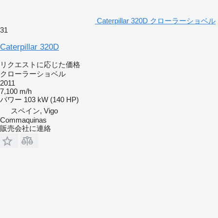
Caterpillar 320D クローラーショベル
31
Caterpillar 320D
リクエストに応じた価格
クローラーショベル
2011
7,100 m/h
パワー
103 kW (140 HP)
スペイン, Vigo
Commaquinas
販売会社に連絡