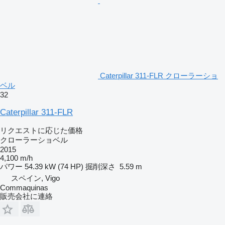
Caterpillar 311-FLR クローラーショ
ベル
32
Caterpillar 311-FLR
リクエストに応じた価格
クローラーショベル
2015
4,100 m/h
パワー
54.39 kW (74 HP)
掘削深さ
5.59 m
スペイン, Vigo
Commaquinas
販売会社に連絡