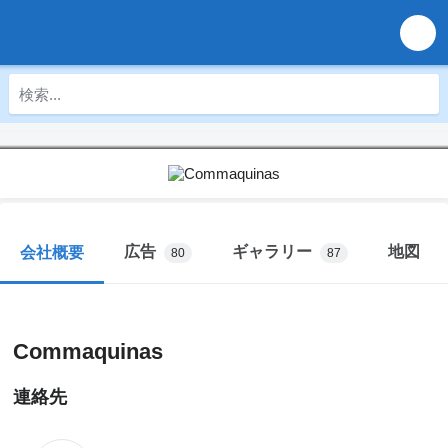
広告
ギャラリー
地図
会社概要
80
87
Commaquinas
連絡先