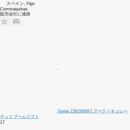
スペイン, Vigo
Commaquinas
販売会社に連絡
Genie Z30/20NRJ アーティキュレー
テッドブームリフト
17