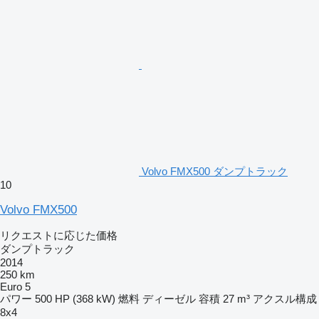
Volvo FMX500 ダンプトラック
10
Volvo FMX500
リクエストに応じた価格
ダンプトラック
2014
250 km
Euro 5
パワー
500 HP (368 kW)
燃料
ディーゼル
容積
27 m³
アクスル構成
8x4