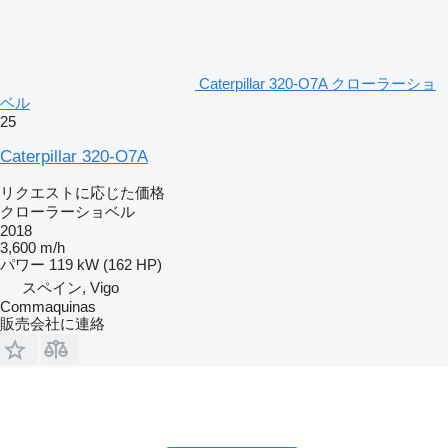
Caterpillar 320-O7A クローラーショ
ベル
25
Caterpillar 320-O7A
リクエストに応じた価格
クローラーショベル
2018
3,600 m/h
パワー
119 kW (162 HP)
スペイン, Vigo
Commaquinas
販売会社に連絡