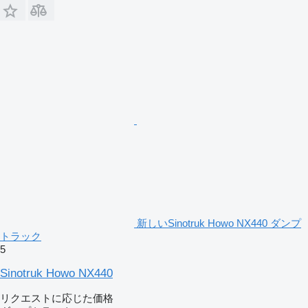
新しいSinotruk Howo NX440 ダンプ
トラック
5
Sinotruk Howo NX440
リクエストに応じた価格