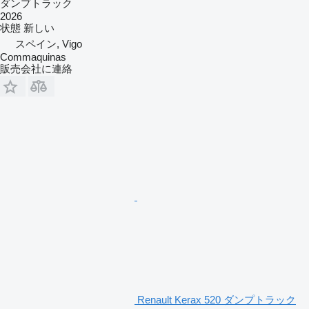
ダンプトラック
2026
状態
新しい
スペイン, Vigo
Commaquinas
販売会社に連絡
Renault Kerax 520 ダンプトラック