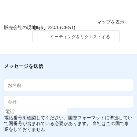
マップを表示
販売会社の現地時刻: 22:01 (CEST)
ミーティングをリクエストする
メッセージを送信
電話番号を確認してください。国際フォーマットに準拠してい
て国番号が含まれている必要があります。
当社はこの国で事
業をしておりません