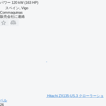
パワー
120 kW (163 HP)
スペイン, Vigo
Commaquinas
販売会社に連絡
Hitachi ZX135-US.3 クローラーショ
ベル
26