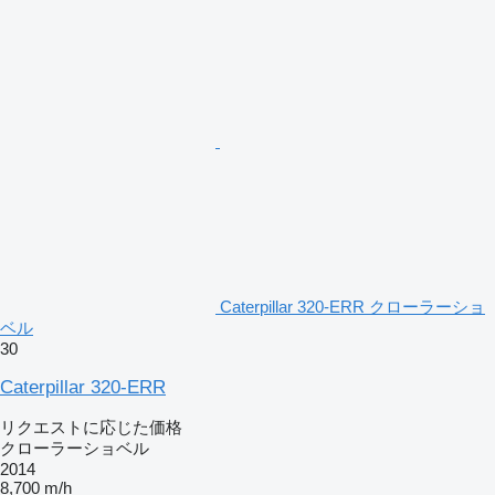
Caterpillar 320-ERR クローラーショ
ベル
30
Caterpillar 320-ERR
リクエストに応じた価格
クローラーショベル
2014
8,700 m/h