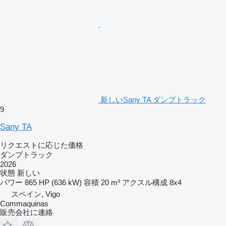
新しいSany TA ダンプトラック
9
Sany TA
リクエストに応じた価格
ダンプトラック
2026
状態
新しい
パワー
865 HP (636 kW)
容積
20 m³
アクスル構成
8x4
スペイン, Vigo
Commaquinas
販売会社に連絡