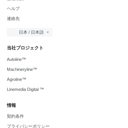
ヘルプ
連絡先
日本 / 日本語
当社プロジェクト
Autoline™
Machineryline™
Agroline™
Linemedia Digital ™
情報
契約条件
プライバシーポリシー