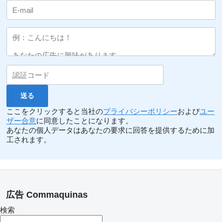
ここをクリックすると当社の
プライバシーポリシー
および
ユー
ザー合意
に同意したことになります。
あなたの個人データはあなたの要求に回答を提供するために加
工されます。
広告 Commaquinas
検索