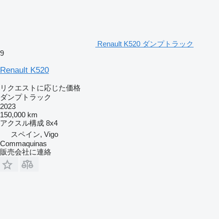
Renault K520 ダンプトラック
9
Renault K520
リクエストに応じた価格
ダンプトラック
2023
150,000 km
アクスル構成
8x4
スペイン, Vigo
Commaquinas
販売会社に連絡