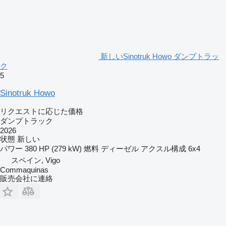
新しいSinotruk Howo ダンプトラッ
ク
5
Sinotruk Howo
リクエストに応じた価格
ダンプトラック
2026
状態
新しい
パワー
380 HP (279 kW)
燃料
ディーゼル
アクスル構成
6x4
スペイン, Vigo
Commaquinas
販売会社に連絡