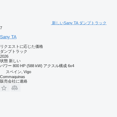
新しいSany TA ダンプトラック
7
Sany TA
リクエストに応じた価格
ダンプトラック
2026
状態
新しい
パワー
800 HP (588 kW)
アクスル構成
6x4
スペイン, Vigo
Commaquinas
販売会社に連絡