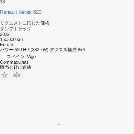
13
Renault Kerax 520
リクエストに応じた価格
ダンプトラック
2022
150,000 km
Euro 6
パワー
520 HP (382 kW)
アクスル構成
8x4
スペイン, Vigo
Commaquinas
販売会社に連絡