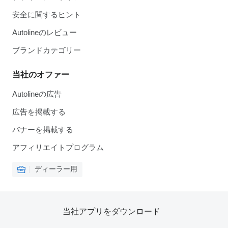
安全に関するヒント
Autolineのレビュー
ブランドカテゴリー
当社のオファー
Autolineの広告
広告を掲載する
バナーを掲載する
アフィリエイトプログラム
ディーラー用
当社アプリをダウンロード