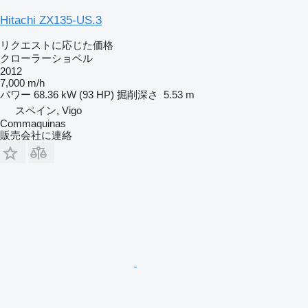
Hitachi ZX135-US.3
リクエストに応じた価格
クローラーショベル
2012
7,000 m/h
パワー
68.36 kW (93 HP)
掘削深さ
5.53 m
スペイン, Vigo
Commaquinas
販売会社に連絡