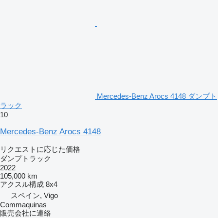
Mercedes-Benz Arocs 4148 ダンプト
ラック
10
Mercedes-Benz Arocs 4148
リクエストに応じた価格
ダンプトラック
2022
105,000 km
アクスル構成
8x4
スペイン, Vigo
Commaquinas
販売会社に連絡