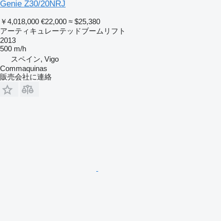
Genie Z30/20NRJ
￥4,018,000
€22,000
≈ $25,380
アーティキュレーテッドブームリフト
2013
500 m/h
スペイン, Vigo
Commaquinas
販売会社に連絡