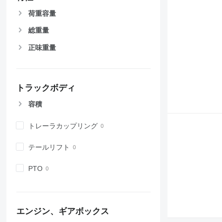
荷重容量
総重量
正味重量
トラックボディ
容積
トレーラカップリング
テールリフト
PTO
エンジン、ギアボックス