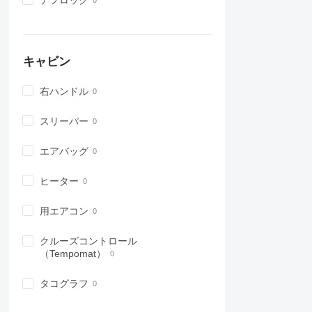
キャビン
右ハンドル
スリーパー
エアバッグ
ヒーター
用エアコン
クルーズコントロール
（Tempomat）
タコグラフ