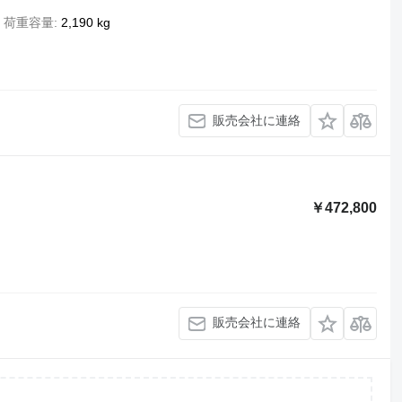
荷重容量
2,190 kg
販売会社に連絡
￥472,800
販売会社に連絡