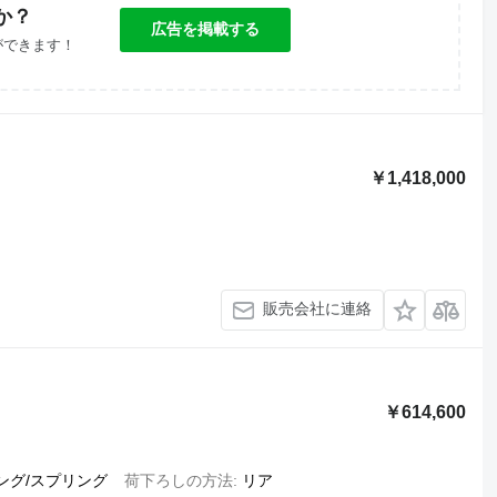
か？
広告を掲載する
ができます！
￥1,418,000
販売会社に連絡
￥614,600
ング/スプリング
荷下ろしの方法
リア