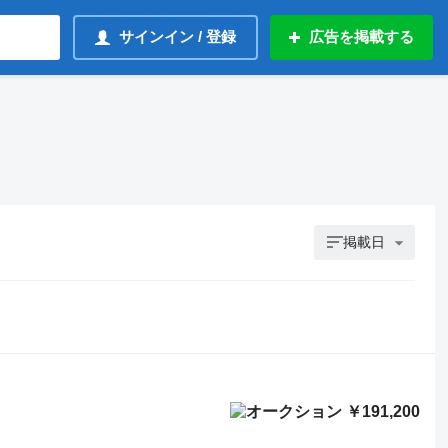
サインイン / 登録
広告を掲載する
掲載日
￥191,200