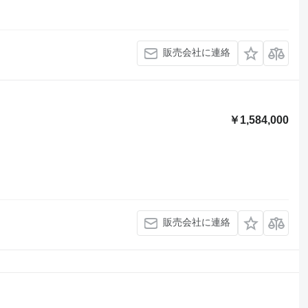
販売会社に連絡
￥1,584,000
販売会社に連絡