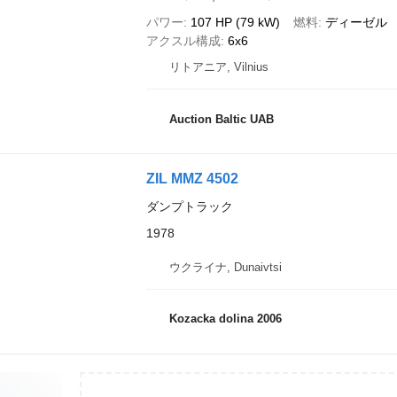
パワー
107 HP (79 kW)
燃料
ディーゼル
アクスル構成
6x6
リトアニア, Vilnius
Auction Baltic UAB
ZIL MMZ 4502
ダンプトラック
1978
ウクライナ, Dunaivtsi
Kozacka dolina 2006