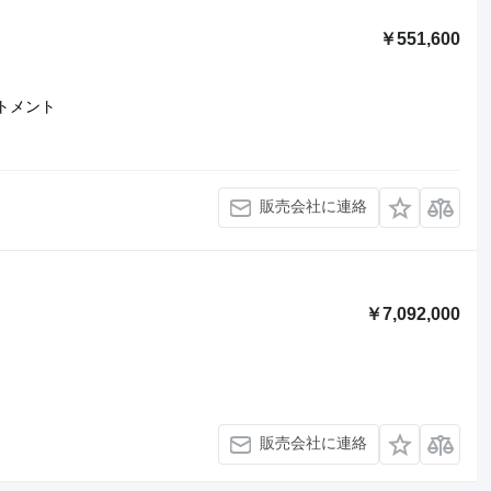
￥551,600
ートメント
販売会社に連絡
￥7,092,000
販売会社に連絡