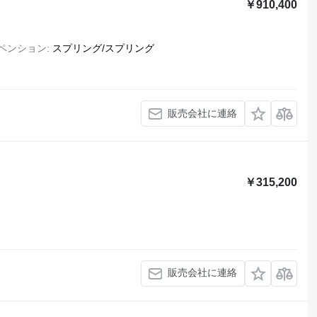
￥910,400
ペンション
スプリング/スプリング
販売会社に連絡
￥315,200
販売会社に連絡