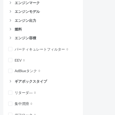
エンジンマーク
エンジンモデル
エンジン出力
燃料
エンジン容積
パーティキュレートフィルター
EEV
AdBlueタンク
ギアボックスタイプ
リターダ―
集中潤滑
デフロック