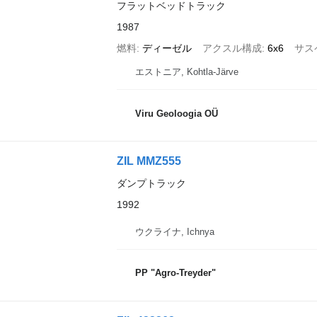
フラットベッドトラック
1987
燃料
ディーゼル
アクスル構成
6x6
サス
エストニア, Kohtla-Järve
Viru Geoloogia OÜ
ZIL MMZ555
ダンプトラック
1992
ウクライナ, Ichnya
PP "Agro-Treyder"