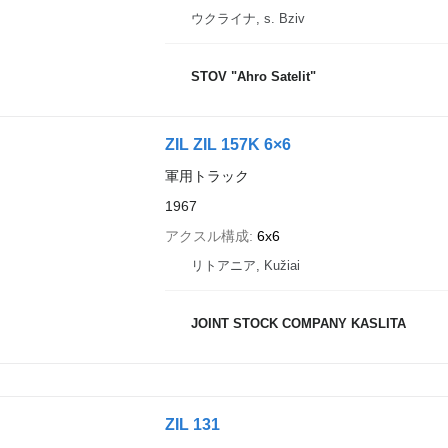
ウクライナ, s. Bziv
STOV "Ahro Satelit"
ZIL ZIL 157K 6×6
軍用トラック
1967
アクスル構成
6x6
リトアニア, Kužiai
JOINT STOCK COMPANY KASLITA
ZIL 131