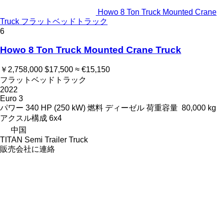
Howo 8 Ton Truck Mounted Crane
Truck フラットベッドトラック
6
Howo 8 Ton Truck Mounted Crane Truck
￥2,758,000
$17,500
≈ €15,150
フラットベッドトラック
2022
Euro 3
パワー
340 HP (250 kW)
燃料
ディーゼル
荷重容量
80,000 kg
アクスル構成
6x4
中国
TITAN Semi Trailer Truck
販売会社に連絡