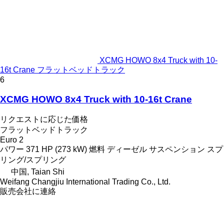
XCMG HOWO 8x4 Truck with 10-
16t Crane フラットベッドトラック
6
XCMG HOWO 8x4 Truck with 10-16t Crane
リクエストに応じた価格
フラットベッドトラック
Euro 2
パワー
371 HP (273 kW)
燃料
ディーゼル
サスペンション
スプ
リング/スプリング
中国, Taian Shi
Weifang Changjiu International Trading Co., Ltd.
販売会社に連絡