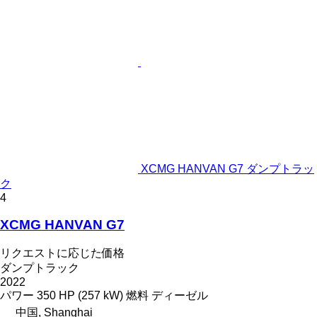
XCMG HANVAN G7 ダンプトラッ
ク
4
XCMG HANVAN G7
リクエストに応じた価格
ダンプトラック
2022
パワー
350 HP (257 kW)
燃料
ディーゼル
中国, Shanghai