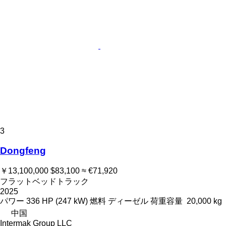
3
Dongfeng
￥13,100,000
$83,100
≈ €71,920
フラットベッドトラック
2025
パワー
336 HP (247 kW)
燃料
ディーゼル
荷重容量
20,000 kg
中国
Intermak Group LLC