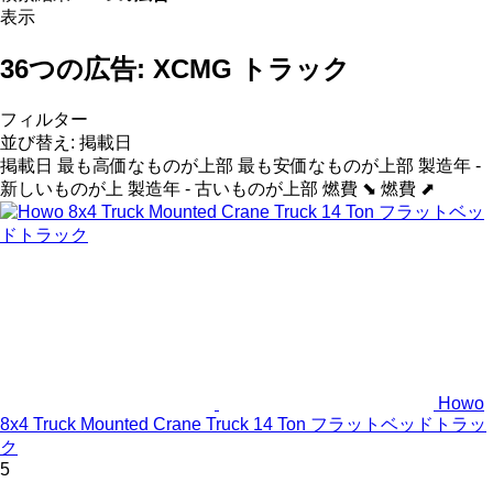
表示
36つの広告:
XCMG トラック
フィルター
並び替え
:
掲載日
掲載日
最も高価なものが上部
最も安価なものが上部
製造年 -
新しいものが上
製造年 - 古いものが上部
燃費 ⬊
燃費 ⬈
Howo
8x4 Truck Mounted Crane Truck 14 Ton フラットベッドトラッ
ク
5