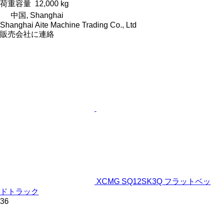
荷重容量
12,000 kg
中国, Shanghai
Shanghai Aite Machine Trading Co., Ltd
販売会社に連絡
XCMG SQ12SK3Q フラットベッ
ドトラック
36