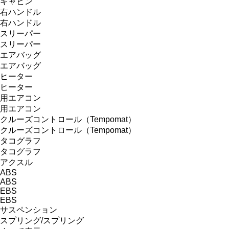
キャビン
右ハンドル
右ハンドル
スリーパー
スリーパー
エアバッグ
エアバッグ
ヒーター
ヒーター
用エアコン
用エアコン
クルーズコントロール（Tempomat）
クルーズコントロール（Tempomat）
タコグラフ
タコグラフ
アクスル
ABS
ABS
EBS
EBS
サスペンション
スプリング/スプリング