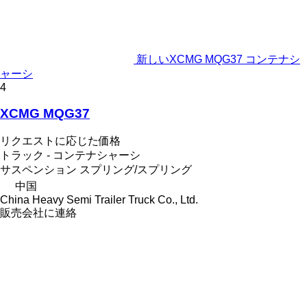
新しいXCMG MQG37 コンテナシ
ャーシ
4
XCMG MQG37
リクエストに応じた価格
トラック - コンテナシャーシ
サスペンション
スプリング/スプリング
中国
China Heavy Semi Trailer Truck Co., Ltd.
販売会社に連絡