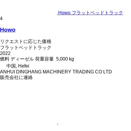
Howo フラットベッドトラック
4
Howo
リクエストに応じた価格
フラットベッドトラック
2022
燃料
ディーゼル
荷重容量
5,000 kg
中国, Hefei
ANHUI DINGHANG MACHINERY TRADING CO LTD
販売会社に連絡