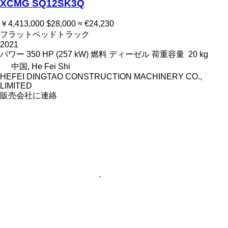
XCMG SQ12SK3Q
￥4,413,000
$28,000
≈ €24,230
フラットベッドトラック
2021
パワー
350 HP (257 kW)
燃料
ディーゼル
荷重容量
20 kg
中国, He Fei Shi
HEFEI DINGTAO CONSTRUCTION MACHINERY CO.,
LIMITED
販売会社に連絡