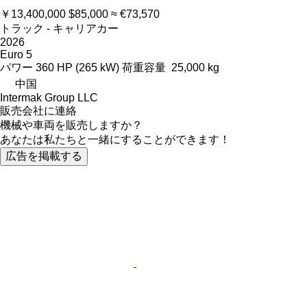
￥13,400,000
$85,000
≈ €73,570
トラック - キャリアカー
2026
Euro 5
パワー
360 HP (265 kW)
荷重容量
25,000 kg
中国
Intermak Group LLC
販売会社に連絡
機械や車両を販売しますか？
あなたは私たちと一緒にすることができます！
広告を掲載する