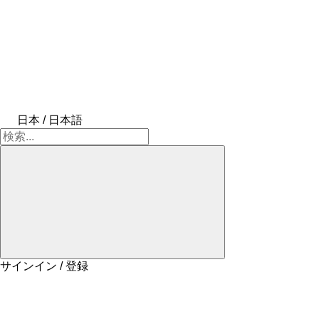
日本 / 日本語
サインイン / 登録