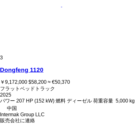
3
Dongfeng 1120
￥9,172,000
$58,200
≈ €50,370
フラットベッドトラック
2025
パワー
207 HP (152 kW)
燃料
ディーゼル
荷重容量
5,000 kg
中国
Intermak Group LLC
販売会社に連絡