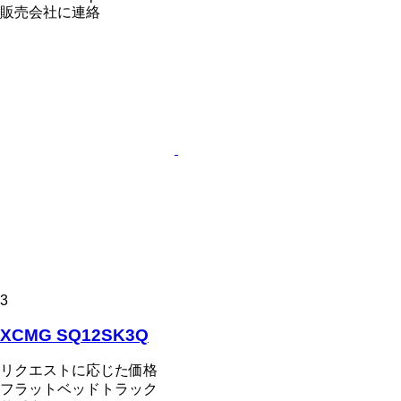
販売会社に連絡
3
XCMG SQ12SK3Q
リクエストに応じた価格
フラットベッドトラック