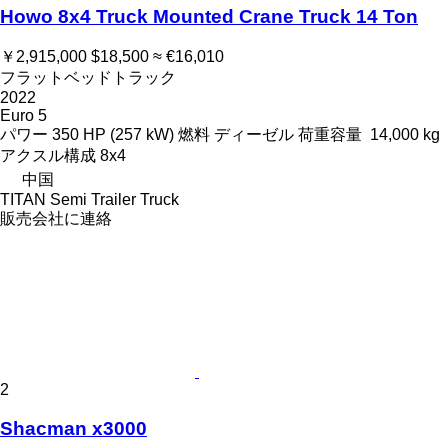
Howo 8x4 Truck Mounted Crane Truck 14 Ton
￥2,915,000
$18,500
≈ €16,010
フラットベッドトラック
2022
Euro 5
パワー
350 HP (257 kW)
燃料
ディーゼル
荷重容量
14,000 kg
アクスル構成
8x4
中国
TITAN Semi Trailer Truck
販売会社に連絡
2
Shacman x3000