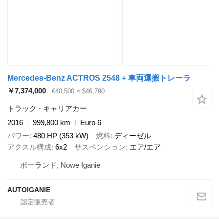
Mercedes-Benz ACTROS 2548 + 車両運搬トレーラ
￥7,374,000
€40,500
≈ $46,790
トラック - キャリアカー
2016
999,800 km
Euro 6
パワー
480 HP (353 kW)
燃料
ディーゼル
アクスル構成
6x2
サスペンション
エア/エア
ポーランド, Nowe Iganie
AUTOIGANIE