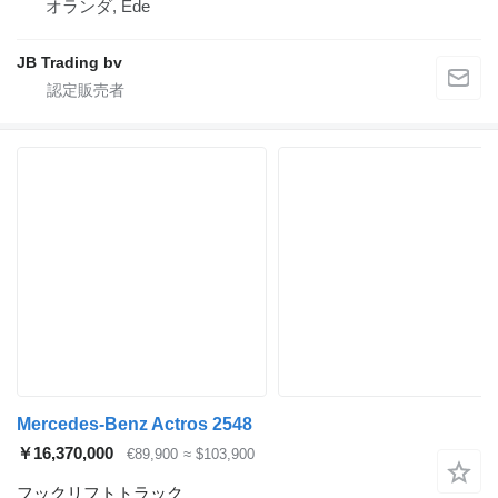
オランダ, Ede
JB Trading bv
Mercedes-Benz Actros 2548
￥16,370,000
€89,900
≈ $103,900
フックリフトトラック