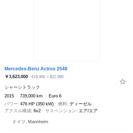
Mercedes-Benz Actros 2548
￥3,623,000
€19,900
≈ $22,990
シャーシトラック
2015
739,000 km
Euro 6
パワー
476 HP (350 kW)
燃料
ディーゼル
アクスル構成
6x2
サスペンション
エア/エア
ドイツ, Mannheim