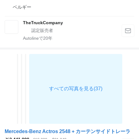
ベルギー
TheTruckCompany
Autolineで
20
年
Mercedes-Benz Actros 2548 + カーテンサイドトレーラ