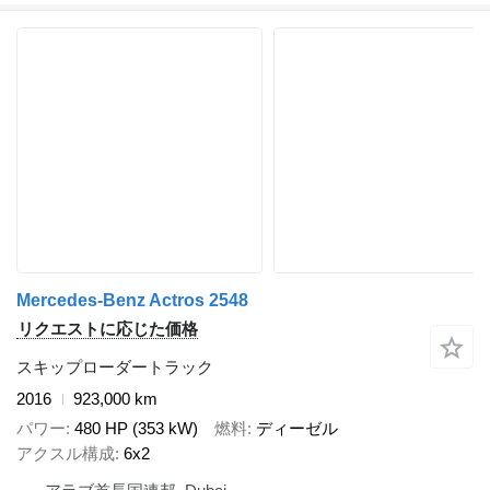
Mercedes-Benz Actros 2548
リクエストに応じた価格
スキップローダートラック
2016
923,000 km
パワー
480 HP (353 kW)
燃料
ディーゼル
アクスル構成
6x2