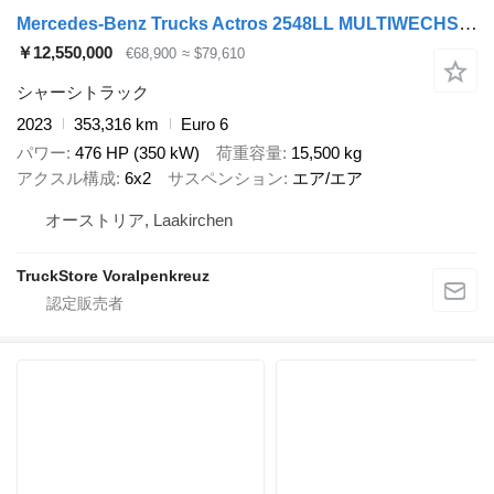
Mercedes-Benz Trucks Actros 2548LL MULTIWECHSLER 6x2
￥12,550,000
€68,900
≈ $79,610
シャーシトラック
2023
353,316 km
Euro 6
パワー
476 HP (350 kW)
荷重容量
15,500 kg
アクスル構成
6x2
サスペンション
エア/エア
オーストリア, Laakirchen
TruckStore Voralpenkreuz