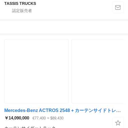
TASSIS TRUCKS
Mercedes-Benz ACTROS 2548 + カーテンサイドトレーラ
￥14,090,000
€77,400
≈ $89,430