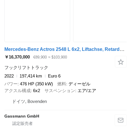
Mercedes-Benz Actros 2548 L 6x2, Liftachse, Retarder, Navi
￥16,370,000
€89,900
≈ $103,900
フックリフトトラック
2022
197,414 km
Euro 6
パワー
476 HP (350 kW)
燃料
ディーゼル
アクスル構成
6x2
サスペンション
エア/エア
ドイツ, Bovenden
Gassmann GmbH