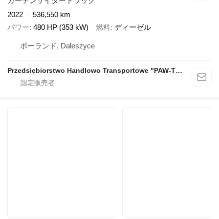
カーテンサイダートラック
2022
536,550 km
パワー
480 HP (353 kW)
燃料
ディーゼル
ポーランド, Daleszyce
Przedsiębiorstwo Handlowo Transportowe "PAW-TRANS"