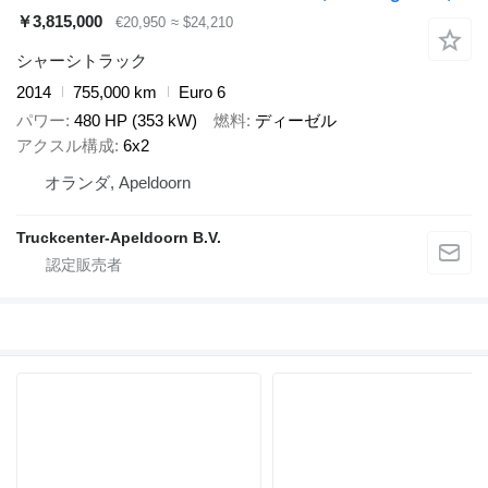
￥3,815,000
€20,950
≈ $24,210
シャーシトラック
2014
755,000 km
Euro 6
パワー
480 HP (353 kW)
燃料
ディーゼル
アクスル構成
6x2
オランダ, Apeldoorn
Truckcenter-Apeldoorn B.V.