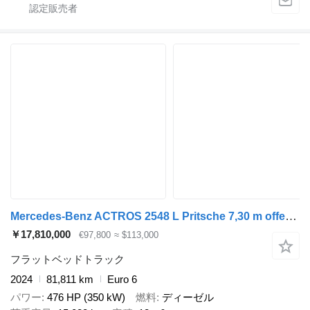
Mercedes-Benz ACTROS 2548 L Pritsche 7,30 m offen+RETARDER ÖL
￥17,810,000
€97,800
≈ $113,000
フラットベッドトラック
2024
81,811 km
Euro 6
パワー
476 HP (350 kW)
燃料
ディーゼル