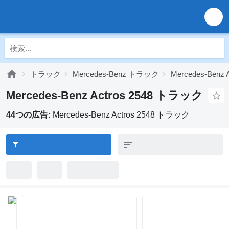
トラック
Mercedes-Benz トラック
Mercedes-Benz
Mercedes-Benz Actros 2548 トラック
44つの広告:
Mercedes-Benz Actros 2548 トラック