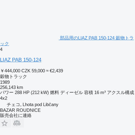
部品用のLIAZ PAB 150-124 穀物トラ
ック
4
LIAZ PAB 150-124
￥444,000
CZK 59,000
≈ €2,439
穀物トラック
1989
256,143 km
パワー
288 HP (212 kW)
燃料
ディーゼル
容積
16 m³
アクスル構成
4x2
チェコ, Lhota pod Libčany
BAZAR ROUDNICE
販売会社に連絡