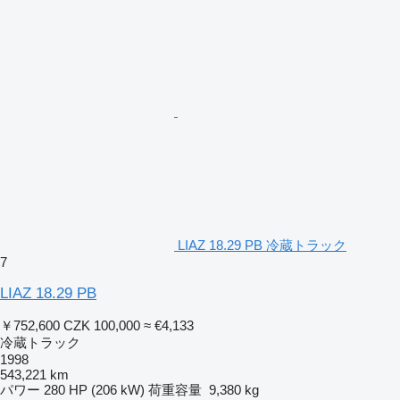
LIAZ 18.29 PB 冷蔵トラック
7
LIAZ 18.29 PB
￥752,600
CZK 100,000
≈ €4,133
冷蔵トラック
1998
543,221 km
パワー
280 HP (206 kW)
荷重容量
9,380 kg