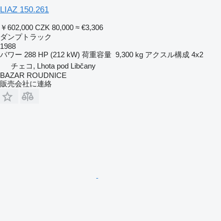
LIAZ 150.261
￥602,000
CZK 80,000
≈ €3,306
ダンプトラック
1988
パワー
288 HP (212 kW)
荷重容量
9,300 kg
アクスル構成
4x2
チェコ, Lhota pod Libčany
BAZAR ROUDNICE
販売会社に連絡