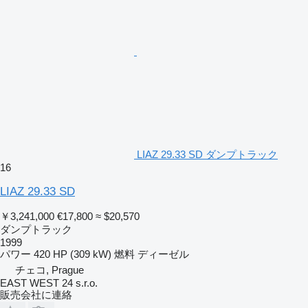
LIAZ 29.33 SD ダンプトラック
16
LIAZ 29.33 SD
￥3,241,000
€17,800
≈ $20,570
ダンプトラック
1999
パワー
420 HP (309 kW)
燃料
ディーゼル
チェコ, Prague
EAST WEST 24 s.r.o.
販売会社に連絡