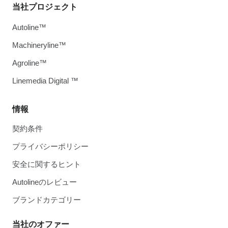
当社プロジェクト
Autoline™
Machineryline™
Agroline™
Linemedia Digital ™
情報
契約条件
プライバシーポリシー
安全に関するヒント
Autolineのレビュー
ブランドカテゴリー
当社のオファー