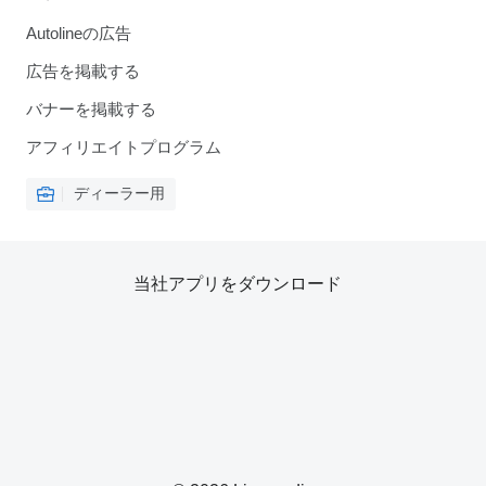
Autolineの広告
広告を掲載する
バナーを掲載する
アフィリエイトプログラム
ディーラー用
当社アプリをダウンロード