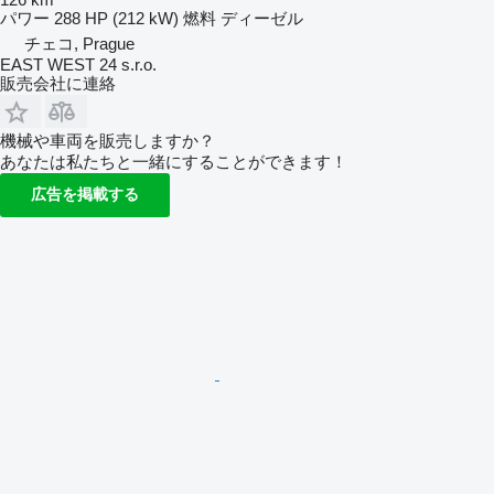
パワー
288 HP (212 kW)
燃料
ディーゼル
チェコ, Prague
EAST WEST 24 s.r.o.
販売会社に連絡
機械や車両を販売しますか？
あなたは私たちと一緒にすることができます！
広告を掲載する