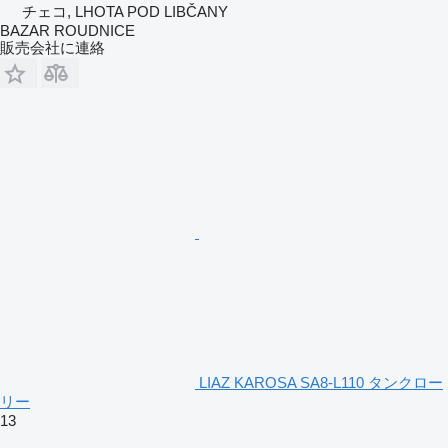
チェコ, LHOTA POD LIBČANY
BAZAR ROUDNICE
販売会社に連絡
LIAZ KAROSA SA8-L110 タンクロー
リー
13