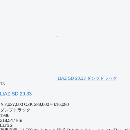
LIAZ SD 29.33 ダンプトラック
13
LIAZ SD 29.33
￥2,927,000
CZK 389,000
≈ €16,080
ダンプトラック
1996
218,547 km
Euro 2