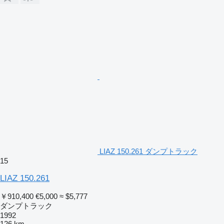
LIAZ 150.261 ダンプトラック
15
LIAZ 150.261
￥910,400
€5,000
≈ $5,777
ダンプトラック
1992
126 km