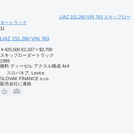
LIAZ 151.260 VIN 763 スキップロー
ダートラック
11
LIAZ 151.260 VIN 763
￥425,500
€2,337
≈ $2,700
スキップローダートラック
1989
燃料
ディーゼル
アクスル構成
4x4
スロバキア, Levice
SLOVAK FINANCE s.r.o.
販売会社に連絡