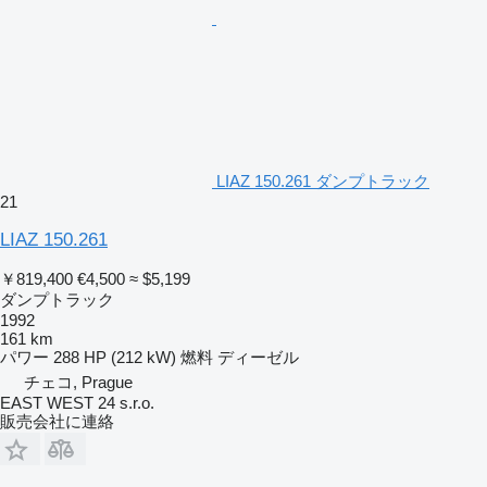
LIAZ 150.261 ダンプトラック
21
LIAZ 150.261
￥819,400
€4,500
≈ $5,199
ダンプトラック
1992
161 km
パワー
288 HP (212 kW)
燃料
ディーゼル
チェコ, Prague
EAST WEST 24 s.r.o.
販売会社に連絡