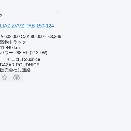
2
LIAZ ZVVZ PAB 150-124
￥602,000
CZK 80,000
≈ €3,306
穀物トラック
11,940 km
パワー
288 HP (212 kW)
チェコ, Roudnice
BAZAR ROUDNICE
販売会社に連絡