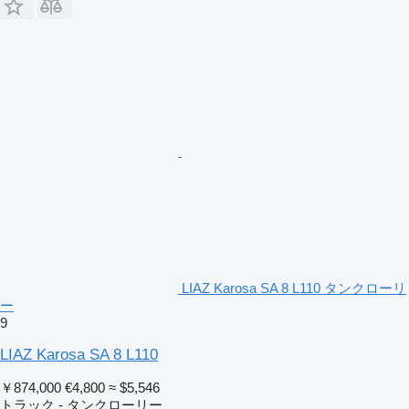
LIAZ Karosa SA 8 L110 タンクローリ
ー
9
LIAZ Karosa SA 8 L110
￥874,000
€4,800
≈ $5,546
トラック - タンクローリー