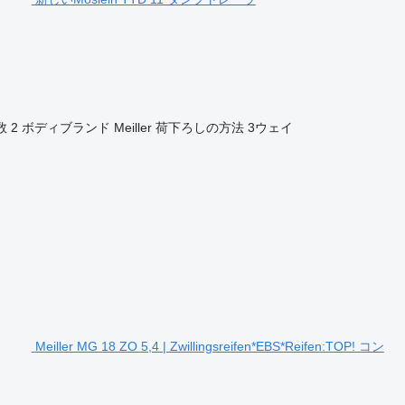
数
2
ボディブランド
Meiller
荷下ろしの方法
3ウェイ
Meiller MG 18 ZO 5,4 | Zwillingsreifen*EBS*Reifen:TOP! コン