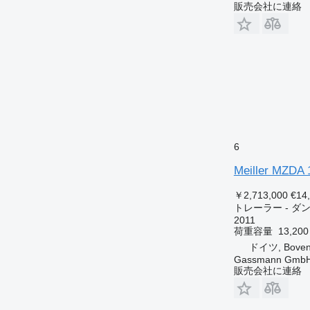
販売会社に連絡
6
Meiller MZDA 
￥2,713,000
€14
トレーラー - ダ
2011
荷重容量
13,200
ドイツ, Boven
Gassmann Gmb
販売会社に連絡