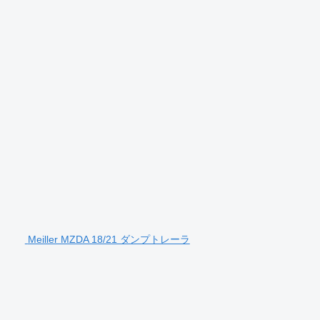
Meiller MZDA 18/21 ダンプトレーラ