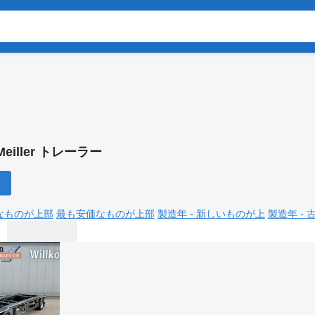
Meiller トレーラー
なものが上部
最も安価なものが上部
製造年 - 新しいものが上
製造年 -