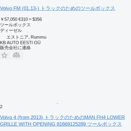
Volvo FM (01.13-) トラックのためのツールボックス
￥57,050
€310
≈ $356
ツールボックス
ディーゼル
エストニア, Rummu
KB AUTO EESTI OÜ
販売会社に連絡
2
Volvo 4 (from 2013) トラックのためのMAN FH4 LOWER
GRILLE WITH OPENING 81669125289 ツールボックス