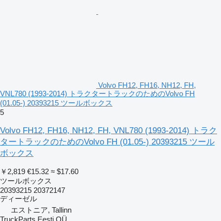
Volvo FH12, FH16, NH12, FH,
VNL780 (1993-2014) トラクタートラックのためのVolvo FH
(01.05-) 20393215 ツールボックス
5
Volvo FH12, FH16, NH12, FH, VNL780 (1993-2014) トラク
タートラックのためのVolvo FH (01.05-) 20393215 ツール
ボックス
￥2,819
€15.32
≈ $17.60
ツールボックス
20393215 20372147
ディーゼル
エストニア, Tallinn
TruckParts Eesti OÜ