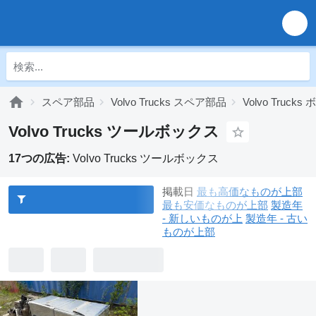
スペア部品
Volvo Trucks スペア部品
Volvo Truc
Volvo Trucks ツールボックス
17つの広告:
Volvo Trucks ツールボックス
掲載日
最も高価なものが上部
最も安価なものが上部
製造年
- 新しいものが上
製造年 - 古い
ものが上部