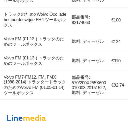
燃料: ディーゼル
ツールボックス
トラックのためのVolvo Occ lade
部品番号:
bestuurderszijde FH4 ツールボッ
€100
82174063
クス
Volvo FM (01.13-) トラックのた
燃料: ディーゼル
€124
めのツールボックス
Volvo FM (01.13-) トラックのた
燃料: ディーゼル
€310
めのツールボックス
Volvo FM7-FM12, FM, FMX
部品番号:
(1998-2014) トラクタートラック
570/200X255X600
€92.74
のためのVolvo FM (01.05-01.14)
010003 20151522,
燃料: ディーゼル
ツールボックス