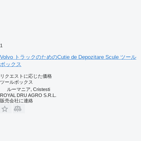
1
Volvo トラックのためのCutie de Depozitare Scule ツール
ボックス
リクエストに応じた価格
ツールボックス
ルーマニア, Cristesti
ROYAL DRU AGRO S.R.L.
販売会社に連絡