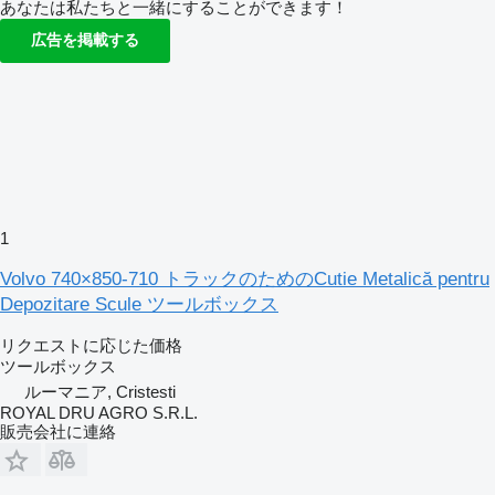
あなたは私たちと一緒にすることができます！
広告を掲載する
1
Volvo 740×850-710 トラックのためのCutie Metalică pentru
Depozitare Scule ツールボックス
リクエストに応じた価格
ツールボックス
ルーマニア, Cristesti
ROYAL DRU AGRO S.R.L.
販売会社に連絡