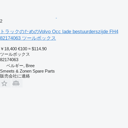
2
トラックのためのVolvo Occ lade bestuurderszijde FH4
82174063 ツールボックス
￥18,400
€100
≈ $114.90
ツールボックス
82174063
ベルギー, Bree
Smeets & Zonen Spare Parts
販売会社に連絡