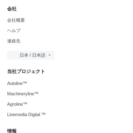
会社
会社概要
ヘルプ
連絡先
日本 / 日本語
当社プロジェクト
Autoline™
Machineryline™
Agroline™
Linemedia Digital ™
情報