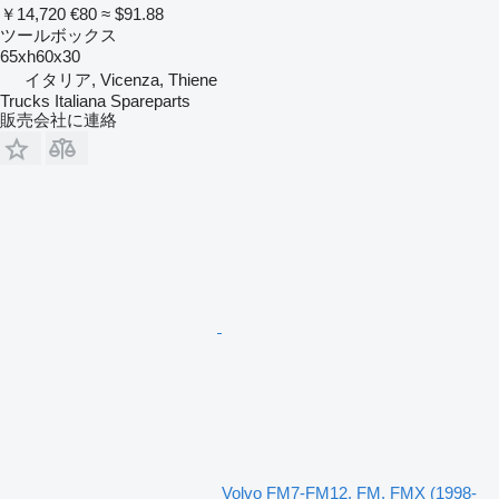
￥14,720
€80
≈ $91.88
ツールボックス
65xh60x30
イタリア, Vicenza, Thiene
Trucks Italiana Spareparts
販売会社に連絡
Volvo FM7-FM12, FM, FMX (1998-