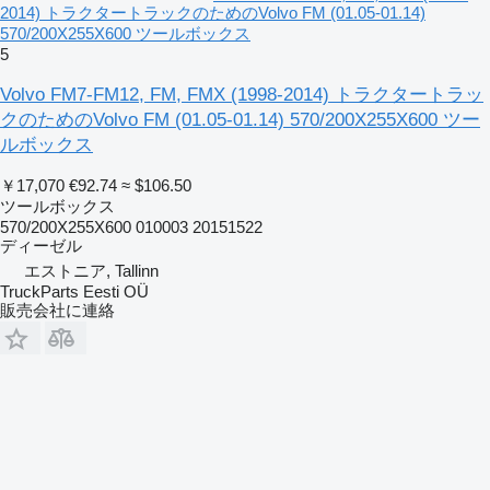
2014) トラクタートラックのためのVolvo FM (01.05-01.14)
570/200X255X600 ツールボックス
5
Volvo FM7-FM12, FM, FMX (1998-2014) トラクタートラッ
クのためのVolvo FM (01.05-01.14) 570/200X255X600 ツー
ルボックス
￥17,070
€92.74
≈ $106.50
ツールボックス
570/200X255X600 010003 20151522
ディーゼル
エストニア, Tallinn
TruckParts Eesti OÜ
販売会社に連絡