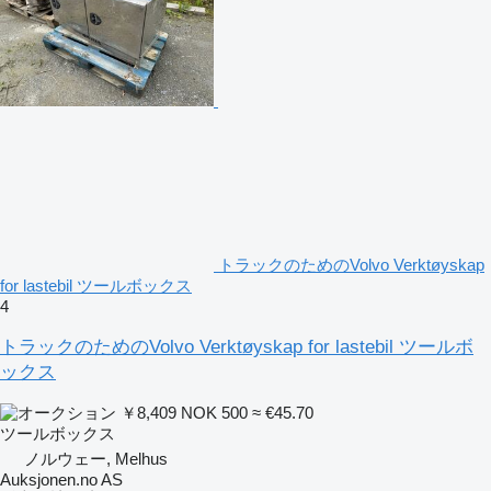
トラックのためのVolvo Verktøyskap
for lastebil ツールボックス
4
トラックのためのVolvo Verktøyskap for lastebil ツールボ
ックス
￥8,409
NOK 500
≈ €45.70
ツールボックス
ノルウェー, Melhus
Auksjonen.no AS