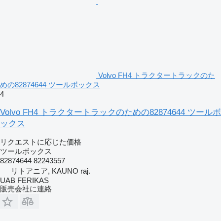
Volvo FH4 トラクタートラックのた
めの82874644 ツールボックス
4
Volvo FH4 トラクタートラックのための82874644 ツールボ
ックス
リクエストに応じた価格
ツールボックス
82874644 82243557
リトアニア, KAUNO raj.
UAB FERIKAS
販売会社に連絡