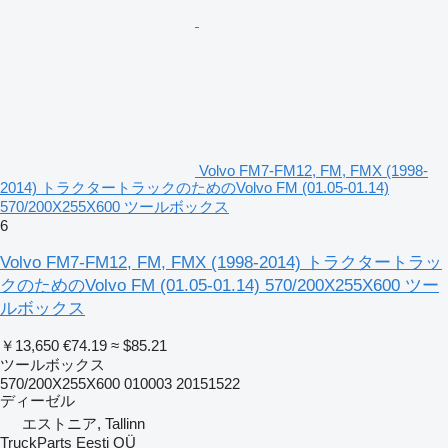
Volvo FM7-FM12, FM, FMX (1998-
2014) トラクタートラックのためのVolvo FM (01.05-01.14)
570/200X255X600 ツールボックス
6
Volvo FM7-FM12, FM, FMX (1998-2014) トラクタートラッ
クのためのVolvo FM (01.05-01.14) 570/200X255X600 ツー
ルボックス
￥13,650
€74.19
≈ $85.21
ツールボックス
570/200X255X600 010003 20151522
ディーゼル
エストニア, Tallinn
TruckParts Eesti OÜ