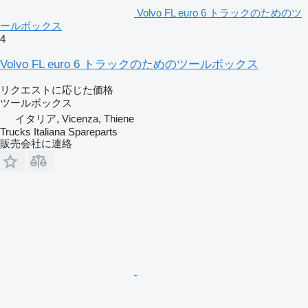
Volvo FL euro 6 トラックのためのツ
ールボックス
4
Volvo FL euro 6 トラックのためのツールボックス
リクエストに応じた価格
ツールボックス
イタリア, Vicenza, Thiene
Trucks Italiana Spareparts
販売会社に連絡