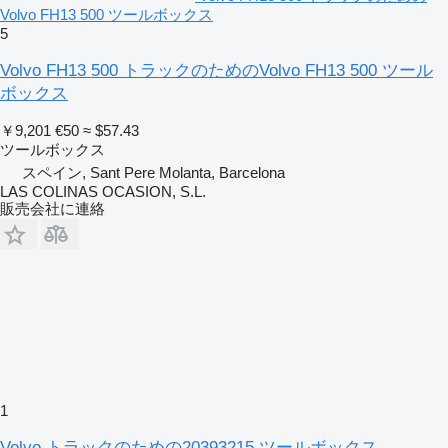
Volvo FH13 500 ツールボックス
5
Volvo FH13 500 トラックのためのVolvo FH13 500 ツール
ボックス
￥9,201
€50
≈ $57.43
ツールボックス
スペイン, Sant Pere Molanta, Barcelona
LAS COLINAS OCASION, S.L.
販売会社に連絡
1
Volvo トラックのための20393215 ツールボックス