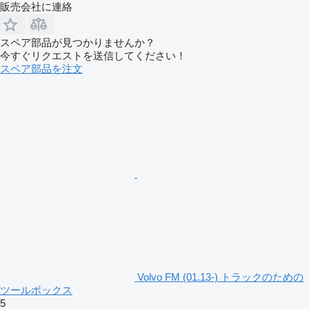
販売会社に連絡
スペア部品が見つかりませんか？
今すぐリクエストを送信してください！
スペア部品を注文
Volvo FM (01.13-) トラックのための
ツールボックス
5