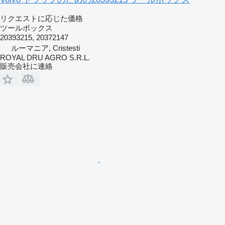
リクエストに応じた価格
ツールボックス
20393215, 20372147
ルーマニア, Cristesti
ROYAL DRU AGRO S.R.L.
販売会社に連絡