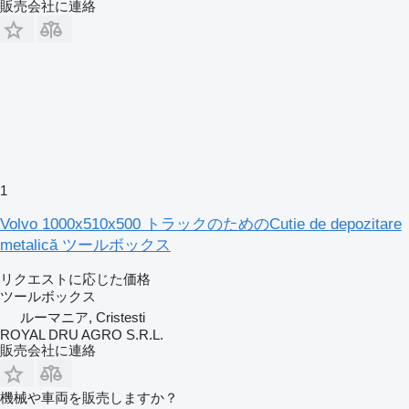
販売会社に連絡
1
Volvo 1000x510x500 トラックのためのCutie de depozitare
metalică ツールボックス
リクエストに応じた価格
ツールボックス
ルーマニア, Cristesti
ROYAL DRU AGRO S.R.L.
販売会社に連絡
機械や車両を販売しますか？