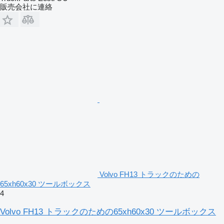
販売会社に連絡
Volvo FH13 トラックのための
65xh60x30 ツールボックス
4
Volvo FH13 トラックのための65xh60x30 ツールボックス