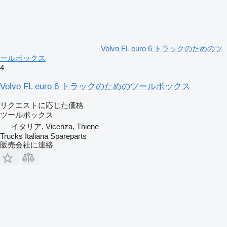
Volvo FL euro 6 トラックのためのツ
ールボックス
4
Volvo FL euro 6 トラックのためのツールボックス
リクエストに応じた価格
ツールボックス
イタリア, Vicenza, Thiene
Trucks Italiana Spareparts
販売会社に連絡