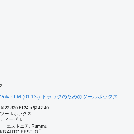
3
Volvo FM (01.13-) トラックのためのツールボックス
￥22,820
€124
≈ $142.40
ツールボックス
ディーゼル
エストニア, Rummu
KB AUTO EESTI OÜ