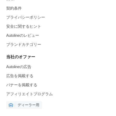
契約条件
プライバシーポリシー
安全に関するヒント
Autolineのレビュー
ブランドカテゴリー
当社のオファー
Autolineの広告
広告を掲載する
バナーを掲載する
アフィリエイトプログラム
ディーラー用