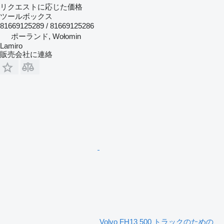
リクエストに応じた価格
ツールボックス
81669125289 / 81669125286
ポーランド, Wołomin
Lamiro
販売会社に連絡
Volvo FH13 500 トラックのための