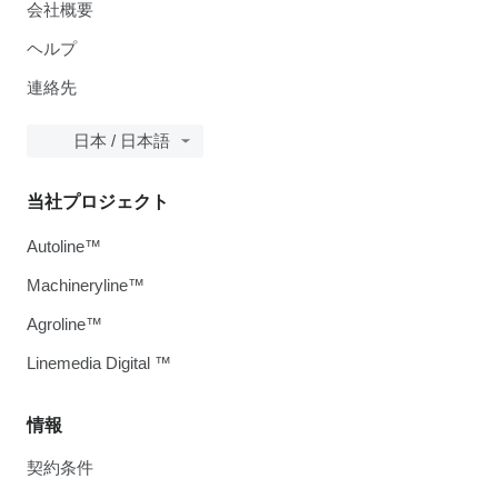
会社概要
ヘルプ
連絡先
日本 / 日本語
当社プロジェクト
Autoline™
Machineryline™
Agroline™
Linemedia Digital ™
情報
契約条件