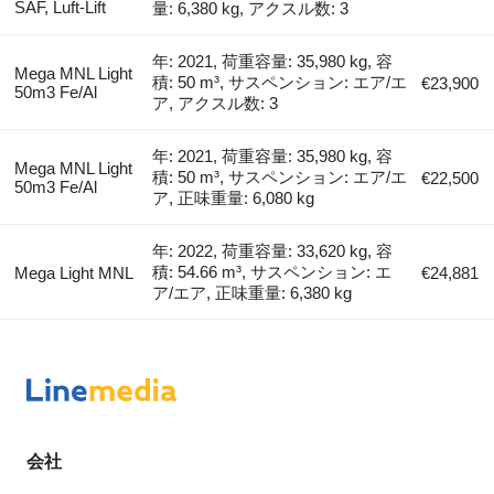
SAF, Luft-Lift
量: 6,380 kg, アクスル数: 3
年: 2021, 荷重容量: 35,980 kg, 容
Mega MNL Light
積: 50 m³, サスペンション: エア/エ
€23,900
50m3 Fe/Al
ア, アクスル数: 3
年: 2021, 荷重容量: 35,980 kg, 容
Mega MNL Light
積: 50 m³, サスペンション: エア/エ
€22,500
50m3 Fe/Al
ア, 正味重量: 6,080 kg
年: 2022, 荷重容量: 33,620 kg, 容
積: 54.66 m³, サスペンション: エ
Mega Light MNL
€24,881
ア/エア, 正味重量: 6,380 kg
会社