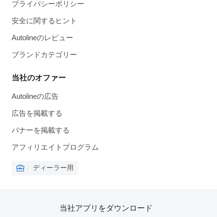
プライバシーポリシー
安全に関するヒント
Autolineのレビュー
ブランドカテゴリー
当社のオファー
Autolineの広告
広告を掲載する
バナーを掲載する
アフィリエイトプログラム
ディーラー用
当社アプリをダウンロード