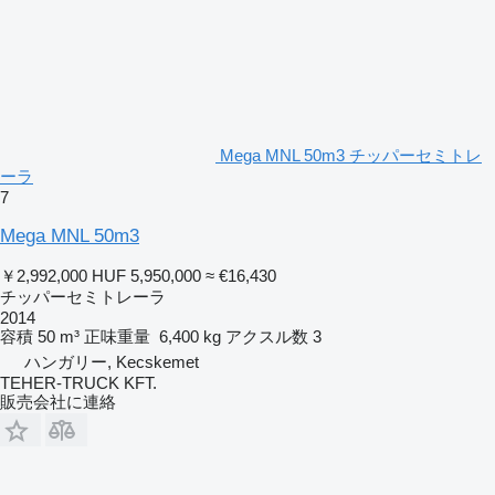
Mega MNL 50m3 チッパーセミトレ
ーラ
7
Mega MNL 50m3
￥2,992,000
HUF 5,950,000
≈ €16,430
チッパーセミトレーラ
2014
容積
50 m³
正味重量
6,400 kg
アクスル数
3
ハンガリー, Kecskemet
TEHER-TRUCK KFT.
販売会社に連絡