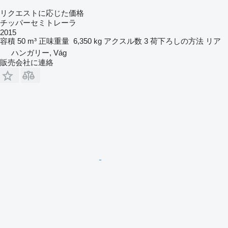
リクエストに応じた価格
チッパーセミトレーラ
2015
容積
50 m³
正味重量
6,350 kg
アクスル数
3
荷下ろしの方法
リア
ハンガリー, Vág
販売会社に連絡