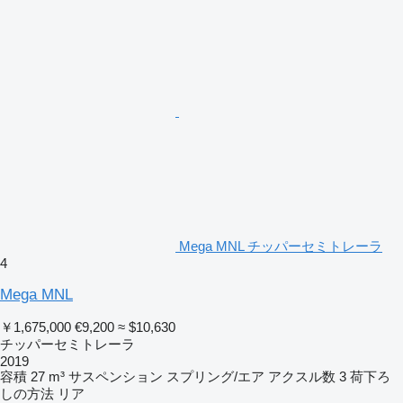
Mega MNL チッパーセミトレーラ
4
Mega MNL
￥1,675,000
€9,200
≈ $10,630
チッパーセミトレーラ
2019
容積
27 m³
サスペンション
スプリング/エア
アクスル数
3
荷下ろ
しの方法
リア