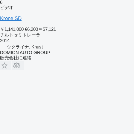
6
ビデオ
Krone SD
￥1,141,000
€6,200
≈ $7,121
チルトセミトレーラ
2014
ウクライナ, Khust
DOMION AUTO GROUP
販売会社に連絡