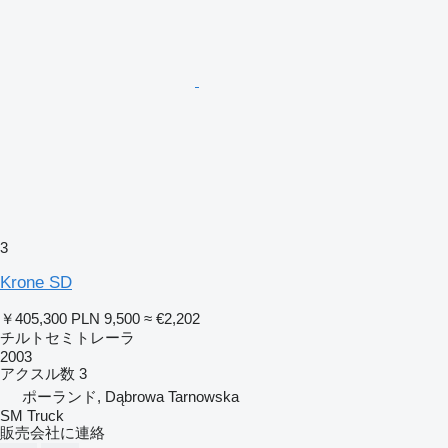
3
Krone SD
￥405,300
PLN 9,500
≈ €2,202
チルトセミトレーラ
2003
アクスル数
3
ポーランド, Dąbrowa Tarnowska
SM Truck
販売会社に連絡