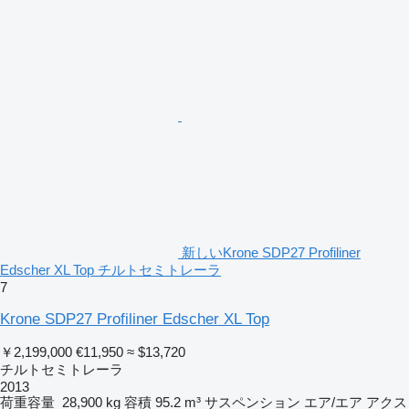
新しいKrone SDP27 Profiliner
Edscher XL Top チルトセミトレーラ
7
Krone SDP27 Profiliner Edscher XL Top
￥2,199,000
€11,950
≈ $13,720
チルトセミトレーラ
2013
荷重容量
28,900 kg
容積
95.2 m³
サスペンション
エア/エア
アクス