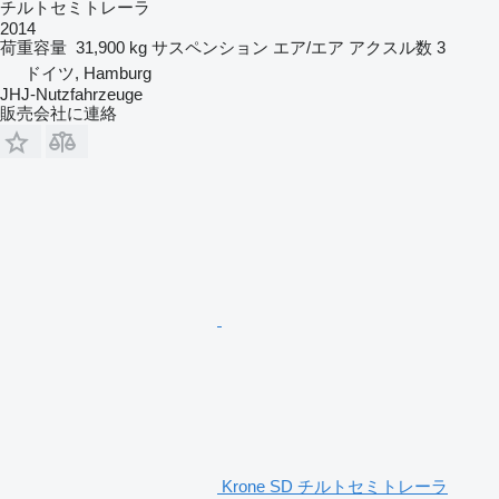
チルトセミトレーラ
2014
荷重容量
31,900 kg
サスペンション
エア/エア
アクスル数
3
ドイツ, Hamburg
JHJ-Nutzfahrzeuge
販売会社に連絡
Krone SD チルトセミトレーラ