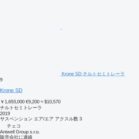
Krone SD チルトセミトレーラ
9
Krone SD
￥1,693,000
€9,200
≈ $10,570
チルトセミトレーラ
2019
サスペンション
エア/エア
アクスル数
3
チェコ
Antwell Group s.r.o.
販売会社に連絡