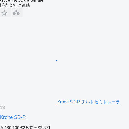
GWB TRUCKS GmbH
販売会社に連絡
Krone SD-P チルトセミトレーラ
13
Krone SD-P
￥460,100
€2,500
≈ $2,871