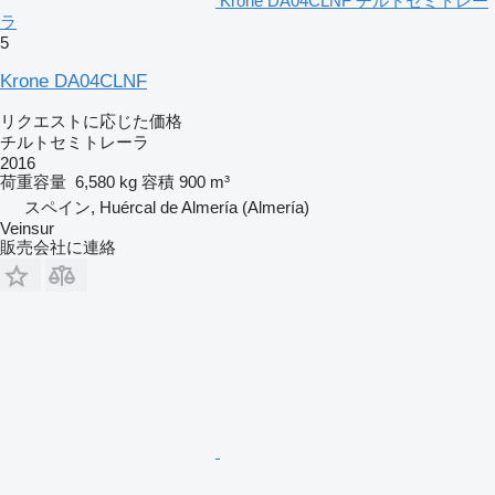
Krone DA04CLNF チルトセミトレー
ラ
5
Krone DA04CLNF
リクエストに応じた価格
チルトセミトレーラ
2016
荷重容量
6,580 kg
容積
900 m³
スペイン, Huércal de Almería (Almería)
Veinsur
販売会社に連絡