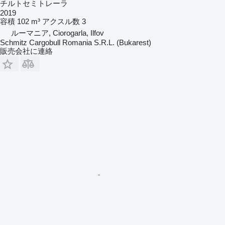
チルトセミトレーラ
2019
容積
102 m³
アクスル数
3
ルーマニア, Ciorogarla, Ilfov
Schmitz Cargobull Romania S.R.L. (Bukarest)
販売会社に連絡