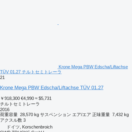
Krone Mega PBW Edscha/Liftachse
TÜV 01.27 チルトセミトレーラ
21
Krone Mega PBW Edscha/Liftachse TÜV 01.27
￥918,300
€4,990
≈ $5,731
チルトセミトレーラ
2016
荷重容量
28,570 kg
サスペンション
エア/エア
正味重量
7,432 kg
アクスル数
3
ドイツ, Korschenbroich