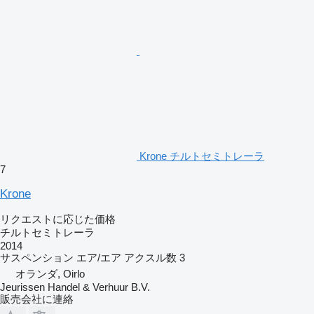
Krone チルトセミトレーラ
7
Krone
リクエストに応じた価格
チルトセミトレーラ
2014
サスペンション
エア/エア
アクスル数
3
オランダ, Oirlo
Jeurissen Handel & Verhuur B.V.
販売会社に連絡