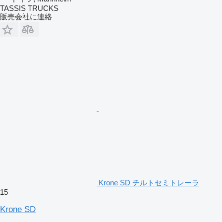
TASSIS TRUCKS
販売会社に連絡
Krone SD チルトセミトレーラ
15
Krone SD