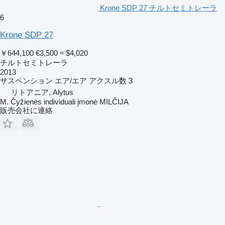
Krone SDP 27 チルトセミトレーラ
6
Krone SDP 27
￥644,100
€3,500
≈ $4,020
チルトセミトレーラ
2013
サスペンション
エア/エア
アクスル数
3
リトアニア, Alytus
M. Čyžienės individuali įmonė MILČIJA
販売会社に連絡