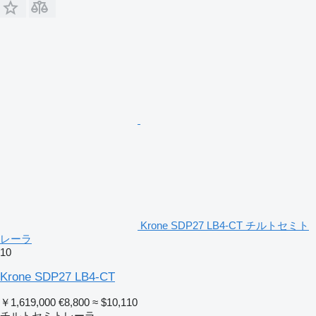
Krone SDP27 LB4-CT チルトセミト
レーラ
10
Krone SDP27 LB4-CT
￥1,619,000
€8,800
≈ $10,110
チルトセミトレーラ