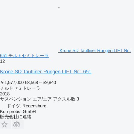
Krone SD Tautliner Rungen LIFT Nr.:
651 チルトセミトレーラ
12
Krone SD Tautliner Rungen LIFT Nr.: 651
￥1,577,000
€8,568
≈ $9,840
チルトセミトレーラ
2018
サスペンション
エア/エア
アクスル数
3
ドイツ, Regensburg
Kornprobst GmbH
販売会社に連絡