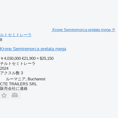
Krone Semiremorca prelata mega チ
ルトセミトレーラ
8
Krone Semiremorca prelata mega
￥4,030,000
€21,900
≈ $25,150
チルトセミトレーラ
2024
アクスル数
3
ルーマニア, Bucharest
CTE TRAILERS SRL
販売会社に連絡