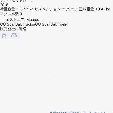
2018
荷重容量
32,357 kg
サスペンション
エア/エア
正味重量
6,643 kg
アクスル数
3
エストニア, Maardu
OÜ ScanBalt Trucks/OÜ ScanBalt Trailer
販売会社に連絡