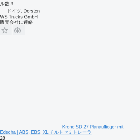
ル数
3
ドイツ, Dorsten
WS Trucks GmbH
販売会社に連絡
Krone SD 27 Planauflieger mit
Edscha | ABS, EBS, XL チルトセミトレーラ
28