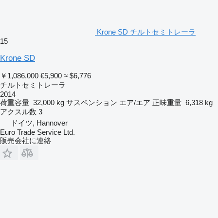
Krone SD チルトセミトレーラ
15
Krone SD
￥1,086,000
€5,900
≈ $6,776
チルトセミトレーラ
2014
荷重容量
32,000 kg
サスペンション
エア/エア
正味重量
6,318 kg
アクスル数
3
ドイツ, Hannover
Euro Trade Service Ltd.
販売会社に連絡