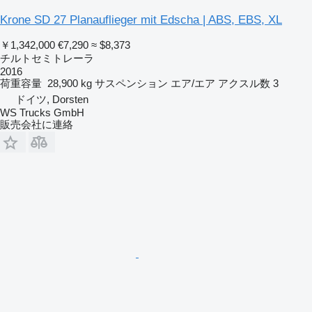
Krone SD 27 Planauflieger mit Edscha | ABS, EBS, XL
￥1,342,000
€7,290
≈ $8,373
チルトセミトレーラ
2016
荷重容量
28,900 kg
サスペンション
エア/エア
アクスル数
3
ドイツ, Dorsten
WS Trucks GmbH
販売会社に連絡