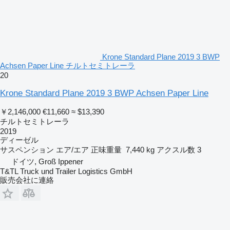
Krone Standard Plane 2019 3 BWP
Achsen Paper Line チルトセミトレーラ
20
Krone Standard Plane 2019 3 BWP Achsen Paper Line
￥2,146,000
€11,660
≈ $13,390
チルトセミトレーラ
2019
ディーゼル
サスペンション
エア/エア
正味重量
7,440 kg
アクスル数
3
ドイツ, Groß Ippener
T&TL Truck und Trailer Logistics GmbH
販売会社に連絡