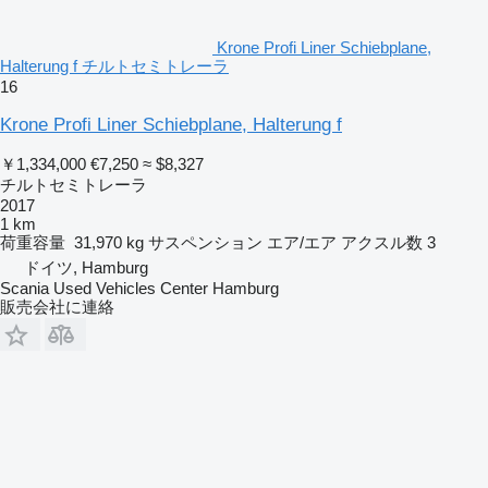
Krone Profi Liner Schiebplane,
Halterung f チルトセミトレーラ
16
Krone Profi Liner Schiebplane, Halterung f
￥1,334,000
€7,250
≈ $8,327
チルトセミトレーラ
2017
1 km
荷重容量
31,970 kg
サスペンション
エア/エア
アクスル数
3
ドイツ, Hamburg
Scania Used Vehicles Center Hamburg
販売会社に連絡