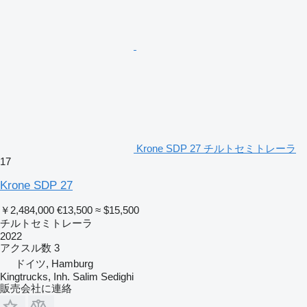
Krone SDP 27 チルトセミトレーラ
17
Krone SDP 27
￥2,484,000
€13,500
≈ $15,500
チルトセミトレーラ
2022
アクスル数
3
ドイツ, Hamburg
Kingtrucks, Inh. Salim Sedighi
販売会社に連絡