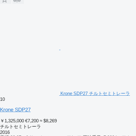
Krone SDP27 チルトセミトレーラ
10
Krone SDP27
￥1,325,000
€7,200
≈ $8,269
チルトセミトレーラ
2016