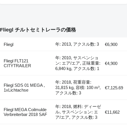
Fliegl チルトセミトレーラの価格
年: 2013, アクスル数: 3
Fliegl
€6,900
年: 2010, サスペンショ
Fliegl FLT121
ン: エア/エア, 正味重量:
€4,900
CITYTRAILER
6,840 kg, アクスル数: 1
年: 2018, 荷重容量:
Fliegl SDS 01 MEGA ,
31,815 kg, 容積: 100 m³,
€7,125.69
1xLichtachse
アクスル数: 3
年: 2018, 燃料: ディーゼ
Fliegl MEGA Coilmulde
ル, サスペンション: エ
€11,662
Verbreiterbar 2018 SAF
ア/エア, アクスル数: 3