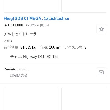
Fliegl SDS 01 MEGA , 1xLichtachse
￥1,311,000
€7,126
≈ $8,184
チルトセミトレーラ
2018
荷重容量
31,815 kg
容積
100 m³
アクスル数
3
チェコ, Highway D11, EXIT25
Primatruck s.r.o.