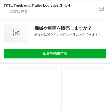
T&TL Truck und Trailer Logistics GmbH
機械や車両を販売しますか？
あなたは私たちと一緒にすることができます！
広告を掲載する