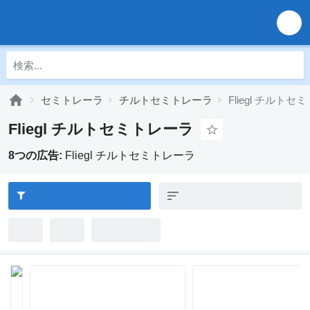
セミトレーラ
チルトセミトレーラ
Fliegl チルト
Fliegl チルトセミトレーラ
8つの広告:
Fliegl チルトセミトレーラ