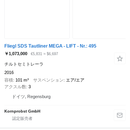
Fliegl SDS Tautliner MEGA - LIFT - Nr.: 495
￥1,073,000
€5,831
≈ $6,697
チルトセミトレーラ
2016
容積
101 m³
サスペンション
エア/エア
アクスル数
3
ドイツ, Regensburg
Kornprobst GmbH