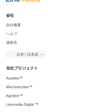
会社
会社概要
ヘルプ
連絡先
日本 / 日本語
当社プロジェクト
Autoline™
Machineryline™
Agroline™
Linemedia Digital ™