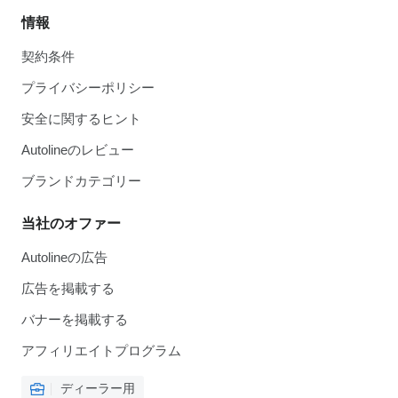
情報
契約条件
プライバシーポリシー
安全に関するヒント
Autolineのレビュー
ブランドカテゴリー
当社のオファー
Autolineの広告
広告を掲載する
バナーを掲載する
アフィリエイトプログラム
ディーラー用