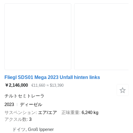
Fliegl SDS01 Mega 2023 Unfall hinten links
￥2,146,000
€11,660
≈ $13,390
チルトセミトレーラ
2023
ディーゼル
サスペンション
エア/エア
正味重量
6,240 kg
アクスル数
3
ドイツ, Groß Ippener