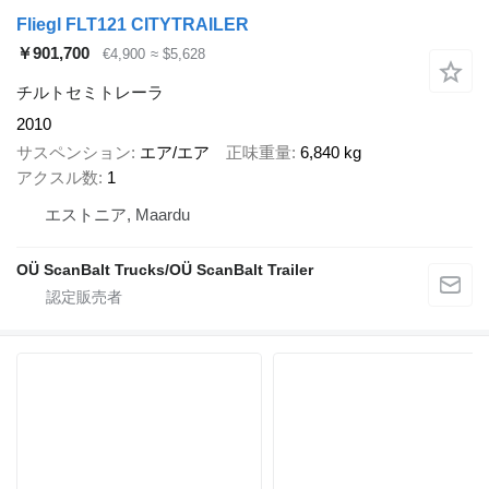
Fliegl FLT121 CITYTRAILER
￥901,700
€4,900
≈ $5,628
チルトセミトレーラ
2010
サスペンション
エア/エア
正味重量
6,840 kg
アクスル数
1
エストニア, Maardu
OÜ ScanBalt Trucks/OÜ ScanBalt Trailer