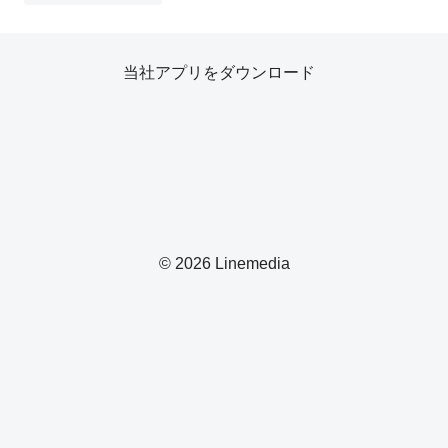
当社アプリをダウンロード
© 2026 Linemedia