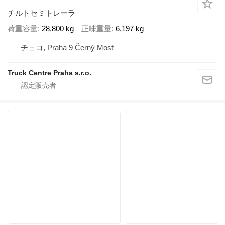
チルトセミトレーラ
荷重容量
28,800 kg
正味重量
6,197 kg
チェコ, Praha 9 Černý Most
Truck Centre Praha s.r.o.