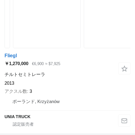
Fliegl
￥1,270,000
€6,900
≈ $7,925
チルトセミトレーラ
2013
アクスル数
3
ポーランド, Krzyżanów
UNIA TRUCK