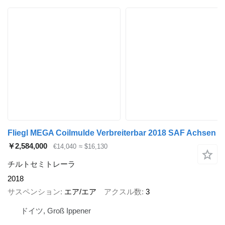
Fliegl MEGA Coilmulde Verbreiterbar 2018 SAF Achsen
￥2,584,000
€14,040
≈ $16,130
チルトセミトレーラ
2018
サスペンション
エア/エア
アクスル数
3
ドイツ, Groß Ippener