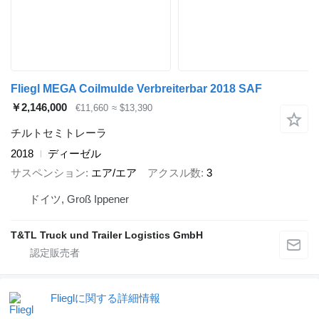
Fliegl MEGA Coilmulde Verbreiterbar 2018 SAF
￥2,146,000
€11,660
≈ $13,390
チルトセミトレーラ
2018
ディーゼル
サスペンション
エア/エア
アクスル数
3
ドイツ, Groß Ippener
T&TL Truck und Trailer Logistics GmbH
Flieglに関する詳細情報