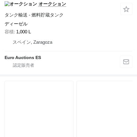
オークション
タンク輸送 - 燃料貯蔵タンク
ディーゼル
容積
1,000 L
スペイン, Zaragoza
Euro Auctions ES