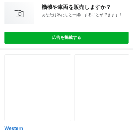
機械や車両を販売しますか？
あなたは私たちと一緒にすることができます！
広告を掲載する
Western