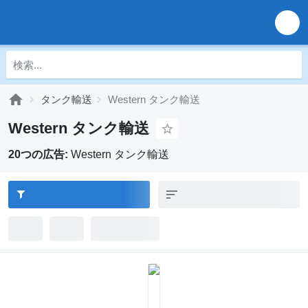
タンク輸送
Western タンク輸送
Western タンク輸送
20つの広告:
Western タンク輸送