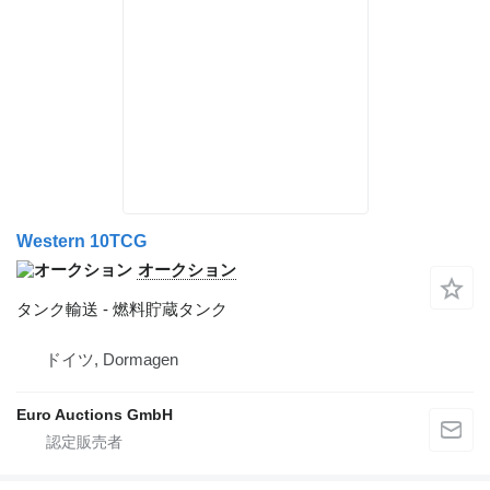
Western 10TCG
オークション
タンク輸送 - 燃料貯蔵タンク
ドイツ, Dormagen
Euro Auctions GmbH