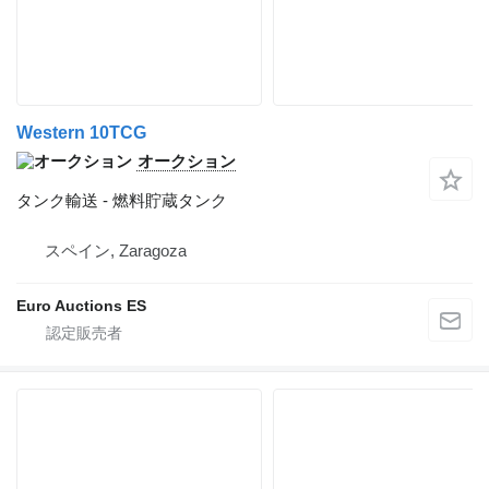
Western 10TCG
オークション
タンク輸送 - 燃料貯蔵タンク
スペイン, Zaragoza
Euro Auctions ES