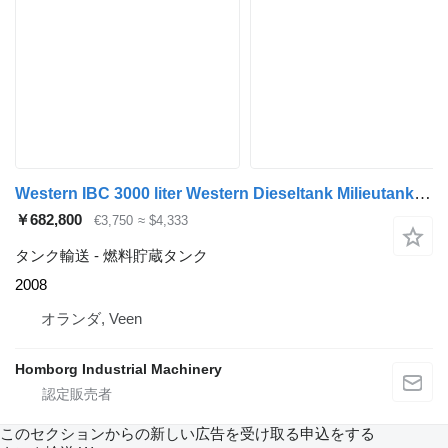
Western IBC 3000 liter Western Dieseltank Milieutank met handpomp
￥682,800
€3,750
≈ $4,333
タンク輸送 - 燃料貯蔵タンク
2008
オランダ, Veen
Homborg Industrial Machinery
このセクションからの新しい広告を受け取る申込をする