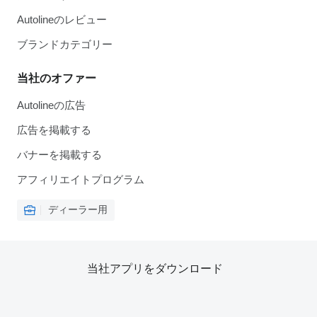
Autolineのレビュー
ブランドカテゴリー
当社のオファー
Autolineの広告
広告を掲載する
バナーを掲載する
アフィリエイトプログラム
ディーラー用
当社アプリをダウンロード