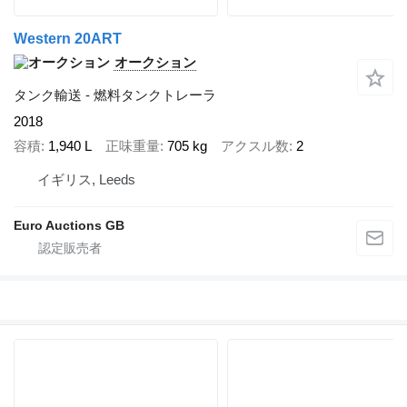
Western 20ART
オークション
タンク輸送 - 燃料タンクトレーラ
2018
容積
1,940 L
正味重量
705 kg
アクスル数
2
イギリス, Leeds
Euro Auctions GB