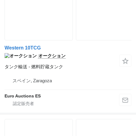
Western 10TCG
オークション
タンク輸送 - 燃料貯蔵タンク
スペイン, Zaragoza
Euro Auctions ES