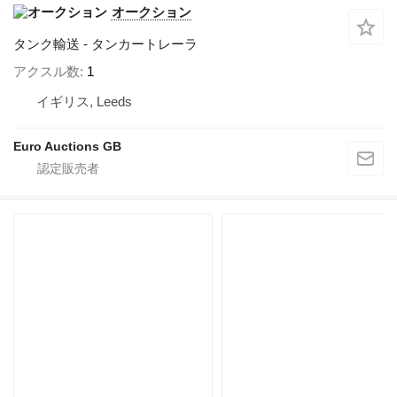
オークション
タンク輸送 - タンカートレーラ
アクスル数
1
イギリス, Leeds
Euro Auctions GB