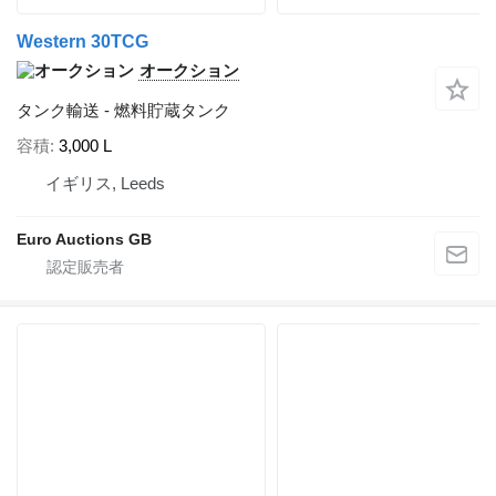
Western 30TCG
オークション
タンク輸送 - 燃料貯蔵タンク
容積
3,000 L
イギリス, Leeds
Euro Auctions GB