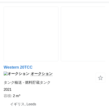
Western 20TCC
オークション
タンク輸送 - 燃料貯蔵タンク
2021
容積
2 m³
イギリス, Leeds