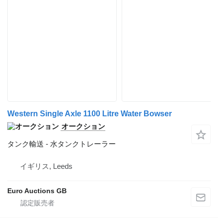
Western Single Axle 1100 Litre Water Bowser
オークション
タンク輸送 - 水タンクトレーラー
イギリス, Leeds
Euro Auctions GB