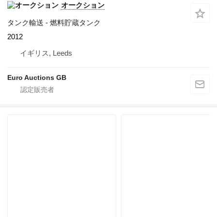
オークション
タンク輸送 - 燃料貯蔵タンク
2012
イギリス, Leeds
Euro Auctions GB