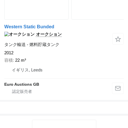
Western Static Bunded
オークション
タンク輸送 - 燃料貯蔵タンク
2012
容積
22 m³
イギリス, Leeds
Euro Auctions GB