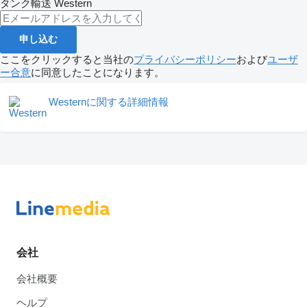
タンク輸送
Western
申し込む
ここをクリックすると当社の
プライバシーポリシー
および
ユーザ
ー合意
に同意したことになります。
Westernに関する詳細情報
会社
会社概要
ヘルプ