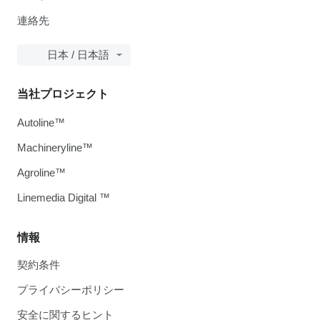
連絡先
日本 / 日本語
当社プロジェクト
Autoline™
Machineryline™
Agroline™
Linemedia Digital ™
情報
契約条件
プライバシーポリシー
安全に関するヒント