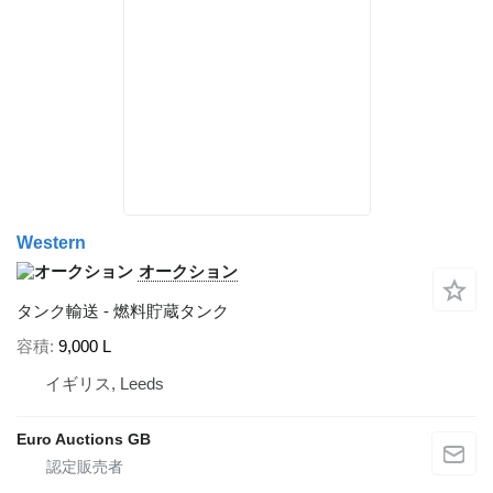
Western
オークション
タンク輸送 - 燃料貯蔵タンク
容積
9,000 L
イギリス, Leeds
Euro Auctions GB