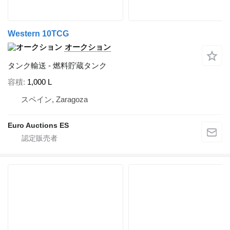
Western 10TCG
オークション
タンク輸送 - 燃料貯蔵タンク
容積
1,000 L
スペイン, Zaragoza
Euro Auctions ES