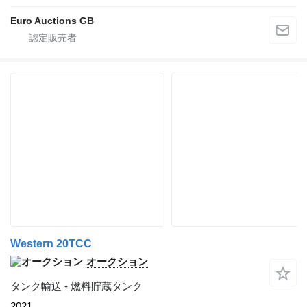
Euro Auctions GB
Western 20TCC
オークション
タンク輸送 - 燃料貯蔵タンク
2021