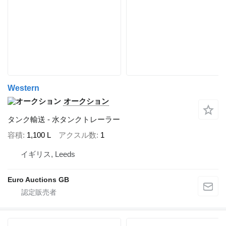
Western
オークション
タンク輸送 - 水タンクトレーラー
容積
1,100 L
アクスル数
1
イギリス, Leeds
Euro Auctions GB