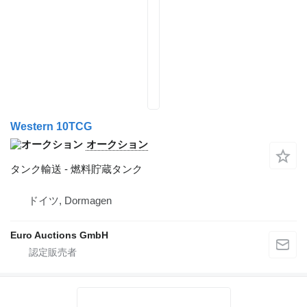
Western 10TCG
オークション
タンク輸送 - 燃料貯蔵タンク
ドイツ, Dormagen
Euro Auctions GmbH