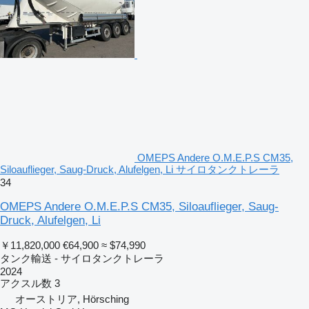
OMEPS Andere O.M.E.P.S CM35,
Siloauflieger, Saug-Druck, Alufelgen, Li サイロタンクトレーラ
34
OMEPS Andere O.M.E.P.S CM35, Siloauflieger, Saug-
Druck, Alufelgen, Li
￥11,820,000
€64,900
≈ $74,990
タンク輸送 - サイロタンクトレーラ
2024
アクスル数
3
オーストリア, Hörsching