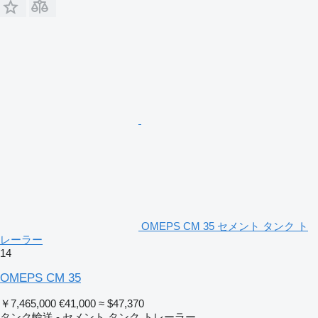
OMEPS CM 35 セメント タンク ト
レーラー
14
OMEPS CM 35
￥7,465,000
€41,000
≈ $47,370
タンク輸送 - セメント タンク トレーラー