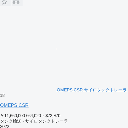
OMEPS CSR サイロタンクトレーラ
18
OMEPS CSR
￥11,660,000
€64,020
≈ $73,970
タンク輸送 - サイロタンクトレーラ
2022