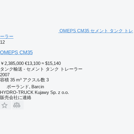
OMEPS CM35 セメント タンク トレ
ーラー
12
OMEPS CM35
￥2,385,000
€13,100
≈ $15,140
タンク輸送 - セメント タンク トレーラー
2007
容積
35 m³
アクスル数
3
ポーランド, Barcin
HYDRO-TRUCK Kujawy Sp. z o.o.
販売会社に連絡