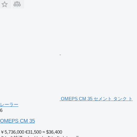
OMEPS CM 35 セメント タンク ト
レーラー
6
OMEPS CM 35
￥5,736,000
€31,500
≈ $36,400