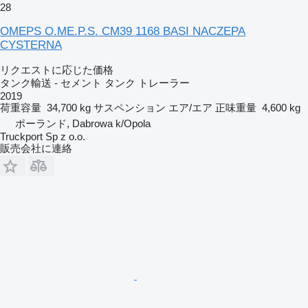
28
OMEPS O.ME.P.S. CM39 1168 BASI NACZEPA
CYSTERNA
リクエストに応じた価格
タンク輸送 - セメント タンク トレーラー
2019
荷重容量
34,700 kg
サスペンション
エア/エア
正味重量
4,600 kg
ポーランド, Dabrowa k/Opola
Truckport Sp z o.o.
販売会社に連絡