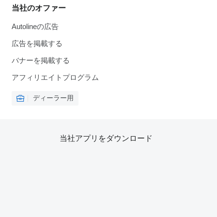
当社のオファー
Autolineの広告
広告を掲載する
バナーを掲載する
アフィリエイトプログラム
ディーラー用
当社アプリをダウンロード