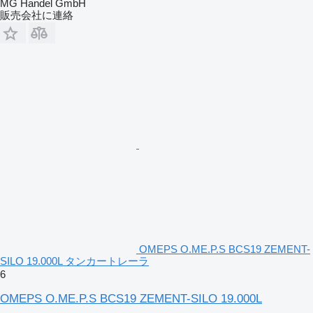
MG Handel GmbH
販売会社に連絡
OMEPS O.ME.P.S BCS19 ZEMENT-
SILO 19.000L タンカートレーラ
6
OMEPS O.ME.P.S BCS19 ZEMENT-SILO 19.000L