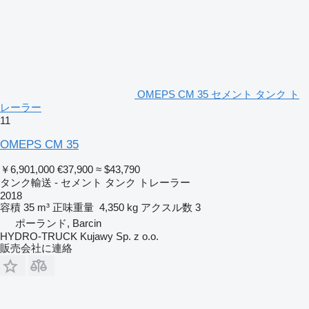
OMEPS CM 35 セメント タンク ト
レーラー
11
OMEPS CM 35
￥6,901,000
€37,900
≈ $43,790
タンク輸送 - セメント タンク トレーラー
2018
容積
35 m³
正味重量
4,350 kg
アクスル数
3
ポーランド, Barcin
HYDRO-TRUCK Kujawy Sp. z o.o.
販売会社に連絡