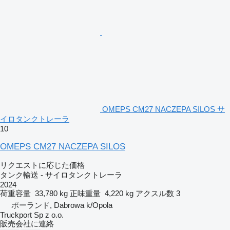
OMEPS CM27 NACZEPA SILOS サ
イロタンクトレーラ
10
OMEPS CM27 NACZEPA SILOS
リクエストに応じた価格
タンク輸送 - サイロタンクトレーラ
2024
荷重容量
33,780 kg
正味重量
4,220 kg
アクスル数
3
ポーランド, Dabrowa k/Opola
Truckport Sp z o.o.
販売会社に連絡