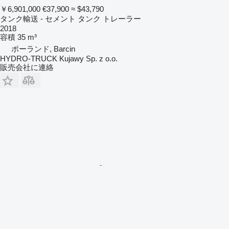
￥6,901,000
€37,900
≈ $43,790
タンク輸送 - セメント タンク トレーラー
2018
容積
35 m³
ポーランド, Barcin
HYDRO-TRUCK Kujawy Sp. z o.o.
販売会社に連絡