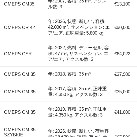
年: 2007, 容積: 35 m³, アクス
OMEPS CM35
€13,100
ル数: 3
年: 2026, 状態: 新しい, 容積:
42,000 m³, サスペンション: エ
OMEPS CR 42
€90,000
ア/エア, 正味重量: 5,800 kg
年: 2022, 燃料: ディーゼル, 容
積: 47 m³, サスペンション: エ
OMEPS CSR
€64,022
ア/エア, アクスル数: 3
年: 2018, 容積: 35 m³
OMEPS CM 35
€37,900
年: 2017, 容積: 35 m³, 正味重
OMEPS CM 35
€35,000
量: 4,350 kg, アクスル数: 3
年: 2019, 容積: 35 m³, 正味重
OMEPS CM 35
€41,000
量: 4,350 kg, アクスル数: 3
OMEPS CM 35
年: 2026, 状態: 新しい, 荷重容
SZYBKIE
量: 29,600 kg, 容積: 35 m³, サ