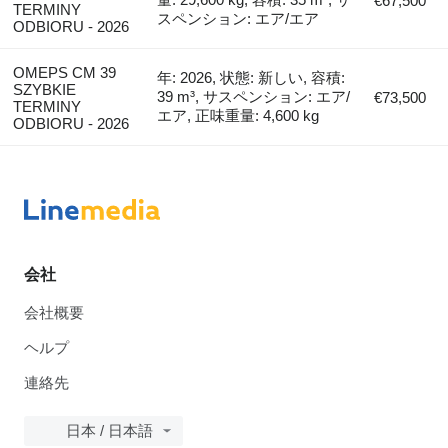
€67,500
TERMINY
スペンション: エア/エア
ODBIORU - 2026
OMEPS CM 39
年: 2026, 状態: 新しい, 容積:
SZYBKIE
39 m³, サスペンション: エア/
€73,500
TERMINY
エア, 正味重量: 4,600 kg
ODBIORU - 2026
会社
会社概要
ヘルプ
連絡先
日本 / 日本語