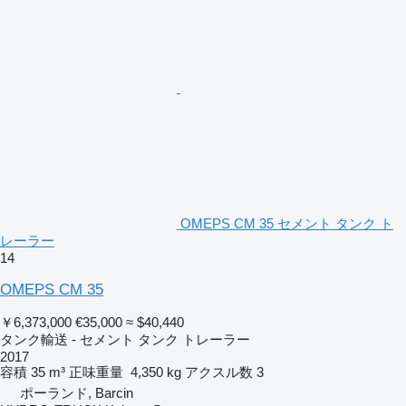
OMEPS CM 35 セメント タンク ト
レーラー
14
OMEPS CM 35
￥6,373,000
€35,000
≈ $40,440
タンク輸送 - セメント タンク トレーラー
2017
容積
35 m³
正味重量
4,350 kg
アクスル数
3
ポーランド, Barcin