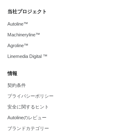
当社プロジェクト
Autoline™
Machineryline™
Agroline™
Linemedia Digital ™
情報
契約条件
プライバシーポリシー
安全に関するヒント
Autolineのレビュー
ブランドカテゴリー