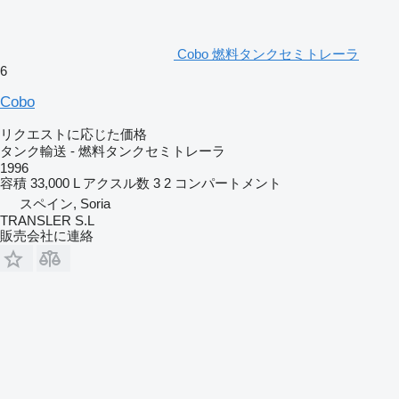
Cobo 燃料タンクセミトレーラ
6
Cobo
リクエストに応じた価格
タンク輸送 - 燃料タンクセミトレーラ
1996
容積
33,000 L
アクスル数
3
2 コンパートメント
スペイン, Soria
TRANSLER S.L
販売会社に連絡