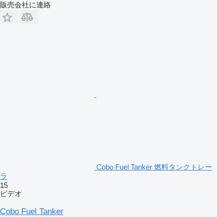
販売会社に連絡
Cobo Fuel Tanker 燃料タンクトレー
ラ
15
ビデオ
Cobo Fuel Tanker