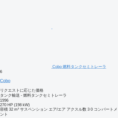
Cobo 燃料タンクセミトレーラ
6
Cobo
リクエストに応じた価格
タンク輸送 - 燃料タンクセミトレーラ
1996
270 HP (198 kW)
容積
32 m³
サスペンション
エア/エア
アクスル数
3
0 コンパートメ
ント