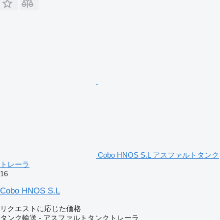
Cobo HNOS S.L アスファルトタンク
トレーラ
16
Cobo HNOS S.L
リクエストに応じた価格
タンク輸送 - アスファルトタンクトレーラ