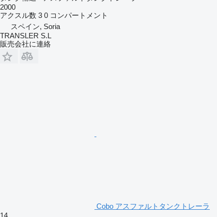
2000
アクスル数
3
0 コンパートメント
スペイン, Soria
TRANSLER S.L
販売会社に連絡
Cobo アスファルトタンクトレーラ
14