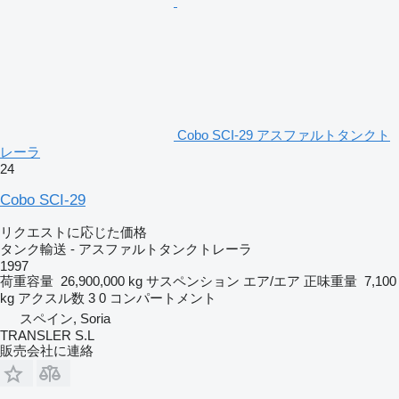
Cobo SCI-29 アスファルトタンクト
レーラ
24
Cobo SCI-29
リクエストに応じた価格
タンク輸送 - アスファルトタンクトレーラ
1997
荷重容量
26,900,000 kg
サスペンション
エア/エア
正味重量
7,100
kg
アクスル数
3
0 コンパートメント
スペイン, Soria
TRANSLER S.L
販売会社に連絡