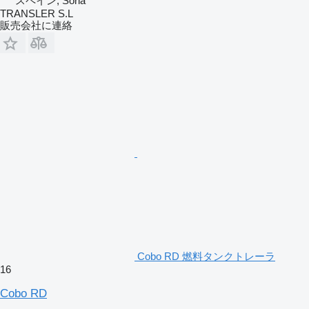
スペイン, Soria
TRANSLER S.L
販売会社に連絡
Cobo RD 燃料タンクトレーラ
16
Cobo RD