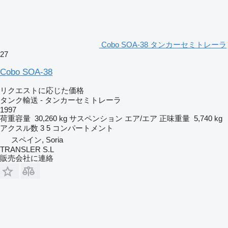
Cobo SOA-38 タンカーセミトレーラ
27
Cobo SOA-38
リクエストに応じた価格
タンク輸送 - タンカーセミトレーラ
1997
荷重容量
30,260 kg
サスペンション
エア/エア
正味重量
5,740 kg
アクスル数
3
5 コンパートメント
スペイン, Soria
TRANSLER S.L
販売会社に連絡