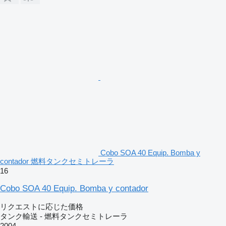
Cobo SOA 40 Equip. Bomba y
contador 燃料タンクセミトレーラ
16
Cobo SOA 40 Equip. Bomba y contador
リクエストに応じた価格
タンク輸送 - 燃料タンクセミトレーラ
2004