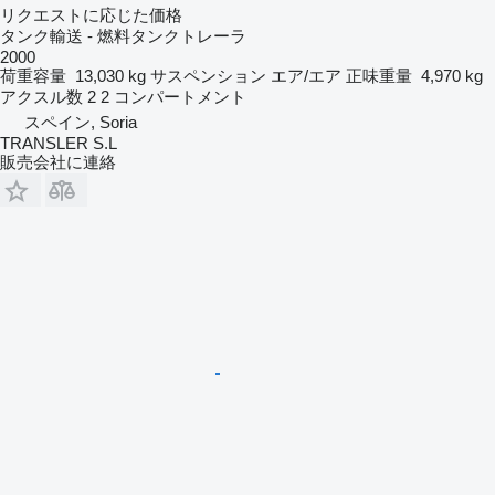
リクエストに応じた価格
タンク輸送 - 燃料タンクトレーラ
2000
荷重容量
13,030 kg
サスペンション
エア/エア
正味重量
4,970 kg
アクスル数
2
2 コンパートメント
スペイン, Soria
TRANSLER S.L
販売会社に連絡