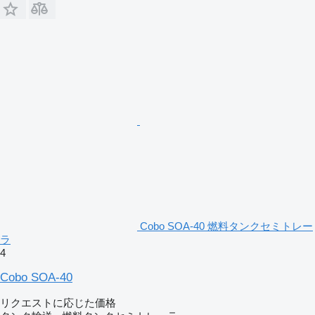
Cobo SOA-40 燃料タンクセミトレー
ラ
4
Cobo SOA-40
リクエストに応じた価格