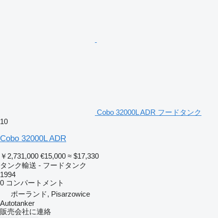
Cobo 32000L ADR フードタンク
10
Cobo 32000L ADR
￥2,731,000
€15,000
≈ $17,330
タンク輸送 - フードタンク
1994
0 コンパートメント
ポーランド, Pisarzowice
Autotanker
販売会社に連絡