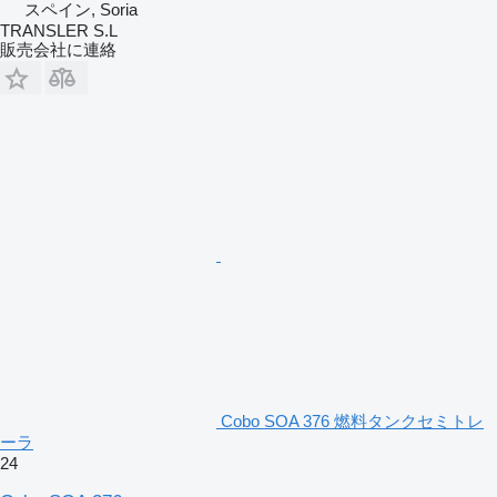
スペイン, Soria
TRANSLER S.L
販売会社に連絡
Cobo SOA 376 燃料タンクセミトレ
ーラ
24