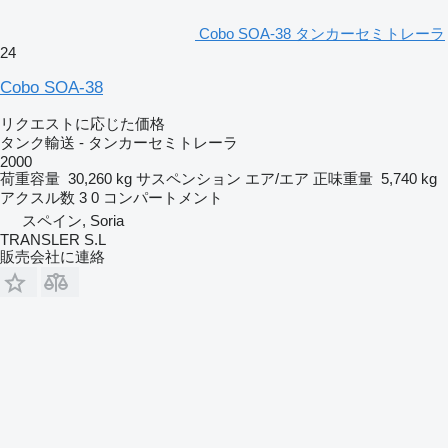
Cobo SOA-38 タンカーセミトレーラ
24
Cobo SOA-38
リクエストに応じた価格
タンク輸送 - タンカーセミトレーラ
2000
荷重容量
30,260 kg
サスペンション
エア/エア
正味重量
5,740 kg
アクスル数
3
0 コンパートメント
スペイン, Soria
TRANSLER S.L
販売会社に連絡