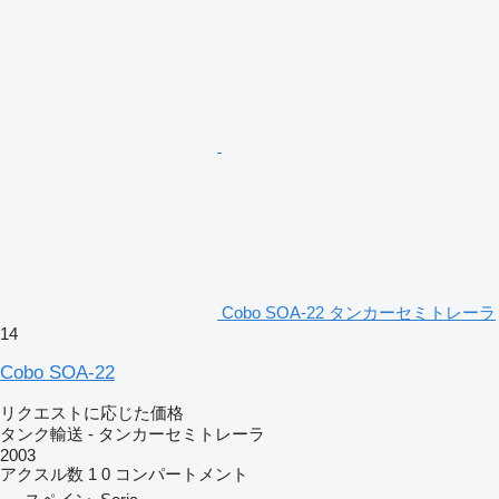
Cobo SOA-22 タンカーセミトレーラ
14
Cobo SOA-22
リクエストに応じた価格
タンク輸送 - タンカーセミトレーラ
2003
アクスル数
1
0 コンパートメント