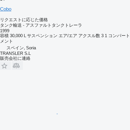
Cobo
リクエストに応じた価格
タンク輸送 - アスファルトタンクトレーラ
1999
容積
30,000 L
サスペンション
エア/エア
アクスル数
3
1 コンパート
メント
スペイン, Soria
TRANSLER S.L
販売会社に連絡