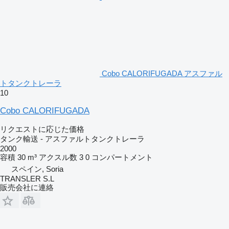
Cobo CALORIFUGADA アスファル
トタンクトレーラ
10
Cobo CALORIFUGADA
リクエストに応じた価格
タンク輸送 - アスファルトタンクトレーラ
2000
容積
30 m³
アクスル数
3
0 コンパートメント
スペイン, Soria
TRANSLER S.L
販売会社に連絡