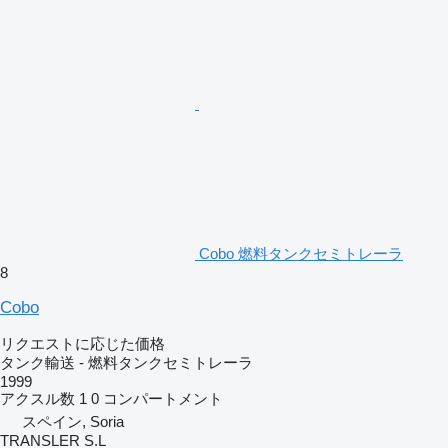
Cobo 燃料タンクセミトレーラ
8
Cobo
リクエストに応じた価格
タンク輸送 - 燃料タンクセミトレーラ
1999
アクスル数
1
0 コンパートメント
スペイン, Soria
TRANSLER S.L