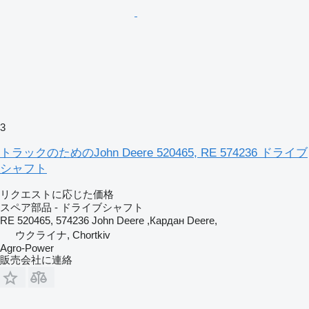
3
トラックのためのJohn Deere 520465, RE 574236 ドライブ
シャフト
リクエストに応じた価格
スペア部品 - ドライブシャフト
RE 520465, 574236 John Deere ,Кардан Deere,
ウクライナ, Chortkiv
Agro-Power
販売会社に連絡