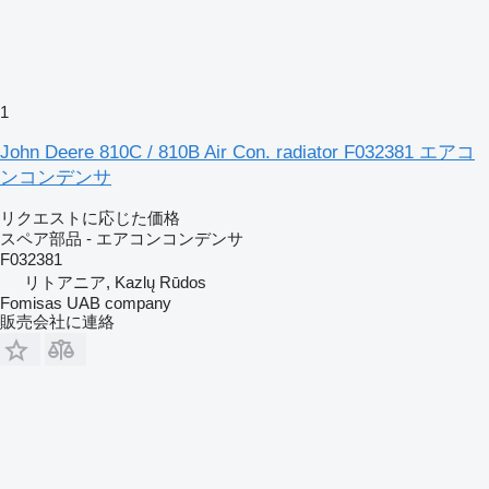
1
John Deere 810C / 810B Air Con. radiator F032381 エアコ
ンコンデンサ
リクエストに応じた価格
スペア部品 - エアコンコンデンサ
F032381
リトアニア, Kazlų Rūdos
Fomisas UAB company
販売会社に連絡