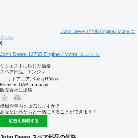
John Deere 1270B Engine / Motor エ
ンジン
6
John Deere 1270B Engine / Motor エンジン
リクエストに応じた価格
スペア部品 - エンジン
リトアニア, Kazlų Rūdos
Fomisas UAB company
販売会社に連絡
機械や車両を販売しますか？
あなたは私たちと一緒にすることができます！
広告を掲載する
John Deere スペア部品の価格