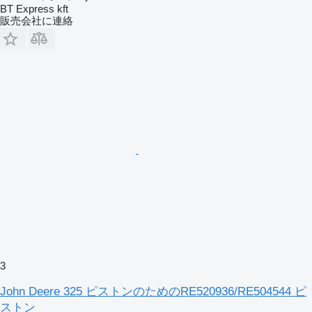
BT Express kft
販売会社に連絡
3
John Deere 325 ピストンのためのRE520936/RE504544 ピ
ストン