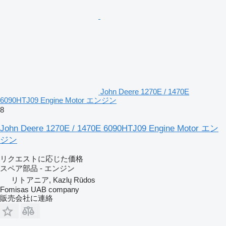
John Deere 1270E / 1470E
6090HTJ09 Engine Motor エンジン
8
John Deere 1270E / 1470E 6090HTJ09 Engine Motor エン
ジン
リクエストに応じた価格
スペア部品 - エンジン
リトアニア, Kazlų Rūdos
Fomisas UAB company
販売会社に連絡