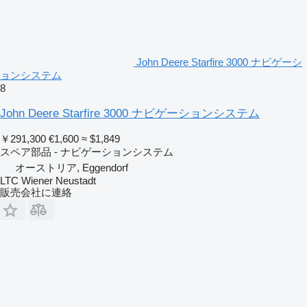
John Deere Starfire 3000 ナビゲーシ
ョンシステム
8
John Deere Starfire 3000 ナビゲーションシステム
￥291,300
€1,600
≈ $1,849
スペア部品 - ナビゲーションシステム
オーストリア, Eggendorf
LTC Wiener Neustadt
販売会社に連絡