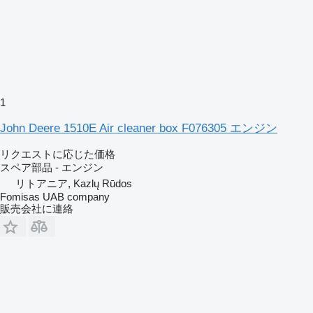
1
John Deere 1510E Air cleaner box F076305 エンジン
リクエストに応じた価格
スペア部品 - エンジン
リトアニア, Kazlų Rūdos
Fomisas UAB company
販売会社に連絡