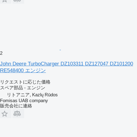
2
John Deere TurboCharger DZ103311 DZ127047 DZ101200
RE548400 エンジン
リクエストに応じた価格
スペア部品 - エンジン
リトアニア, Kazlų Rūdos
Fomisas UAB company
販売会社に連絡