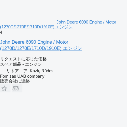
John Deere 6090 Engine / Motor
(1270D/1270E/1710D/1910E) エンジン
4
John Deere 6090 Engine / Motor
(1270D/1270E/1710D/1910E) エンジン
リクエストに応じた価格
スペア部品 - エンジン
リトアニア, Kazlų Rūdos
Fomisas UAB company
販売会社に連絡