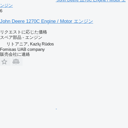
ンジン
6
John Deere 1270C Engine / Motor エンジン
リクエストに応じた価格
スペア部品 - エンジン
リトアニア, Kazlų Rūdos
Fomisas UAB company
販売会社に連絡