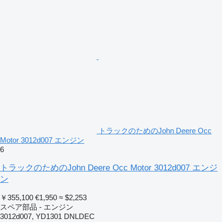
トラックのためのJohn Deere Occ
Motor 3012d007 エンジン
6
トラックのためのJohn Deere Occ Motor 3012d007 エンジ
ン
￥355,100
€1,950
≈ $2,253
スペア部品 - エンジン
3012d007, YD1301 DNLDEC