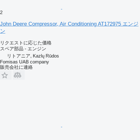
2
John Deere Compressor, Air Conditioning AT172975 エンジ
ン
リクエストに応じた価格
スペア部品 - エンジン
リトアニア, Kazlų Rūdos
Fomisas UAB company
販売会社に連絡