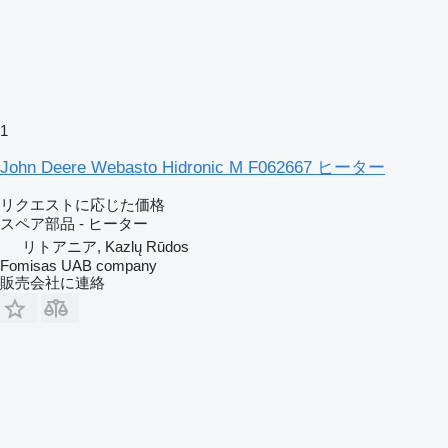
1
John Deere Webasto Hidronic M F062667 ヒーター
リクエストに応じた価格
スペア部品 - ヒーター
リトアニア, Kazlų Rūdos
Fomisas UAB company
販売会社に連絡