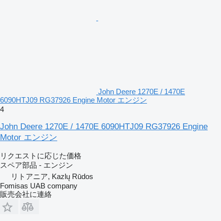
John Deere 1270E / 1470E
6090HTJ09 RG37926 Engine Motor エンジン
4
John Deere 1270E / 1470E 6090HTJ09 RG37926 Engine
Motor エンジン
リクエストに応じた価格
スペア部品 - エンジン
リトアニア, Kazlų Rūdos
Fomisas UAB company
販売会社に連絡