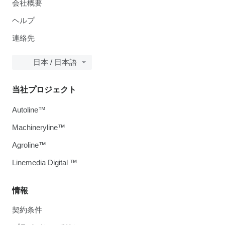
会社概要
ヘルプ
連絡先
日本 / 日本語
当社プロジェクト
Autoline™
Machineryline™
Agroline™
Linemedia Digital ™
情報
契約条件