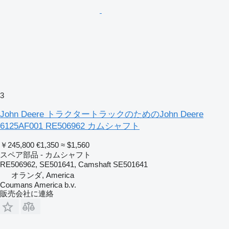
3
John Deere トラクタートラックのためのJohn Deere
6125AF001 RE506962 カムシャフト
￥245,800
€1,350
≈ $1,560
スペア部品 - カムシャフト
RE506962, SE501641, Camshaft SE501641
オランダ, America
Coumans America b.v.
販売会社に連絡