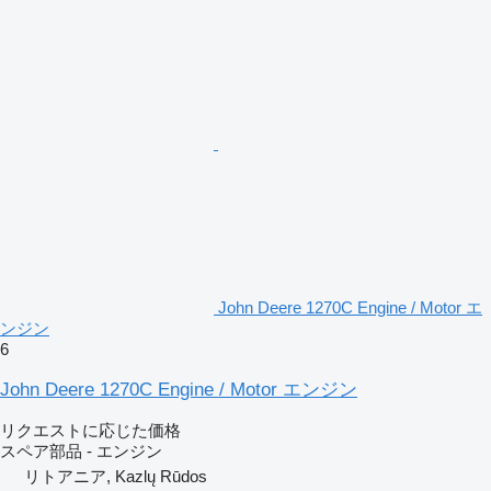
John Deere 1270C Engine / Motor エ
ンジン
6
John Deere 1270C Engine / Motor エンジン
リクエストに応じた価格
スペア部品 - エンジン
リトアニア, Kazlų Rūdos