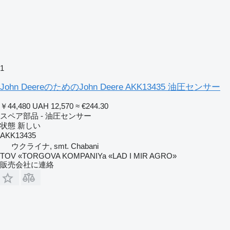
1
John DeereのためのJohn Deere AKK13435 油圧センサー
￥44,480
UAH 12,570
≈ €244.30
スペア部品 - 油圧センサー
状態
新しい
AKK13435
ウクライナ, smt. Chabani
TOV «TORGOVA KOMPANIYa «LAD I MIR AGRO»
販売会社に連絡