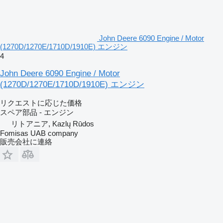
John Deere 6090 Engine / Motor
(1270D/1270E/1710D/1910E) エンジン
4
John Deere 6090 Engine / Motor
(1270D/1270E/1710D/1910E) エンジン
リクエストに応じた価格
スペア部品 - エンジン
リトアニア, Kazlų Rūdos
Fomisas UAB company
販売会社に連絡