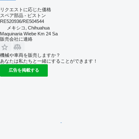
リクエストに応じた価格
スペア部品 - ピストン
RE520936/RE504544
メキシコ, Chihuahua
Maquinaria Wiebe Km 24 Sa
販売会社に連絡
機械や車両を販売しますか？
あなたは私たちと一緒にすることができます！
広告を掲載する