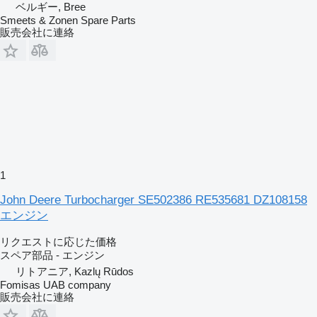
ベルギー, Bree
Smeets & Zonen Spare Parts
販売会社に連絡
1
John Deere Turbocharger SE502386 RE535681 DZ108158
エンジン
リクエストに応じた価格
スペア部品 - エンジン
リトアニア, Kazlų Rūdos
Fomisas UAB company
販売会社に連絡