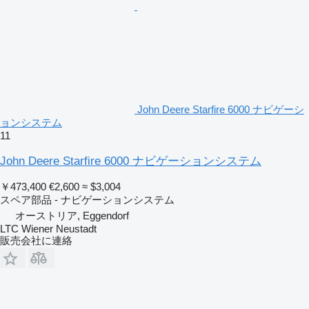
John Deere Starfire 6000 ナビゲーシ
ョンシステム
11
John Deere Starfire 6000 ナビゲーションシステム
￥473,400
€2,600
≈ $3,004
スペア部品 - ナビゲーションシステム
オーストリア, Eggendorf
LTC Wiener Neustadt
販売会社に連絡