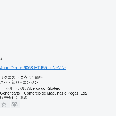
3
John Deere 6068 HTJ55 エンジン
リクエストに応じた価格
スペア部品 - エンジン
ポルトガル, Alverca do Ribatejo
Generiparts – Comércio de Máquinas e Peças, Lda
販売会社に連絡