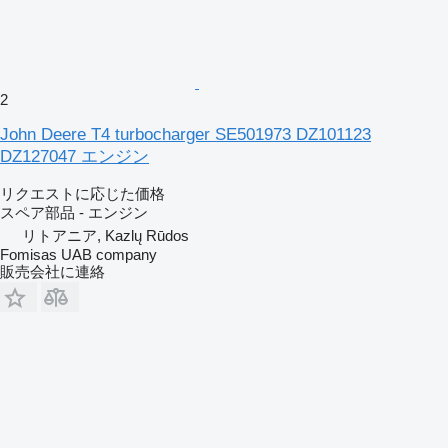
2
John Deere T4 turbocharger SE501973 DZ101123
DZ127047 エンジン
リクエストに応じた価格
スペア部品 - エンジン
リトアニア, Kazlų Rūdos
Fomisas UAB company
販売会社に連絡