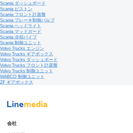
Scania ダッシュボード
Scania ピストン
Scania フロント計器盤
Scania ブレーキ制御バルブ
Scania ヘッドライト
Scania マッドガード
Scania 冷却パイプ
Scania 制御ユニット
Volvo Trucks エンジン
Volvo Trucks ギアボックス
Volvo Trucks ダッシュボード
Volvo Trucks フロント計器盤
Volvo Trucks 制御ユニット
WABCO 制御ユニット
ZF ギアボックス
会社