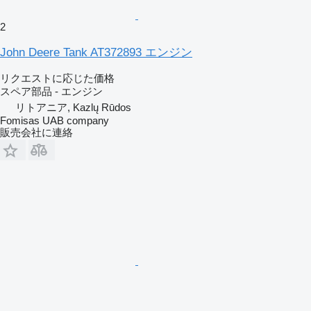
2
John Deere Tank AT372893 エンジン
リクエストに応じた価格
スペア部品 - エンジン
リトアニア, Kazlų Rūdos
Fomisas UAB company
販売会社に連絡