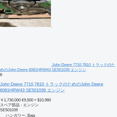
John Deere 7710,7810 トラックのた
めのJohn Deere 6081HRW43 SE501039 エンジン
8
John Deere 7710,7810 トラックのためのJohn Deere
6081HRW43 SE501039 エンジン
￥1,730,000
€9,500
≈ $10,980
スペア部品 - エンジン
SE501039
ハンガリー, Baja