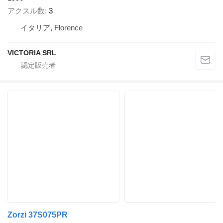
アクスル数
3
イタリア, Florence
VICTORIA SRL
Zorzi 37S075PR