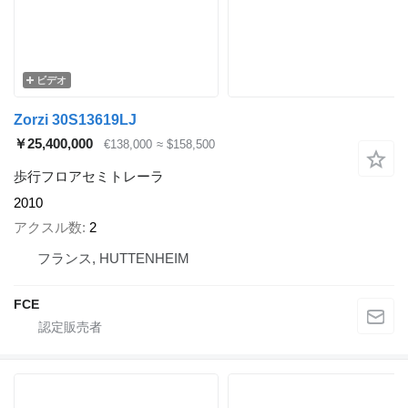
ビデオ
Zorzi 30S13619LJ
￥25,400,000
€138,000
≈ $158,500
歩行フロアセミトレーラ
2010
アクスル数
2
フランス, HUTTENHEIM
FCE