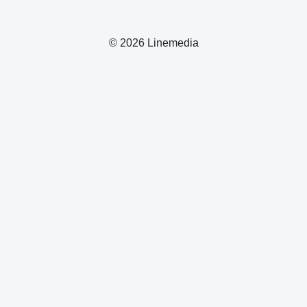
© 2026 Linemedia