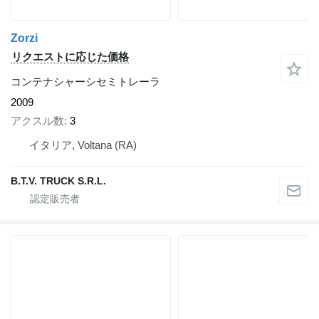
Zorzi
リクエストに応じた価格
コンテナシャーシセミトレーラ
2009
アクスル数
3
イタリア, Voltana (RA)
B.T.V. TRUCK S.R.L.