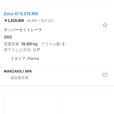
Zorzi 47 S 075 RH
￥1,619,000
€8,800
≈ $10,110
チッパーセミトレーラ
2002
荷重容量
39,300 kg
アクスル数
2
荷下ろしの方法
リア
イタリア, Parma
MARZAIOLI SPA