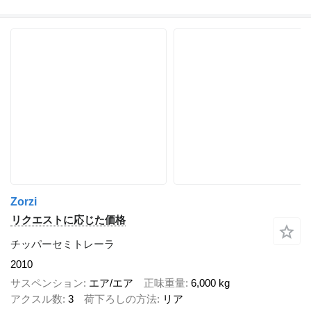
Zorzi
リクエストに応じた価格
チッパーセミトレーラ
2010
サスペンション
エア/エア
正味重量
6,000 kg
アクスル数
3
荷下ろしの方法
リア