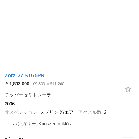
Zorzi 37 S 075PR
￥1,803,000
€9,800
≈ $11,260
チッパーセミトレーラ
2006
サスペンション
スプリング/エア
アクスル数
3
ハンガリー, Kunszentmiklós