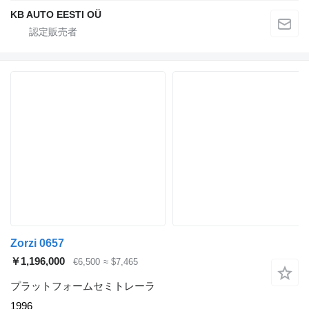
KB AUTO EESTI OÜ
Zorzi 0657
￥1,196,000
€6,500
≈ $7,465
プラットフォームセミトレーラ
1996