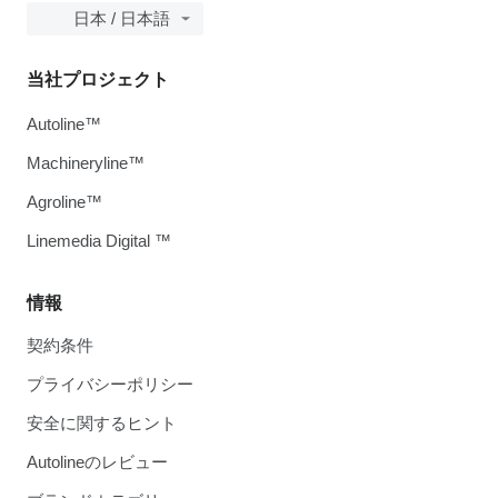
日本 / 日本語
当社プロジェクト
Autoline™
Machineryline™
Agroline™
Linemedia Digital ™
情報
契約条件
プライバシーポリシー
安全に関するヒント
Autolineのレビュー