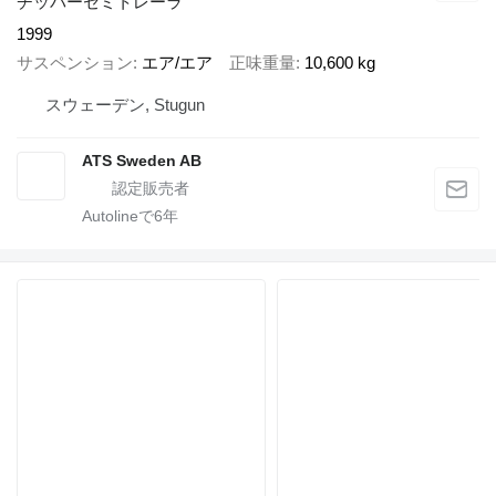
チッパーセミトレーラ
1999
サスペンション
エア/エア
正味重量
10,600 kg
スウェーデン, Stugun
ATS Sweden AB
Autolineで
6
年