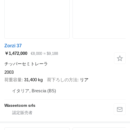
Zorzi 37
￥1,472,000
€8,000
≈ $9,188
チッパーセミトレーラ
2003
荷重容量
31,400 kg
荷下ろしの方法
リア
イタリア, Brescia (BS)
Waseetcom srls