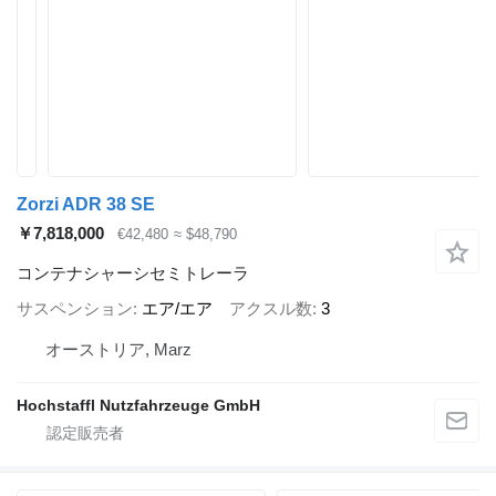
Zorzi ADR 38 SE
￥7,818,000
€42,480
≈ $48,790
コンテナシャーシセミトレーラ
サスペンション
エア/エア
アクスル数
3
オーストリア, Marz
Hochstaffl Nutzfahrzeuge GmbH