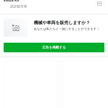
Kásza Kft
機械や車両を販売しますか？
あなたは私たちと一緒にすることができます！
広告を掲載する