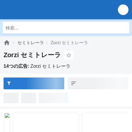
セミトレーラ
Zorzi セミトレーラ
Zorzi セミトレーラ
14つの広告:
Zorzi セミトレーラ