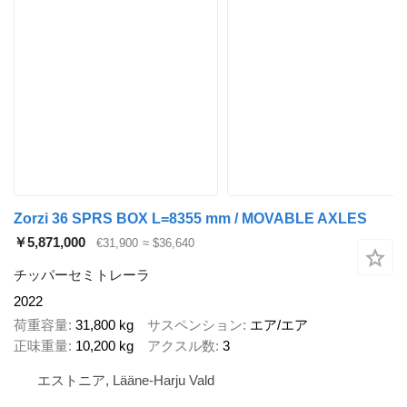
Zorzi 36 SPRS BOX L=8355 mm / MOVABLE AXLES
￥5,871,000
€31,900
≈ $36,640
チッパーセミトレーラ
2022
荷重容量
31,800 kg
サスペンション
エア/エア
正味重量
10,200 kg
アクスル数
3
エストニア, Lääne-Harju Vald