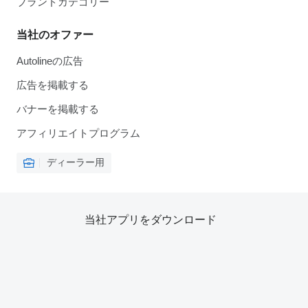
ブランドカテゴリー
当社のオファー
Autolineの広告
広告を掲載する
バナーを掲載する
アフィリエイトプログラム
ディーラー用
当社アプリをダウンロード