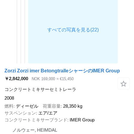
Zorzi Zorzi imer BetongtralleシャーシのIMER Group
￥2,842,000
NOK 169,000
≈ €15,450
コンクリートミキサーセミトレーラ
2008
燃料
ディーゼル
荷重容量
28,350 kg
サスペンション
エア/エア
コンクリートミキサーブランド
IMER Group
ノルウェー, HEIMDAL