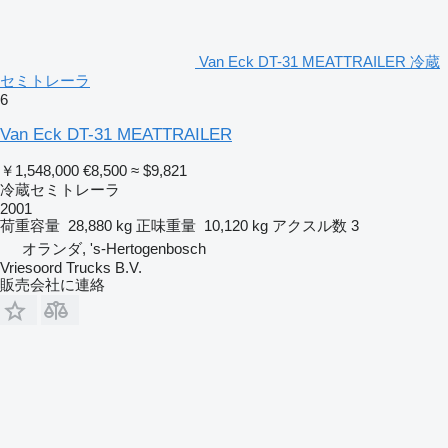
Van Eck DT-31 MEATTRAILER 冷蔵
セミトレーラ
6
Van Eck DT-31 MEATTRAILER
￥1,548,000
€8,500
≈ $9,821
冷蔵セミトレーラ
2001
荷重容量
28,880 kg
正味重量
10,120 kg
アクスル数
3
オランダ, 's-Hertogenbosch
Vriesoord Trucks B.V.
販売会社に連絡