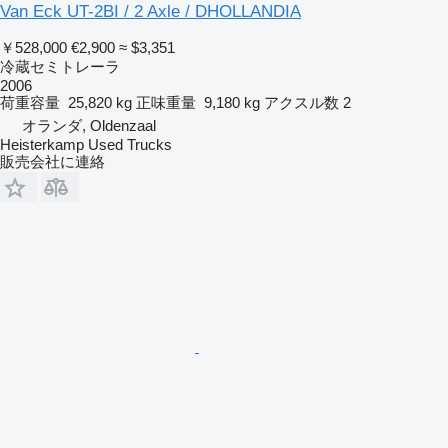
Van Eck UT-2BI / 2 Axle / DHOLLANDIA
￥528,000
€2,900
≈ $3,351
冷蔵セミトレーラ
2006
荷重容量
25,820 kg
正味重量
9,180 kg
アクスル数
2
オランダ, Oldenzaal
Heisterkamp Used Trucks
販売会社に連絡