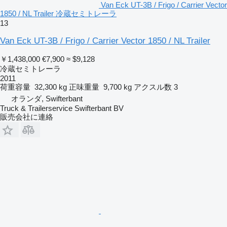
Van Eck UT-3B / Frigo / Carrier Vector
1850 / NL Trailer 冷蔵セミトレーラ
13
Van Eck UT-3B / Frigo / Carrier Vector 1850 / NL Trailer
￥1,438,000
€7,900
≈ $9,128
冷蔵セミトレーラ
2011
荷重容量
32,300 kg
正味重量
9,700 kg
アクスル数
3
オランダ, Swifterbant
Truck & Trailerservice Swifterbant BV
販売会社に連絡