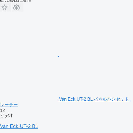
Van Eck UT-2 BL パネルバンセミト
レーラー
12
ビデオ
Van Eck UT-2 BL