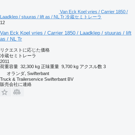
Van Eck Koel vries / Carrier 1850 /
Laadklep / stuuras / lift as / NL Tr 冷蔵セミトレーラ
12
Van Eck Koel vries / Carrier 1850 / Laadklep / stuuras / lift
as / NL Tr
リクエストに応じた価格
冷蔵セミトレーラ
2011
荷重容量
32,300 kg
正味重量
9,700 kg
アクスル数
3
オランダ, Swifterbant
Truck & Trailerservice Swifterbant BV
販売会社に連絡