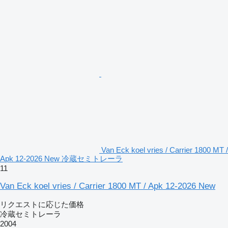
Van Eck koel vries / Carrier 1800 MT /
Apk 12-2026 New 冷蔵セミトレーラ
11
Van Eck koel vries / Carrier 1800 MT / Apk 12-2026 New
リクエストに応じた価格
冷蔵セミトレーラ
2004