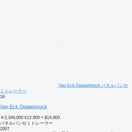
Van Eck Doppelstock パネルバンセ
ミトレーラー
16
Van Eck Doppelstock
￥2,349,000
€12,900
≈ $14,900
パネルバンセミトレーラー
2007