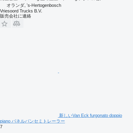
オランダ, 's-Hertogenbosch
Vriesoord Trucks B.V.
販売会社に連絡
新しいVan Eck furgonato doppio
piano パネルバンセミトレーラー
7