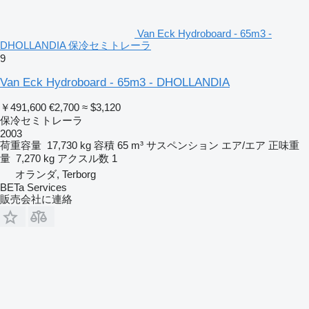
Van Eck Hydroboard - 65m3 -
DHOLLANDIA 保冷セミトレーラ
9
Van Eck Hydroboard - 65m3 - DHOLLANDIA
￥491,600
€2,700
≈ $3,120
保冷セミトレーラ
2003
荷重容量
17,730 kg
容積
65 m³
サスペンション
エア/エア
正味重
量
7,270 kg
アクスル数
1
オランダ, Terborg
BETa Services
販売会社に連絡