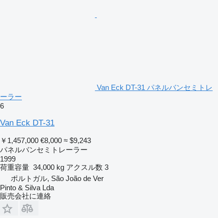
Van Eck DT-31 パネルバンセミトレ
ーラー
6
Van Eck DT-31
￥1,457,000
€8,000
≈ $9,243
パネルバンセミトレーラー
1999
荷重容量
34,000 kg
アクスル数
3
ポルトガル, São João de Ver
Pinto & Silva Lda
販売会社に連絡