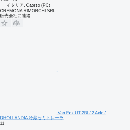
イタリア, Caorso (PC)
CREMONA RIMORCHI SRL
販売会社に連絡
Van Eck UT-2BI / 2 Axle /
DHOLLANDIA 冷蔵セミトレーラ
11