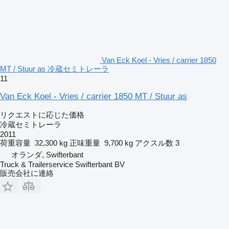
Van Eck Koel - Vries / carrier 1850
MT / Stuur as 冷蔵セミトレーラ
11
Van Eck Koel - Vries / carrier 1850 MT / Stuur as
リクエストに応じた価格
冷蔵セミトレーラ
2011
荷重容量
32,300 kg
正味重量
9,700 kg
アクスル数
3
オランダ, Swifterbant
Truck & Trailerservice Swifterbant BV
販売会社に連絡