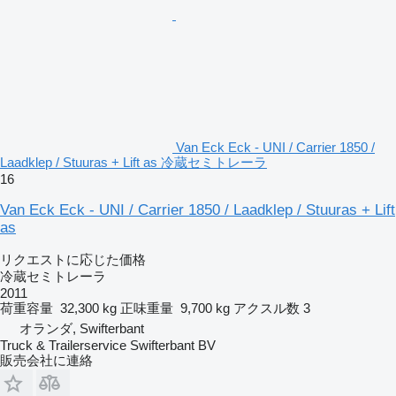
Van Eck Eck - UNI / Carrier 1850 /
Laadklep / Stuuras + Lift as 冷蔵セミトレーラ
16
Van Eck Eck - UNI / Carrier 1850 / Laadklep / Stuuras + Lift
as
リクエストに応じた価格
冷蔵セミトレーラ
2011
荷重容量
32,300 kg
正味重量
9,700 kg
アクスル数
3
オランダ, Swifterbant
Truck & Trailerservice Swifterbant BV
販売会社に連絡