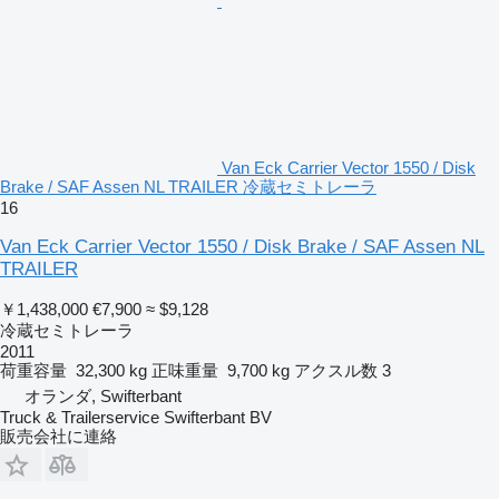
Van Eck Carrier Vector 1550 / Disk
Brake / SAF Assen NL TRAILER 冷蔵セミトレーラ
16
Van Eck Carrier Vector 1550 / Disk Brake / SAF Assen NL
TRAILER
￥1,438,000
€7,900
≈ $9,128
冷蔵セミトレーラ
2011
荷重容量
32,300 kg
正味重量
9,700 kg
アクスル数
3
オランダ, Swifterbant
Truck & Trailerservice Swifterbant BV
販売会社に連絡