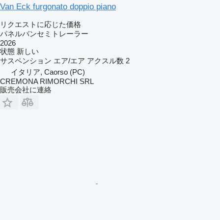
Van Eck furgonato doppio piano
リクエストに応じた価格
パネルバンセミトレーラー
2026
状態
新しい
サスペンション
エア/エア
アクスル数
2
イタリア, Caorso (PC)
CREMONA RIMORCHI SRL
販売会社に連絡