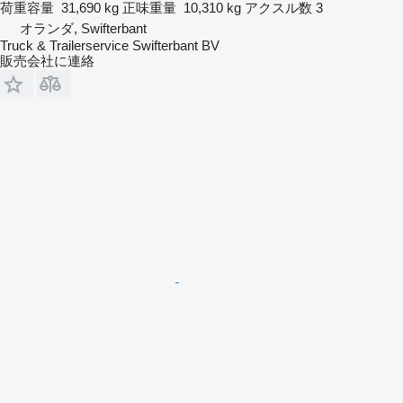
荷重容量
31,690 kg
正味重量
10,310 kg
アクスル数
3
オランダ, Swifterbant
Truck & Trailerservice Swifterbant BV
販売会社に連絡