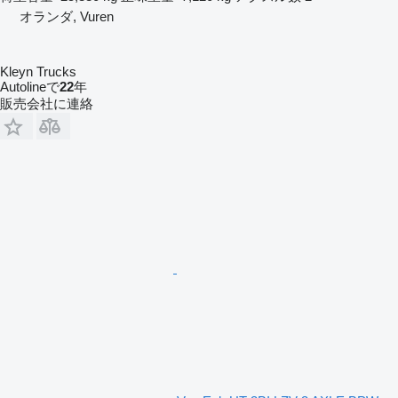
オランダ, Vuren
Kleyn Trucks
Autolineで
22
年
販売会社に連絡