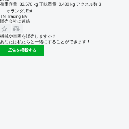
荷重容量
32,570 kg
正味重量
9,430 kg
アクスル数
3
オランダ, Est
TN Trading BV
販売会社に連絡
機械や車両を販売しますか？
あなたは私たちと一緒にすることができます！
広告を掲載する