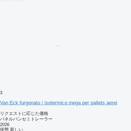
3
Van Eck furgonato / isotermico mega per pallets aerei
リクエストに応じた価格
パネルバンセミトレーラー
2026
状態
新しい