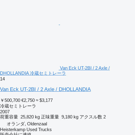
Van Eck UT-2BI / 2 Axle /
DHOLLANDIA 冷蔵セミトレーラ
14
Van Eck UT-2BI / 2 Axle / DHOLLANDIA
￥500,700
€2,750
≈ $3,177
冷蔵セミトレーラ
2007
荷重容量
25,820 kg
正味重量
9,180 kg
アクスル数
2
オランダ, Oldenzaal
Heisterkamp Used Trucks
販売会社に連絡