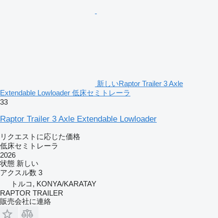
新しいRaptor Trailer 3 Axle
Extendable Lowloader 低床セミトレーラ
33
Raptor Trailer 3 Axle Extendable Lowloader
リクエストに応じた価格
低床セミトレーラ
2026
状態
新しい
アクスル数
3
トルコ, KONYA/KARATAY
RAPTOR TRAILER
販売会社に連絡