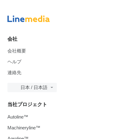
会社
会社概要
ヘルプ
連絡先
日本 / 日本語
当社プロジェクト
Autoline™
Machineryline™
Agroline™