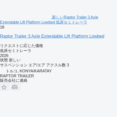
新しいRaptor Trailer 3 Axle
Extendable Lift Platform Lowbed 低床セミトレーラ
18
Raptor Trailer 3 Axle Extendable Lift Platform Lowbed
リクエストに応じた価格
低床セミトレーラ
2026
状態
新しい
サスペンション
エア/エア
アクスル数
3
トルコ, KONYA/KARATAY
RAPTOR TRAILER
販売会社に連絡