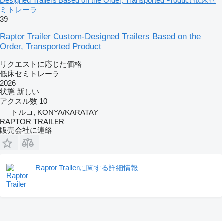
Designed Trailers Based on the Order, Transported Product 低床セ
ミトレーラ
39
Raptor Trailer Custom-Designed Trailers Based on the
Order, Transported Product
リクエストに応じた価格
低床セミトレーラ
2026
状態
新しい
アクスル数
10
トルコ, KONYA/KARATAY
RAPTOR TRAILER
販売会社に連絡
Raptor Trailerに関する詳細情報