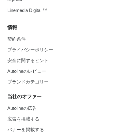
Linemedia Digital ™
情報
契約条件
プライバシーポリシー
安全に関するヒント
Autolineのレビュー
ブランドカテゴリー
当社のオファー
Autolineの広告
広告を掲載する
バナーを掲載する