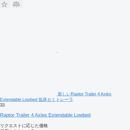
新しいRaptor Trailer 4 Axles
Extendable Lowbed 低床セミトレーラ
33
Raptor Trailer 4 Axles Extendable Lowbed
リクエストに応じた価格