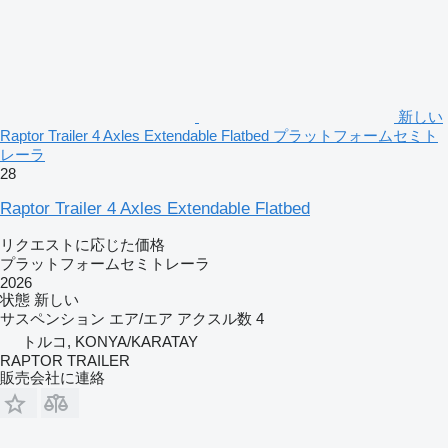
新しい
Raptor Trailer 4 Axles Extendable Flatbed プラットフォームセミト
レーラ
28
Raptor Trailer 4 Axles Extendable Flatbed
リクエストに応じた価格
プラットフォームセミトレーラ
2026
状態
新しい
サスペンション
エア/エア
アクスル数
4
トルコ, KONYA/KARATAY
RAPTOR TRAILER
販売会社に連絡