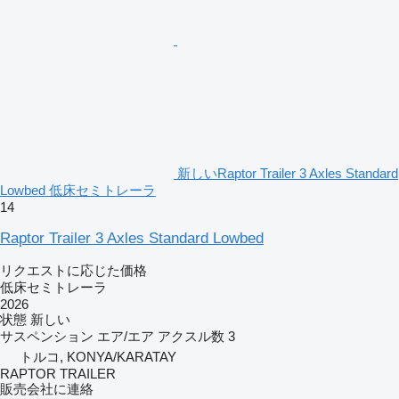
新しいRaptor Trailer 3 Axles Standard
Lowbed 低床セミトレーラ
14
Raptor Trailer 3 Axles Standard Lowbed
リクエストに応じた価格
低床セミトレーラ
2026
状態
新しい
サスペンション
エア/エア
アクスル数
3
トルコ, KONYA/KARATAY
RAPTOR TRAILER
販売会社に連絡