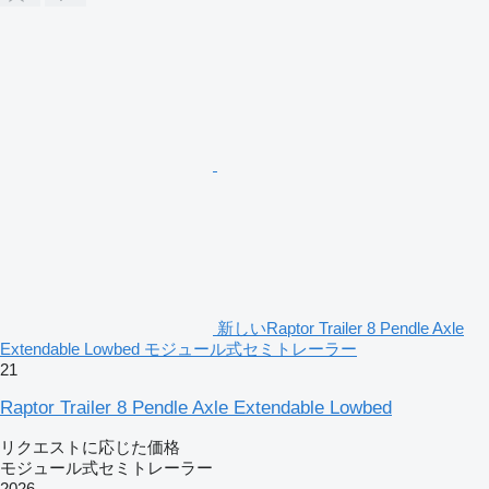
新しいRaptor Trailer 8 Pendle Axle
Extendable Lowbed モジュール式セミトレーラー
21
Raptor Trailer 8 Pendle Axle Extendable Lowbed
リクエストに応じた価格
モジュール式セミトレーラー
2026