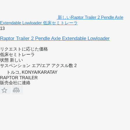
新しいRaptor Trailer 2 Pendle Axle
Extendable Lowloader 低床セミトレーラ
13
Raptor Trailer 2 Pendle Axle Extendable Lowloader
リクエストに応じた価格
低床セミトレーラ
状態
新しい
サスペンション
エア/エア
アクスル数
2
トルコ, KONYA/KARATAY
RAPTOR TRAILER
販売会社に連絡