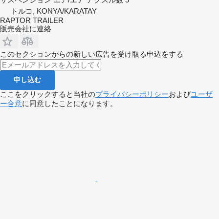
トルコ, KONYA/KARATAY
RAPTOR TRAILER
販売会社に連絡
このセクションからの新しい広告を受け取る申込をする
申し込む
ここをクリックすると当社の
プライバシーポリシー
および
ユーザ
ー合意
に同意したことになります。