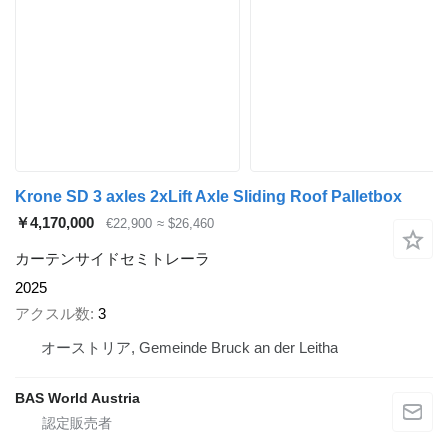
Krone SD 3 axles 2xLift Axle Sliding Roof Palletbox
￥4,170,000
€22,900
≈ $26,460
カーテンサイドセミトレーラ
2025
アクスル数
3
オーストリア, Gemeinde Bruck an der Leitha
BAS World Austria