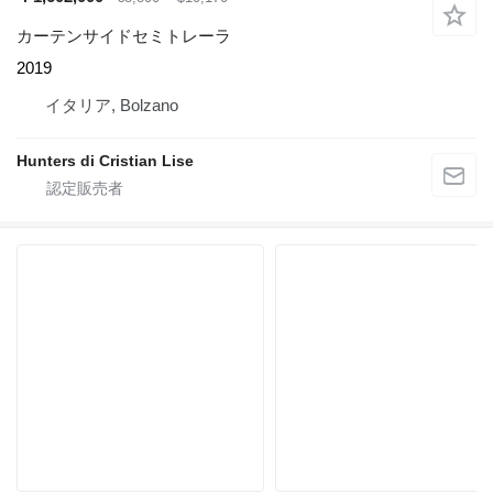
カーテンサイドセミトレーラ
2019
イタリア, Bolzano
Hunters di Cristian Lise