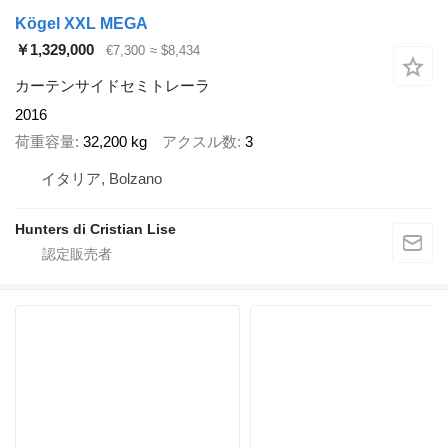
Kögel XXL MEGA
￥1,329,000
€7,300
≈ $8,434
カーテンサイドセミトレーラ
2016
荷重容量
32,200 kg
アクスル数
3
イタリア, Bolzano
Hunters di Cristian Lise