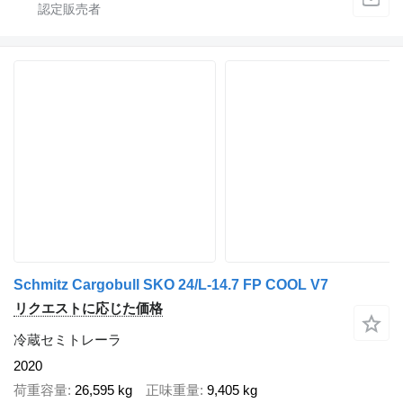
Schmitz Cargobull SKO 24/L-14.7 FP COOL V7
リクエストに応じた価格
冷蔵セミトレーラ
2020
荷重容量
26,595 kg
正味重量
9,405 kg