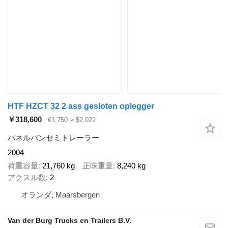
HTF HZCT 32 2 ass gesloten oplegger
￥318,600
€1,750
≈ $2,022
パネルバンセミトレーラー
2004
荷重容量
21,760 kg
正味重量
8,240 kg
アクスル数
2
オランダ, Maarsbergen
Van der Burg Trucks en Trailers B.V.