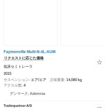
Faymonville Multi-N-4L-AUM
リクエストに応じた価格
低床セミトレーラ
2015
サスペンション
エア/エア
正味重量
14,080 kg
アクスル数
4
デンマーク, Aabenraa
Trailerpartner A/S