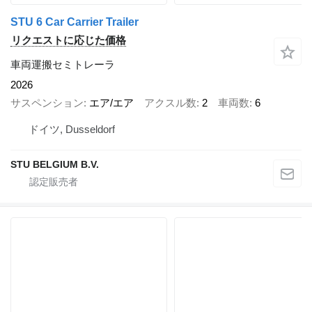
STU 6 Car Carrier Trailer
リクエストに応じた価格
車両運搬セミトレーラ
2026
サスペンション
エア/エア
アクスル数
2
車両数
6
ドイツ, Dusseldorf
STU BELGIUM B.V.