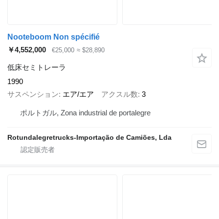
Nooteboom Non spécifié
￥4,552,000
€25,000
≈ $28,890
低床セミトレーラ
1990
サスペンション
エア/エア
アクスル数
3
ポルトガル, Zona industrial de portalegre
Rotundalegretrucks-Importação de Camiões, Lda