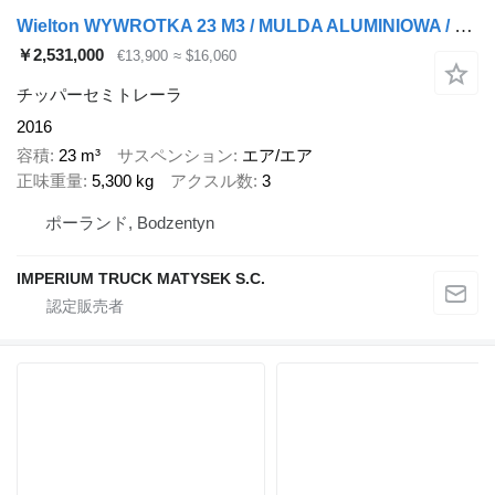
Wielton WYWROTKA 23 M3 / MULDA ALUMINIOWA / OŚ PODNOSZONA
￥2,531,000
€13,900
≈ $16,060
チッパーセミトレーラ
2016
容積
23 m³
サスペンション
エア/エア
正味重量
5,300 kg
アクスル数
3
ポーランド, Bodzentyn
IMPERIUM TRUCK MATYSEK S.C.