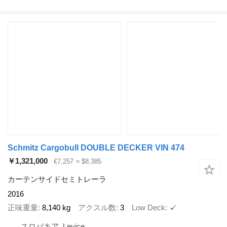
Schmitz Cargobull DOUBLE DECKER VIN 474
￥1,321,000
€7,257
≈ $8,385
カーテンサイドセミトレーラ
2016
正味重量
8,140 kg
アクスル数
3
Low Deck
✓
スロバキア, Levice