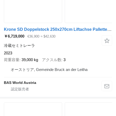
Krone SD Doppelstock 250x270cm Liftachse Pallettenkasten
￥6,719,000
€36,900
≈ $42,630
冷蔵セミトレーラ
2023
荷重容量
39,000 kg
アクスル数
3
オーストリア, Gemeinde Bruck an der Leitha
BAS World Austria