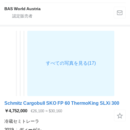
BAS World Austria
Schmitz Cargobull SKO FP 60 ThermoKing SLXi 300
￥4,752,000
€26,100
≈ $30,160
冷蔵セミトレーラ
2019
ディーゼル