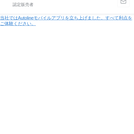
当社ではAutolineモバイルアプリを立ち上げました。すべて利点を
ご体験ください。