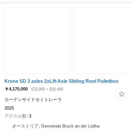
Krone SD 3 axles 2xLift Axle Sliding Roof Palletbox
￥4,170,000
€22,900
≈ $26,460
カーテンサイドセミトレーラ
2025
アクスル数
3
オーストリア, Gemeinde Bruck an der Leitha