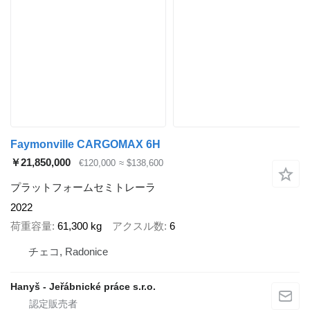
Faymonville CARGOMAX 6H
￥21,850,000
€120,000
≈ $138,600
プラットフォームセミトレーラ
2022
荷重容量
61,300 kg
アクスル数
6
チェコ, Radonice
Hanyš - Jeřábnické práce s.r.o.