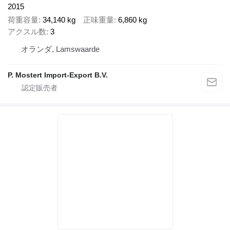
2015
荷重容量
34,140 kg
正味重量
6,860 kg
アクスル数
3
オランダ, Lamswaarde
P. Mostert Import-Export B.V.