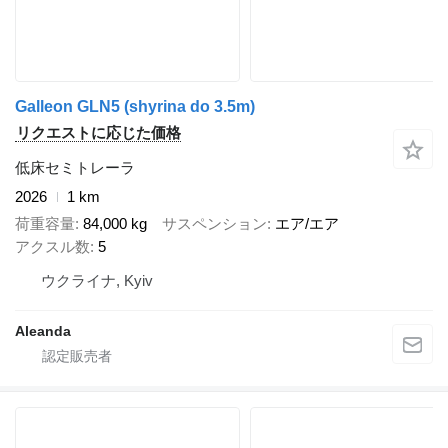
Galleon GLN5 (shyrina do 3.5m)
リクエストに応じた価格
低床セミトレーラ
2026
1 km
荷重容量
84,000 kg
サスペンション
エア/エア
アクスル数
5
ウクライナ, Kyiv
Aleanda