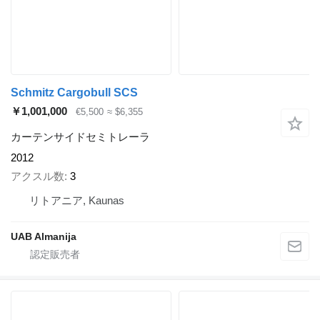
Schmitz Cargobull SCS
￥1,001,000
€5,500
≈ $6,355
カーテンサイドセミトレーラ
2012
アクスル数
3
リトアニア, Kaunas
UAB Almanija