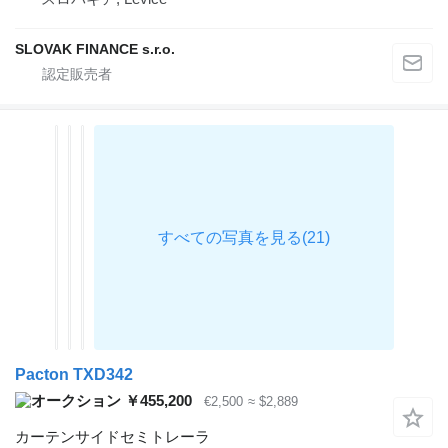
SLOVAK FINANCE s.r.o.
Pacton TXD342
￥455,200
€2,500
≈ $2,889
カーテンサイドセミトレーラ