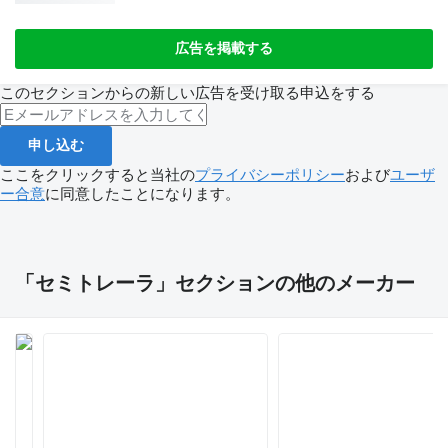
広告を掲載する
このセクションからの新しい広告を受け取る申込をする
申し込む
ここをクリックすると当社の
プライバシーポリシー
および
ユーザ
ー合意
に同意したことになります。
「セミトレーラ」セクションの他のメーカー