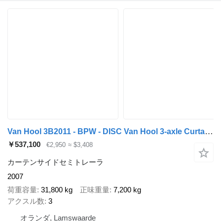
Van Hool 3B2011 - BPW - DISC Van Hool 3-axle Curtainside Trailer - BPW -
￥537,100
€2,950
≈ $3,408
カーテンサイドセミトレーラ
2007
荷重容量
31,800 kg
正味重量
7,200 kg
アクスル数
3
オランダ, Lamswaarde