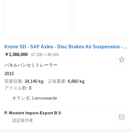
Krone SD - SAF Axles - Disc Brakes Air Suspension - Aluminium Side Pan
￥1,366,000
€7,500
≈ $8,666
パネルバンセミトレーラー
2015
荷重容量
34,140 kg
正味重量
6,860 kg
アクスル数
3
オランダ, Lamswaarde
P. Mostert Import-Export B.V.