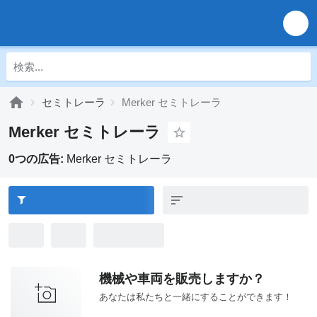
セミトレーラ
Merker セミトレーラ
Merker セミトレーラ
0つの広告:
Merker セミトレーラ
機械や車両を販売しますか？
あなたは私たちと一緒にすることができます！