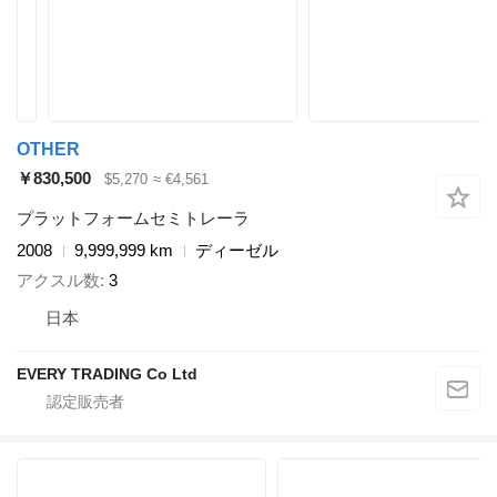
OTHER
￥830,500
$5,270
≈ €4,561
プラットフォームセミトレーラ
2008
9,999,999 km
ディーゼル
アクスル数
3
日本
EVERY TRADING Co Ltd