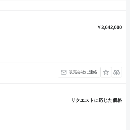
￥3,642,000
販売会社に連絡
リクエストに応じた価格