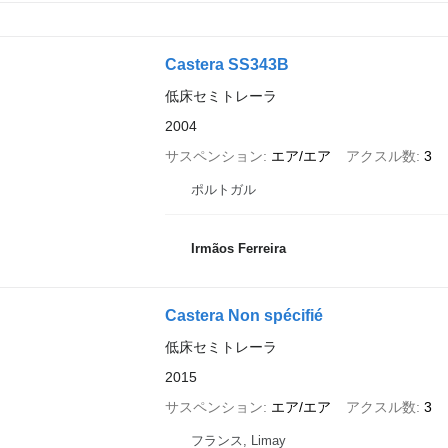
Castera SS343B
低床セミトレーラ
2004
サスペンション
エア/エア
アクスル数
3
ポルトガル
Irmãos Ferreira
Castera Non spécifié
低床セミトレーラ
2015
サスペンション
エア/エア
アクスル数
3
フランス, Limay