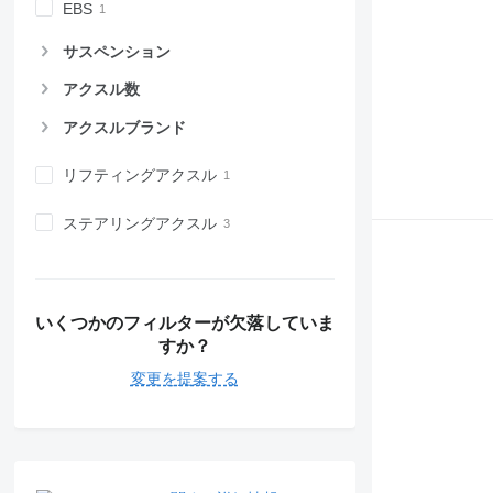
EBS
サスペンション
アクスル数
アクスルブランド
リフティングアクスル
ステアリングアクスル
いくつかのフィルターが欠落していま
すか？
変更を提案する