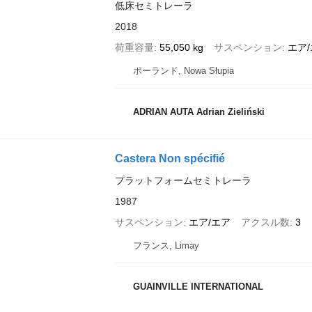
低床セミトレーラ
2018
荷重容量
55,050 kg
サスペンション
エア
ポーランド, Nowa Słupia
ADRIAN AUTA Adrian Zieliński
Castera Non spécifié
プラットフォームセミトレーラ
1987
サスペンション
エア/エア
アクスル数
3
フランス, Limay
GUAINVILLE INTERNATIONAL