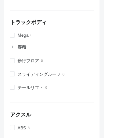
トラックボディ
Mega
容積
歩行フロア
スライディングルーフ
テールリフト
アクスル
ABS