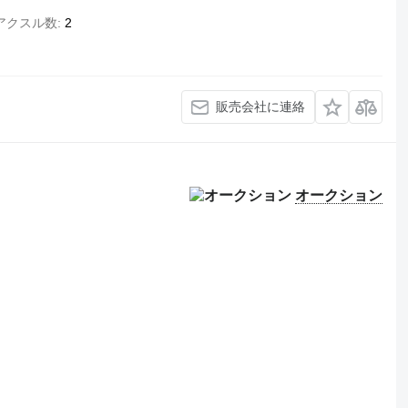
アクスル数
2
販売会社に連絡
オークション