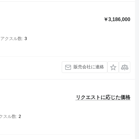
￥3,186,000
アクスル数
3
販売会社に連絡
リクエストに応じた価格
クスル数
2