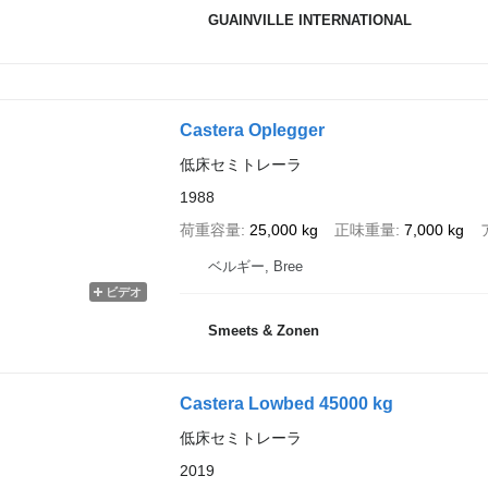
GUAINVILLE INTERNATIONAL
Castera Oplegger
低床セミトレーラ
1988
荷重容量
25,000 kg
正味重量
7,000 kg
ベルギー, Bree
ビデオ
Smeets & Zonen
Castera Lowbed 45000 kg
低床セミトレーラ
2019