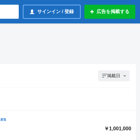
サインイン / 登録
広告を掲載する
掲載日
kes
￥1,001,000