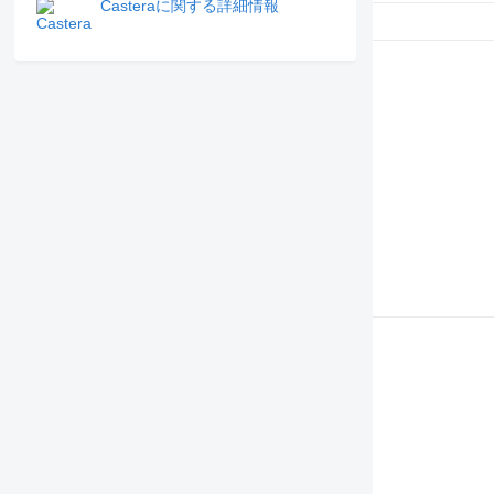
Casteraに関する詳細情報