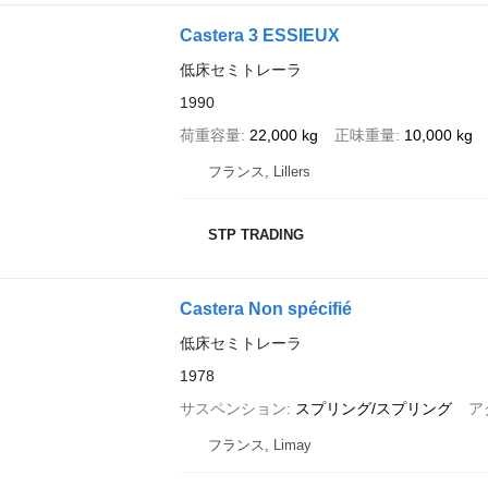
Castera 3 ESSIEUX
低床セミトレーラ
1990
荷重容量
22,000 kg
正味重量
10,000 kg
フランス, Lillers
STP TRADING
Castera Non spécifié
低床セミトレーラ
1978
サスペンション
スプリング/スプリング
ア
フランス, Limay