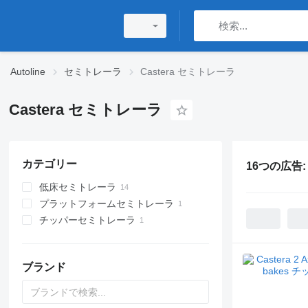
Autoline
セミトレーラ
Castera セミトレーラ
Castera セミトレーラ
カテゴリー
16つの広告
低床セミトレーラ
プラットフォームセミトレーラ
チッパーセミトレーラ
ブランド