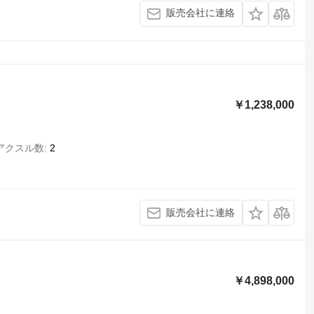
販売会社に連絡
￥1,238,000
アクスル数
2
販売会社に連絡
￥4,898,000