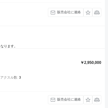
販売会社に連絡
になります。
￥2,950,000
アクスル数
3
販売会社に連絡