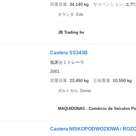
荷重容量
34,140 kg
サスペンション
エア
オランダ, Ede
JB Trading bv
Castera SS343B
低床セミトレーラ
2001
荷重容量
23,450 kg
正味重量
10,550 kg
ポルトガル, Donas
MAQUIDONAS - Comércio de Veículos Pes
Castera NISKOPODWOZIOWA / ROZC