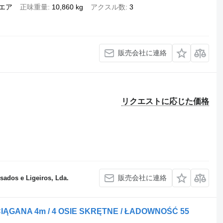
/エア
正味重量
10,860 kg
アクスル数
3
販売会社に連絡
リクエストに応じた価格
販売会社に連絡
ados e Ligeiros, Lda.
IĄGANA 4m / 4 OSIE SKRĘTNE / ŁADOWNOŚĆ 55