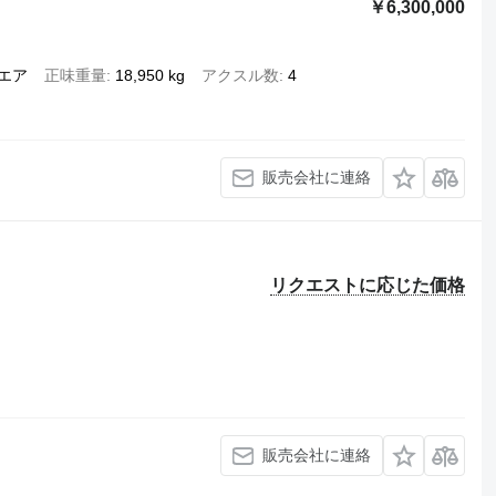
￥6,300,000
/エア
正味重量
18,950 kg
アクスル数
4
販売会社に連絡
リクエストに応じた価格
販売会社に連絡