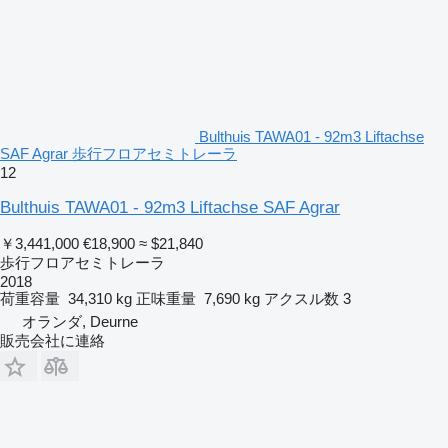
Bulthuis TAWA01 - 92m3 Liftachse
SAF Agrar 歩行フロアセミトレーラ
12
Bulthuis TAWA01 - 92m3 Liftachse SAF Agrar
￥3,441,000
€18,900
≈ $21,840
歩行フロアセミトレーラ
2018
荷重容量
34,310 kg
正味重量
7,690 kg
アクスル数
3
オランダ, Deurne
販売会社に連絡