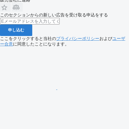
このセクションからの新しい広告を受け取る申込をする
申し込む
ここをクリックすると当社の
プライバシーポリシー
および
ユーザ
ー合意
に同意したことになります。