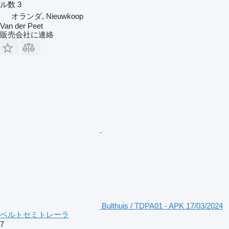
ル数
3
オランダ, Nieuwkoop
Van der Peet
販売会社に連絡
Bulthuis / TDPA01 - APK 17/03/2024
ベルトセミトレーラ
7