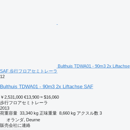
Bulthuis TDWA01 - 90m3 2x Liftachse
SAF 歩行フロアセミトレーラ
12
Bulthuis TDWA01 - 90m3 2x Liftachse SAF
￥2,531,000
€13,900
≈ $16,060
歩行フロアセミトレーラ
2013
荷重容量
33,340 kg
正味重量
8,660 kg
アクスル数
3
オランダ, Deurne
販売会社に連絡