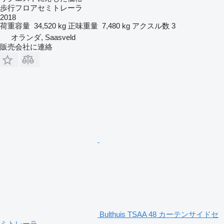
歩行フロアセミトレーラ
2018
荷重容量
34,520 kg
正味重量
7,480 kg
アクスル数
3
オランダ, Saasveld
販売会社に連絡
Bulthuis TSAA 48 カーテンサイドセ
ミトレーラ