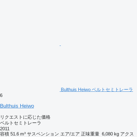
Bulthuis Heiwo ベルトセミトレーラ
6
Bulthuis Heiwo
リクエストに応じた価格
ベルトセミトレーラ
2011
容積
51.6 m³
サスペンション
エア/エア
正味重量
6,080 kg
アクス