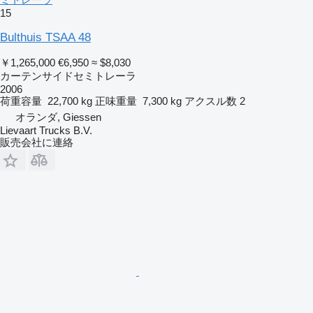
15
Bulthuis TSAA 48
￥1,265,000
€6,950
≈ $8,030
カーテンサイドセミトレーラ
2006
荷重容量
22,700 kg
正味重量
7,300 kg
アクスル数
2
オランダ, Giessen
Lievaart Trucks B.V.
販売会社に連絡