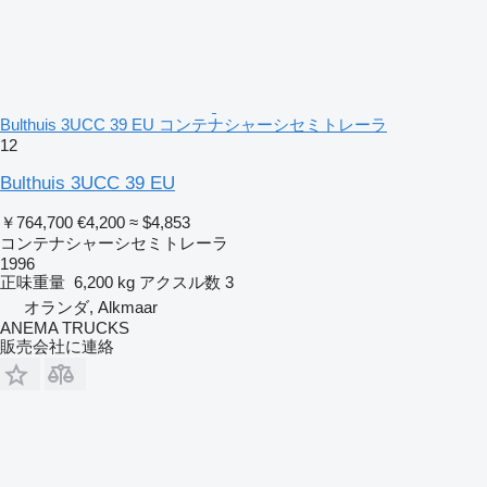
Bulthuis 3UCC 39 EU コンテナシャーシセミトレーラ
12
Bulthuis 3UCC 39 EU
￥764,700
€4,200
≈ $4,853
コンテナシャーシセミトレーラ
1996
正味重量
6,200 kg
アクスル数
3
オランダ, Alkmaar
ANEMA TRUCKS
販売会社に連絡