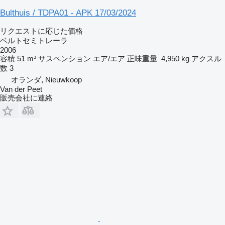
Bulthuis / TDPA01 - APK 17/03/2024
リクエストに応じた価格
ベルトセミトレーラ
2006
容積
51 m³
サスペンション
エア/エア
正味重量
4,950 kg
アクスル
数
3
オランダ, Nieuwkoop
Van der Peet
販売会社に連絡