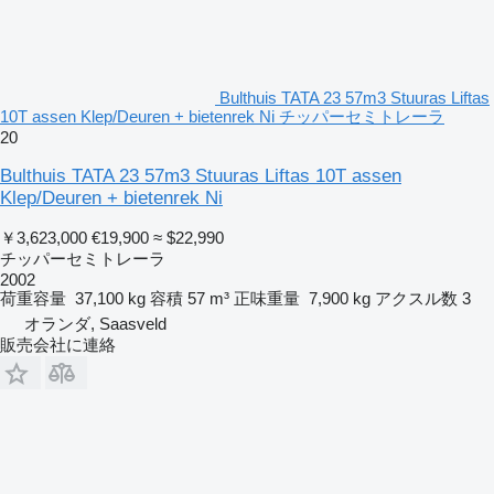
Bulthuis TATA 23 57m3 Stuuras Liftas
10T assen Klep/Deuren + bietenrek Ni チッパーセミトレーラ
20
Bulthuis TATA 23 57m3 Stuuras Liftas 10T assen
Klep/Deuren + bietenrek Ni
￥3,623,000
€19,900
≈ $22,990
チッパーセミトレーラ
2002
荷重容量
37,100 kg
容積
57 m³
正味重量
7,900 kg
アクスル数
3
オランダ, Saasveld
販売会社に連絡