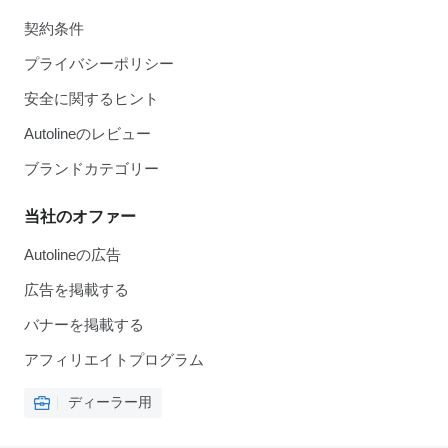
契約条件
プライバシーポリシー
安全に関するヒント
Autolineのレビュー
ブランドカテゴリー
当社のオファー
Autolineの広告
広告を掲載する
バナーを掲載する
アフィリエイトプログラム
ディーラー用