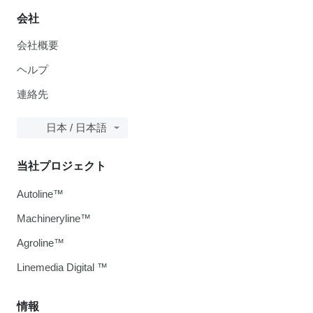
会社
会社概要
ヘルプ
連絡先
日本 / 日本語
当社プロジェクト
Autoline™
Machineryline™
Agroline™
Linemedia Digital ™
情報