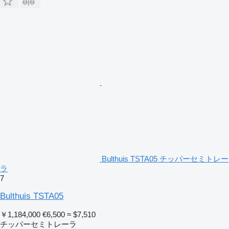
Bulthuis TSTA05 チッパーセミトレー
ラ
7
Bulthuis TSTA05
￥1,184,000
€6,500
≈ $7,510
チッパーセミトレーラ