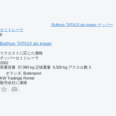
Bulthuis TATA13 alu kipper チッパー
セミトレーラ
8
Bulthuis TATA13 alu kipper
リクエストに応じた価格
チッパーセミトレーラ
2002
荷重容量
37,080 kg
正味重量
6,920 kg
アクスル数
3
オランダ, Buitenpost
KW Trading& Rental
販売会社に連絡