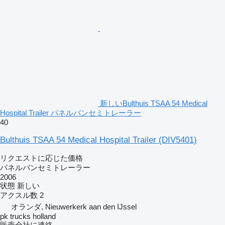
新しいBulthuis TSAA 54 Medical
Hospital Trailer パネルバンセミトレーラー
40
Bulthuis TSAA 54 Medical Hospital Trailer
(DIV5401)
リクエストに応じた価格
パネルバンセミトレーラー
2006
状態
新しい
アクスル数
2
オランダ, Nieuwerkerk aan den IJssel
pk trucks holland
販売会社に連絡