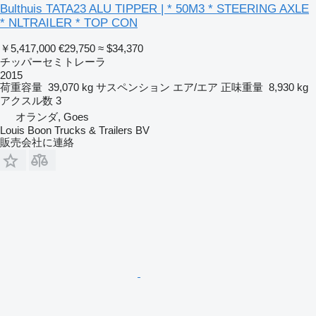
Bulthuis TATA23 ALU TIPPER | * 50M3 * STEERING AXLE
* NLTRAILER * TOP CON
￥5,417,000
€29,750
≈ $34,370
チッパーセミトレーラ
2015
荷重容量
39,070 kg
サスペンション
エア/エア
正味重量
8,930 kg
アクスル数
3
オランダ, Goes
Louis Boon Trucks & Trailers BV
販売会社に連絡