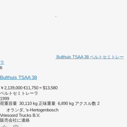
Bulthuis TSAA 38 ベルトセミトレー
ラ
6
Bulthuis TSAA 38
￥2,139,000
€11,750
≈ $13,580
ベルトセミトレーラ
1999
荷重容量
30,110 kg
正味重量
6,890 kg
アクスル数
2
オランダ, 's-Hertogenbosch
Vriesoord Trucks B.V.
販売会社に連絡