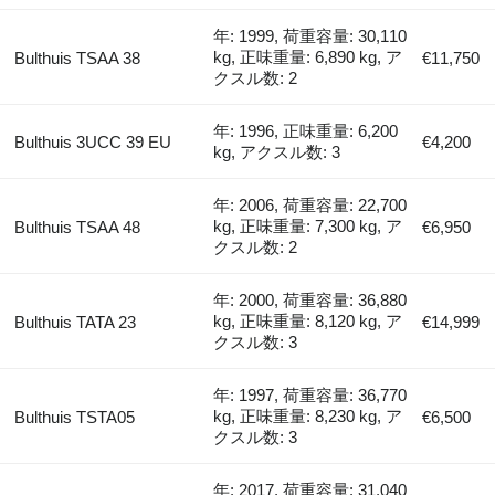
年: 1999, 荷重容量: 30,110
kg, 正味重量: 6,890 kg, ア
Bulthuis TSAA 38
€11,750
クスル数: 2
年: 1996, 正味重量: 6,200
Bulthuis 3UCC 39 EU
€4,200
kg, アクスル数: 3
年: 2006, 荷重容量: 22,700
kg, 正味重量: 7,300 kg, ア
Bulthuis TSAA 48
€6,950
クスル数: 2
年: 2000, 荷重容量: 36,880
kg, 正味重量: 8,120 kg, ア
Bulthuis TATA 23
€14,999
クスル数: 3
年: 1997, 荷重容量: 36,770
kg, 正味重量: 8,230 kg, ア
Bulthuis TSTA05
€6,500
クスル数: 3
年: 2017, 荷重容量: 31,040