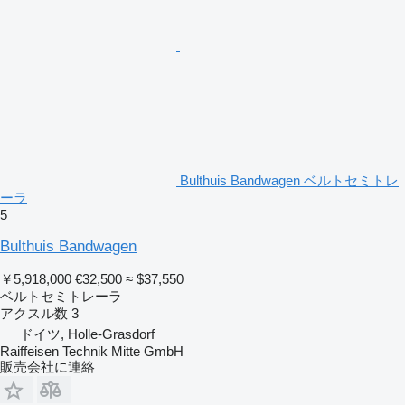
Bulthuis Bandwagen ベルトセミトレ
ーラ
5
Bulthuis Bandwagen
￥5,918,000
€32,500
≈ $37,550
ベルトセミトレーラ
アクスル数
3
ドイツ, Holle-Grasdorf
Raiffeisen Technik Mitte GmbH
販売会社に連絡