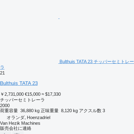
Bulthuis TATA 23 チッパーセミトレー
ラ
21
Bulthuis TATA 23
￥2,731,000
€15,000
≈ $17,330
チッパーセミトレーラ
2000
荷重容量
36,880 kg
正味重量
8,120 kg
アクスル数
3
オランダ, Hoenzadriel
Van Hezik Machines
販売会社に連絡