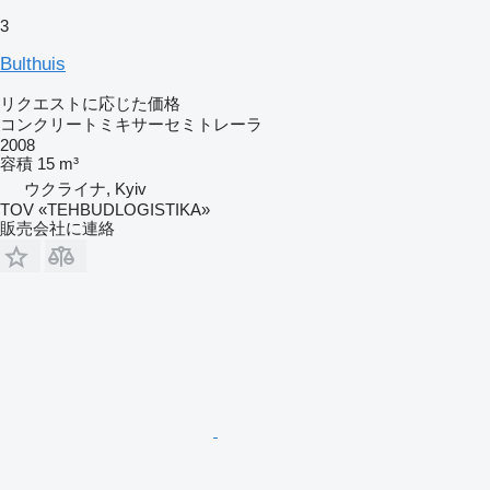
3
Bulthuis
リクエストに応じた価格
コンクリートミキサーセミトレーラ
2008
容積
15 m³
ウクライナ, Kyiv
TOV «TEHBUDLOGISTIKA»
販売会社に連絡