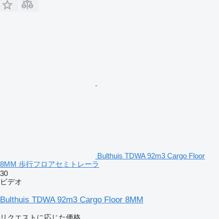
Bulthuis TDWA 92m3 Cargo Floor
8MM 歩行フロアセミトレーラ
30
ビデオ
Bulthuis TDWA 92m3 Cargo Floor 8MM
リクエストに応じた価格