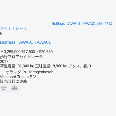
Bulthuis TAWA01 TAWA01 歩行フロ
アセミトレーラ
6
Bulthuis TAWA01 TAWA01
￥3,259,000
€17,900
≈ $20,680
歩行フロアセミトレーラ
2017
荷重容量
31,040 kg
正味重量
8,960 kg
アクスル数
3
オランダ, 's-Hertogenbosch
Vriesoord Trucks B.V.
販売会社に連絡