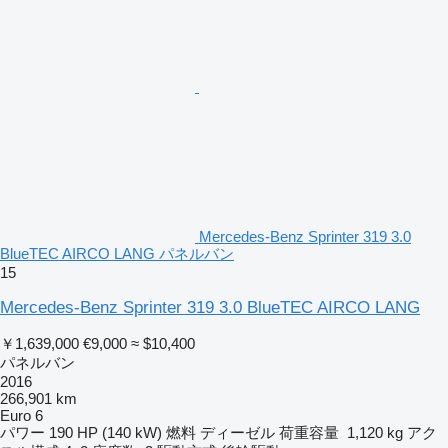
Mercedes-Benz Sprinter 319 3.0
BlueTEC AIRCO LANG パネルバン
15
Mercedes-Benz Sprinter 319 3.0 BlueTEC AIRCO LANG
￥1,639,000
€9,000
≈ $10,400
パネルバン
2016
266,901 km
Euro 6
パワー
190 HP (140 kW)
燃料
ディーゼル
荷重容量
1,120 kg
アク