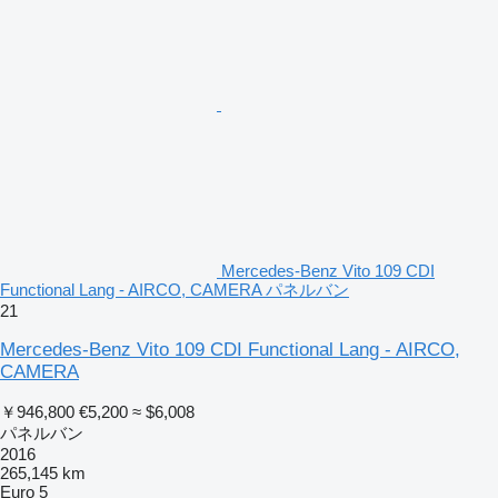
Mercedes-Benz Vito 109 CDI
Functional Lang - AIRCO, CAMERA パネルバン
21
Mercedes-Benz Vito 109 CDI Functional Lang - AIRCO,
CAMERA
￥946,800
€5,200
≈ $6,008
パネルバン
2016
265,145 km
Euro 5