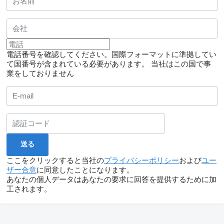
電話番号を確認してください。国際フォーマットに準拠してい
て国番号が含まれている必要があります。
当社はこの国で事
業をしておりません
ここをクリックすると当社の
プライバシーポリシー
および
ユー
ザー合意
に同意したことになります。
あなたの個人データはあなたの要求に回答を提供するために加
工されます。