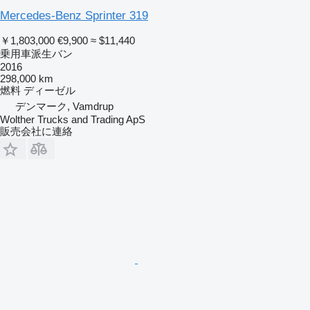
Mercedes-Benz Sprinter 319
￥1,803,000
€9,900
≈ $11,440
乗用車派生バン
2016
298,000 km
燃料
ディーゼル
デンマーク, Vamdrup
Wolther Trucks and Trading ApS
販売会社に連絡