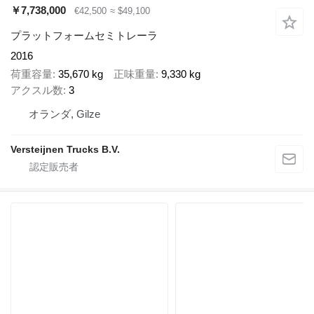
￥7,738,000
€42,500
≈ $49,100
プラットフォームセミトレーラ
2016
荷重容量
35,670 kg
正味重量
9,330 kg
アクスル数
3
オランダ, Gilze
Versteijnen Trucks B.V.