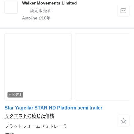
Walker Movements Limited
Autolineで
16
年
ビデオ
Star Yagcilar STAR HD Platform semi trailer
リクエストに応じた価格
プラットフォームセミトレーラ