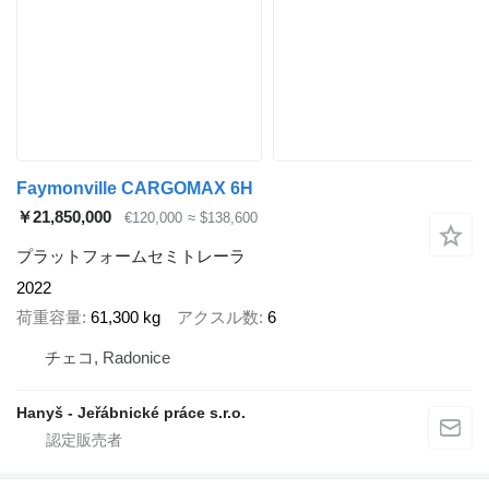
Faymonville CARGOMAX 6H
￥21,850,000
€120,000
≈ $138,600
プラットフォームセミトレーラ
2022
荷重容量
61,300 kg
アクスル数
6
チェコ, Radonice
Hanyš - Jeřábnické práce s.r.o.