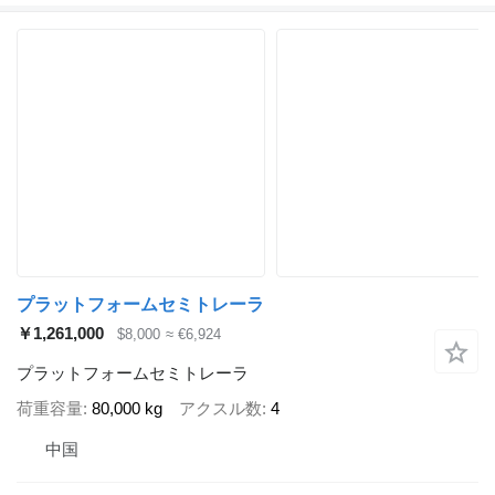
プラットフォームセミトレーラ
￥1,261,000
$8,000
≈ €6,924
プラットフォームセミトレーラ
荷重容量
80,000 kg
アクスル数
4
中国