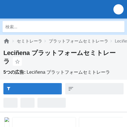
セミトレーラ
プラットフォームセミトレーラ
Lec
Leciñena プラットフォームセミトレー
ラ
5つの広告:
Leciñena プラットフォームセミトレーラ