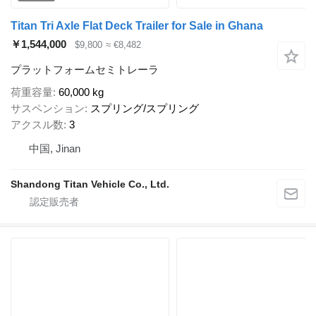
Titan Tri Axle Flat Deck Trailer for Sale in Ghana
￥1,544,000
$9,800
≈ €8,482
プラットフォームセミトレーラ
荷重容量
60,000 kg
サスペンション
スプリング/スプリング
アクスル数
3
中国, Jinan
Shandong Titan Vehicle Co., Ltd.