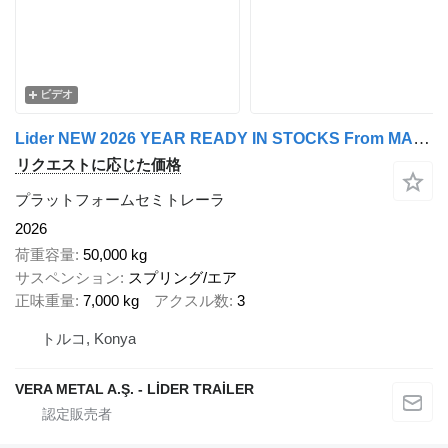
ビデオ
Lider NEW 2026 YEAR READY IN STOCKS From MANUFACTURER STOCK
リクエストに応じた価格
プラットフォームセミトレーラ
2026
荷重容量
50,000 kg
サスペンション
スプリング/エア
正味重量
7,000 kg
アクスル数
3
トルコ, Konya
VERA METAL A.Ş. - LİDER TRAİLER