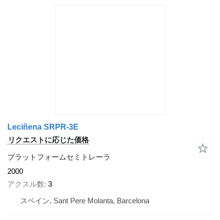
Leciñena SRPR-3E
リクエストに応じた価格
プラットフォームセミトレーラ
2000
アクスル数
3
スペイン, Sant Pere Molanta, Barcelona