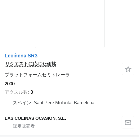
Leciñena SR3
リクエストに応じた価格
プラットフォームセミトレーラ
2000
アクスル数
3
スペイン, Sant Pere Molanta, Barcelona
LAS COLINAS OCASION, S.L.