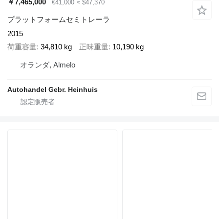
￥7,465,000
€41,000
≈ $47,370
プラットフォームセミトレーラ
2015
荷重容量
34,810 kg
正味重量
10,190 kg
オランダ, Almelo
Autohandel Gebr. Heinhuis