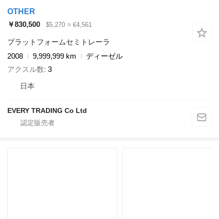
OTHER
￥830,500
$5,270
≈ €4,561
プラットフォームセミトレーラ
2008
9,999,999 km
ディーゼル
アクスル数
3
日本
EVERY TRADING Co Ltd