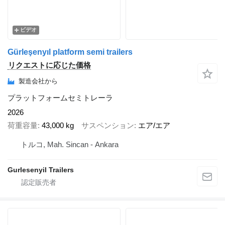
ビデオ
Gürleşenyıl platform semi trailers
リクエストに応じた価格
製造会社から
プラットフォームセミトレーラ
2026
荷重容量
43,000 kg
サスペンション
エア/エア
トルコ, Mah. Sincan - Ankara
Gurlesenyil Trailers