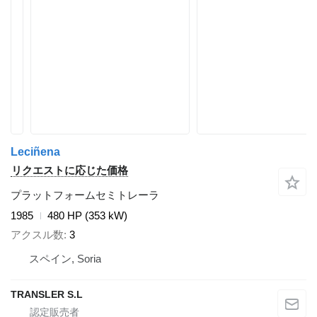
Leciñena
リクエストに応じた価格
プラットフォームセミトレーラ
1985
480 HP (353 kW)
アクスル数
3
スペイン, Soria
TRANSLER S.L