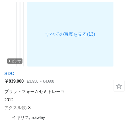
ビデオ
SDC
￥839,000
£3,950
≈ €4,608
プラットフォームセミトレーラ
2012
アクスル数
3
イギリス, Sawley