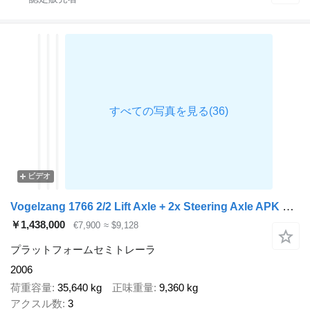
ビデオ
Vogelzang 1766 2/2 Lift Axle + 2x Steering Axle APK 03/2027
￥1,438,000
€7,900
≈ $9,128
プラットフォームセミトレーラ
2006
荷重容量
35,640 kg
正味重量
9,360 kg
アクスル数
3