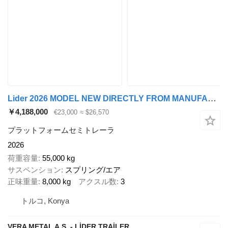
Lider 2026 MODEL NEW DIRECTLY FROM MANUFACTURER FACTORY AVAILABLE
￥4,188,000
€23,000
≈ $26,570
プラットフォームセミトレーラ
2026
荷重容量
55,000 kg
サスペンション
スプリング/エア
正味重量
8,000 kg
アクスル数
3
トルコ, Konya
VERA METAL A.Ş. - LİDER TRAİLER