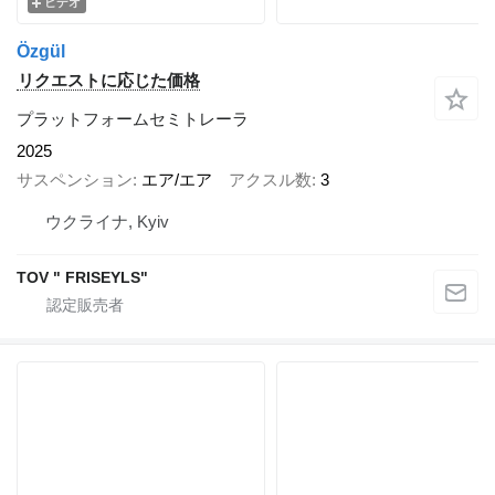
ビデオ
Özgül
リクエストに応じた価格
プラットフォームセミトレーラ
2025
サスペンション
エア/エア
アクスル数
3
ウクライナ, Kyiv
TOV " FRISEYLS"