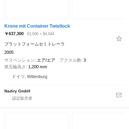
Krone mit Container Twistlock
￥637,300
€3,500
≈ $4,044
プラットフォームセミトレーラ
2005
サスペンション
エア/エア
アクスル数
3
第五輪高さ
1,200 mm
ドイツ, Wittenburg
Nadiry GmbH