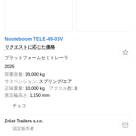
Nooteboom TELE-49-03V
リクエストに応じた価格
プラットフォームセミトレーラ
2026
荷重容量
39,000 kg
サスペンション
スプリング/エア
正味重量
10,000 kg
アクスル数
3
第五輪高さ
1,150 mm
チェコ
Zrůst Trailers s.r.o.