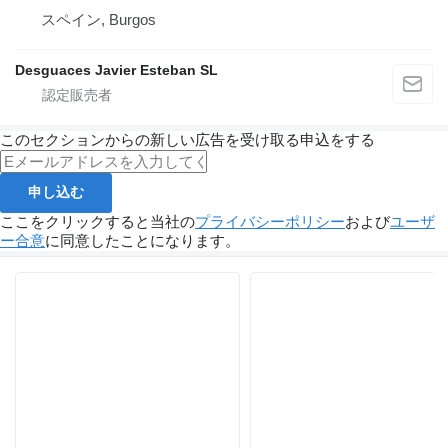
スペイン, Burgos
Desguaces Javier Esteban SL
このセクションからの新しい広告を受け取る申込をする
申し込む
ここをクリックすると当社の
プライバシーポリシー
および
ユーザ
ー合意
に同意したことになります。