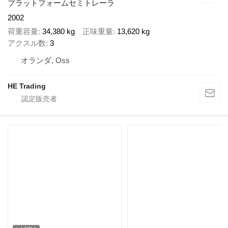
プラットフォームセミトレーラ
2002
荷重容量
34,380 kg
正味重量
13,620 kg
アクスル数
3
オランダ, Oss
HE Trading