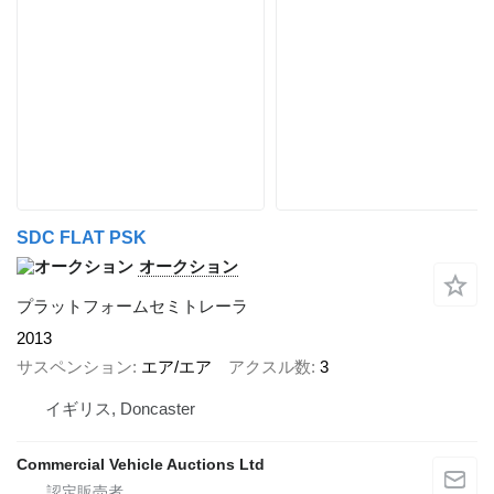
SDC FLAT PSK
オークション
プラットフォームセミトレーラ
2013
サスペンション
エア/エア
アクスル数
3
イギリス, Doncaster
Commercial Vehicle Auctions Ltd