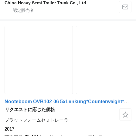
China Heavy Semi Trailer Truck Co., Ltd.
Nooteboom OVB102-06 5xLenkung*Counterweight*Ballast*HU2027
リクエストに応じた価格
プラットフォームセミトレーラ
2017