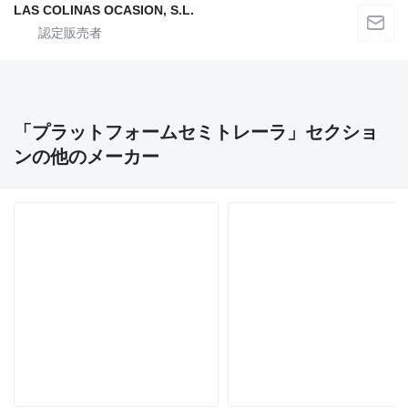
LAS COLINAS OCASION, S.L.
「プラットフォームセミトレーラ」セクショ
ンの他のメーカー