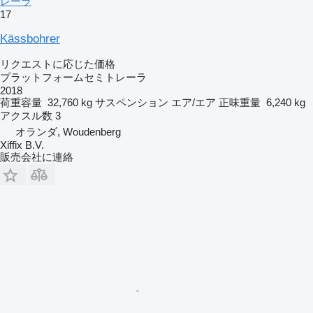
レーラ
17
Kässbohrer
リクエストに応じた価格
プラットフォームセミトレーラ
2018
荷重容量
32,760 kg
サスペンション
エア/エア
正味重量
6,240 kg
アクスル数
3
オランダ, Woudenberg
Xiffix B.V.
販売会社に連絡