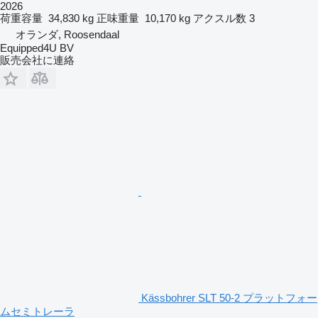
2026
荷重容量
34,830 kg
正味重量
10,170 kg
アクスル数
3
オランダ, Roosendaal
Equipped4U BV
販売会社に連絡
Kässbohrer SLT 50-2 プラットフォー
ムセミトレーラ