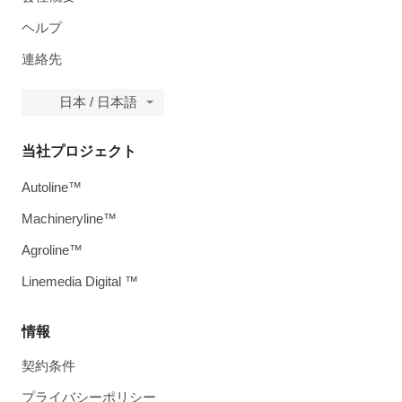
ヘルプ
連絡先
日本 / 日本語
当社プロジェクト
Autoline™
Machineryline™
Agroline™
Linemedia Digital ™
情報
契約条件
プライバシーポリシー