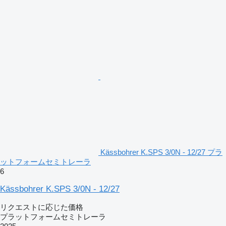
Kässbohrer K.SPS 3/0N - 12/27 プラ
ットフォームセミトレーラ
6
Kässbohrer K.SPS 3/0N - 12/27
リクエストに応じた価格
プラットフォームセミトレーラ