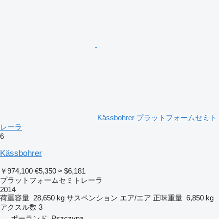
Kässbohrer プラットフォームセミト
レーラ
6
Kässbohrer
￥974,100
€5,350
≈ $6,181
プラットフォームセミトレーラ
2014
荷重容量
28,650 kg
サスペンション
エア/エア
正味重量
6,850 kg
アクスル数
3
ポーランド, Pszczyna