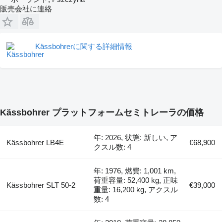
販売会社に連絡
Kässbohrerに関する詳細情報
Kässbohrer プラットフォームセミトレーラの価格
年: 2026, 状態: 新しい, ア
Kässbohrer LB4E
€68,900
クスル数: 4
年: 1976, 燃費: 1,001 km,
荷重容量: 52,400 kg, 正味
Kässbohrer SLT 50-2
€39,000
重量: 16,200 kg, アクスル
数: 4