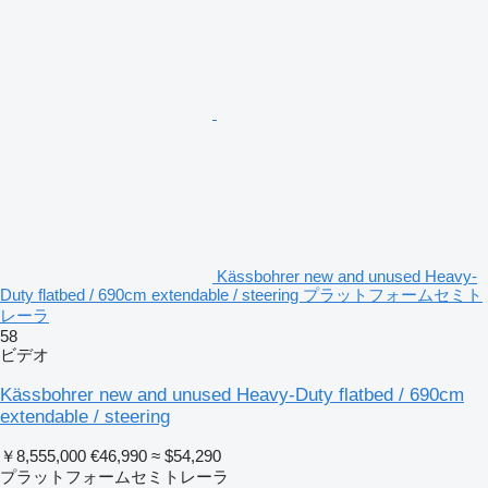
Kässbohrer new and unused Heavy-
Duty flatbed / 690cm extendable / steering プラットフォームセミト
レーラ
58
ビデオ
Kässbohrer new and unused Heavy-Duty flatbed / 690cm
extendable / steering
￥8,555,000
€46,990
≈ $54,290
プラットフォームセミトレーラ