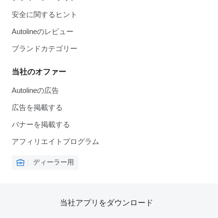
安全に関するヒント
Autolineのレビュー
ブランドカテゴリー
当社のオファー
Autolineの広告
広告を掲載する
バナーを掲載する
アフィリエイトプログラム
ディーラー用
当社アプリをダウンロード