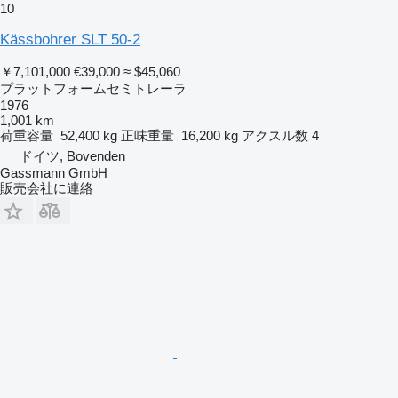
10
Kässbohrer SLT 50-2
￥7,101,000
€39,000
≈ $45,060
プラットフォームセミトレーラ
1976
1,001 km
荷重容量
52,400 kg
正味重量
16,200 kg
アクスル数
4
ドイツ, Bovenden
Gassmann GmbH
販売会社に連絡