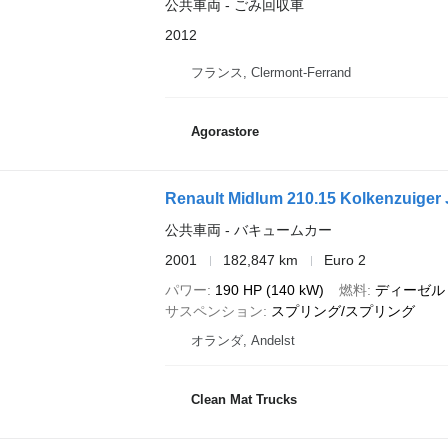
公共車両 - ごみ回収車
2012
フランス, Clermont-Ferrand
Agorastore
Renault Midlum 210.15 Kolkenzuiger 
公共車両 - バキュームカー
2001
182,847 km
Euro 2
パワー
190 HP (140 kW)
燃料
ディーゼル
サスペンション
スプリング/スプリング
オランダ, Andelst
Clean Mat Trucks