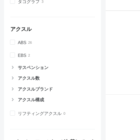
タコグラフ
アクスル
ABS
EBS
サスペンション
アクスル数
アクスルブランド
アクスル構成
リフティングアクスル