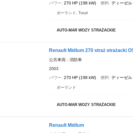
パワー
270 HP (198 kW)
燃料
ディーゼル
ポーランド, Toruń
AUTO-MAR WOZY STRAŻACKIE
Renault Midlum 270 straż strażacki
公共車両 - 消防車
2003
パワー
270 HP (198 kW)
燃料
ディーゼル
ポーランド
AUTO-MAR WOZY STRAŻACKIE
Renault Midlum