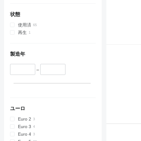
状態
使用済
再生
製造年
–
ユーロ
Euro 2
Euro 3
Euro 4