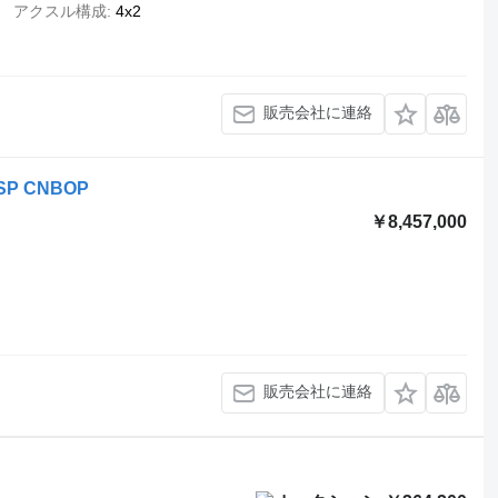
アクスル構成
4x2
販売会社に連絡
 OSP CNBOP
￥8,457,000
販売会社に連絡