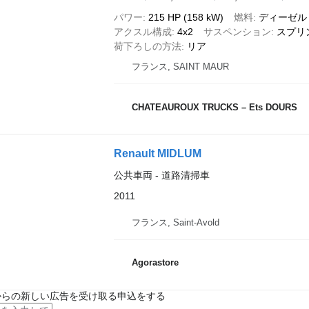
パワー
215 HP (158 kW)
燃料
ディーゼル
アクスル構成
4x2
サスペンション
スプリ
荷下ろしの方法
リア
フランス, SAINT MAUR
CHATEAUROUX TRUCKS – Ets DOURS
Renault MIDLUM
公共車両 - 道路清掃車
2011
フランス, Saint-Avold
Agorastore
からの新しい広告を受け取る申込をする