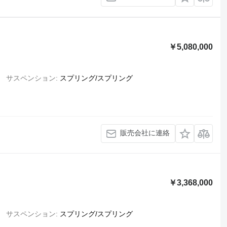
￥5,080,000
サスペンション
スプリング/スプリング
販売会社に連絡
￥3,368,000
サスペンション
スプリング/スプリング