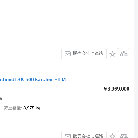
販売会社に連絡
Schmidt SK 500 karcher FILM
￥3,969,000
5
荷重容量
3,975 kg
販売会社に連絡