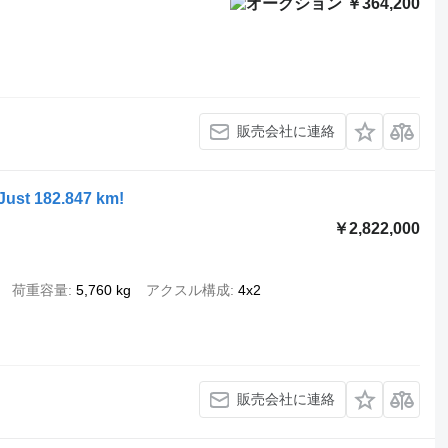
￥364,200
販売会社に連絡
Just 182.847 km!
￥2,822,000
荷重容量
5,760 kg
アクスル構成
4x2
販売会社に連絡