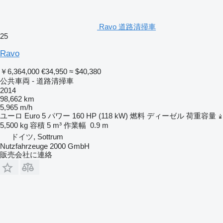
Ravo 道路清掃車
25
Ravo
￥6,364,000
€34,950
≈ $40,380
公共車両 - 道路清掃車
2014
98,662 km
5,965 m/h
ユーロ
Euro 5
パワー
160 HP (118 kW)
燃料
ディーゼル
荷重容量
5,500 kg
容積
5 m³
作業幅
0.9 m
ドイツ, Sottrum
Nutzfahrzeuge 2000 GmbH
販売会社に連絡