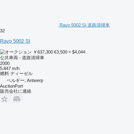
Ravo 5002 SI 道路清掃車
32
Ravo 5002 SI
￥637,300
€3,500
≈ $4,044
公共車両 - 道路清掃車
2000
5,847 m/h
燃料
ディーゼル
ベルギー, Antwerp
AuctionPort
販売会社に連絡