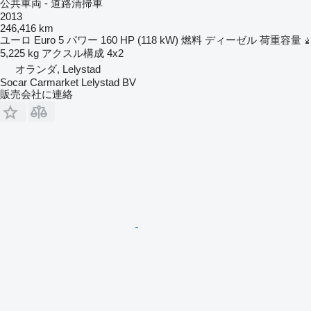
公共車両 - 道路清掃車
2013
246,416 km
ユーロ
Euro 5
パワー
160 HP (118 kW)
燃料
ディーゼル
荷重容量
5,225 kg
アクスル構成
4x2
オランダ, Lelystad
Socar Carmarket Lelystad BV
販売会社に連絡