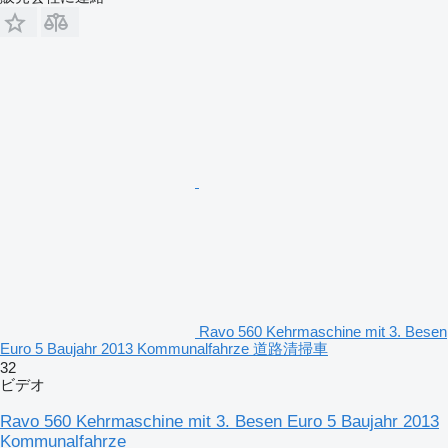
Ravo 560 Kehrmaschine mit 3. Besen
Euro 5 Baujahr 2013 Kommunalfahrze 道路清掃車
32
ビデオ
Ravo 560 Kehrmaschine mit 3. Besen Euro 5 Baujahr 2013
Kommunalfahrze