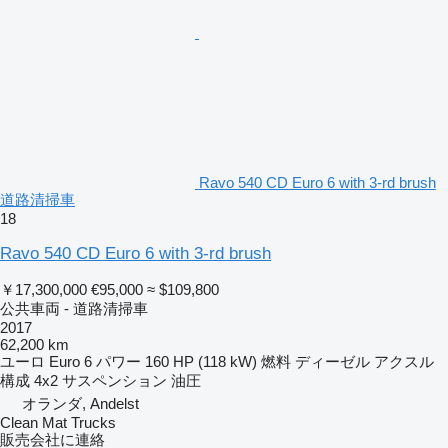
Ravo 540 CD Euro 6 with 3-rd brush
道路清掃車
18
Ravo 540 CD Euro 6 with 3-rd brush
￥17,300,000
€95,000
≈ $109,800
公共車両 - 道路清掃車
2017
62,200 km
ユーロ
Euro 6
パワー
160 HP (118 kW)
燃料
ディーゼル
アクスル
構成
4x2
サスペンション
油圧
オランダ, Andelst
Clean Mat Trucks
販売会社に連絡