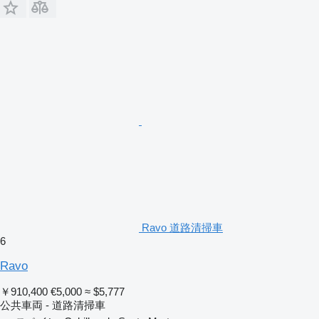
Ravo 道路清掃車
6
Ravo
￥910,400
€5,000
≈ $5,777
公共車両 - 道路清掃車