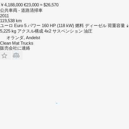
￥4,188,000
€23,000
≈ $26,570
公共車両 - 道路清掃車
2011
119,538 km
ユーロ
Euro 5
パワー
160 HP (118 kW)
燃料
ディーゼル
荷重容量
5,225 kg
アクスル構成
4x2
サスペンション
油圧
オランダ, Andelst
Clean Mat Trucks
販売会社に連絡