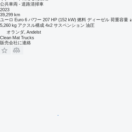
公共車両 - 道路清掃車
2023
39,299 km
ユーロ
Euro 6
パワー
207 HP (152 kW)
燃料
ディーゼル
荷重容量
5,260 kg
アクスル構成
4x2
サスペンション
油圧
オランダ, Andelst
Clean Mat Trucks
販売会社に連絡