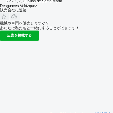
スペイン, Cubillas de Santa Marta
Desguaces Velázquez
販売会社に連絡
機械や車両を販売しますか？
あなたは私たちと一緒にすることができます！
広告を掲載する