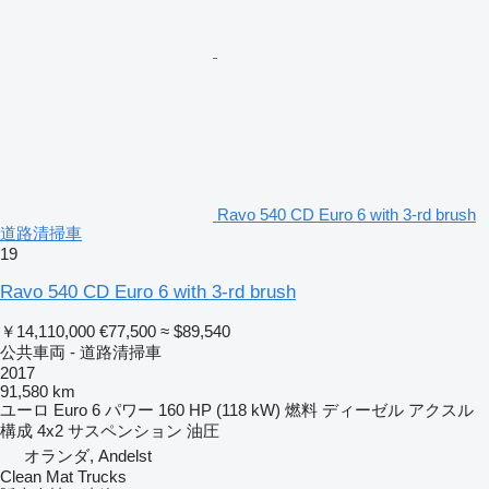
Ravo 540 CD Euro 6 with 3-rd brush
道路清掃車
19
Ravo 540 CD Euro 6 with 3-rd brush
￥14,110,000
€77,500
≈ $89,540
公共車両 - 道路清掃車
2017
91,580 km
ユーロ
Euro 6
パワー
160 HP (118 kW)
燃料
ディーゼル
アクスル
構成
4x2
サスペンション
油圧
オランダ, Andelst
Clean Mat Trucks