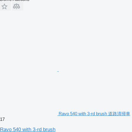
Ravo 540 with 3-rd brush 道路清掃車
17
Ravo 540 with 3-rd brush