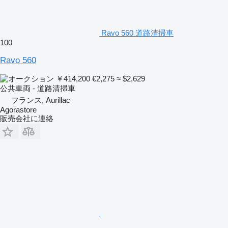
Ravo 560 道路清掃車
100
Ravo 560
￥414,200
€2,275
≈ $2,629
公共車両 - 道路清掃車
フランス, Aurillac
Agorastore
販売会社に連絡