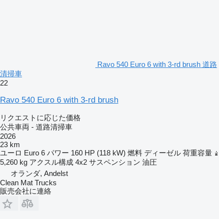
Ravo 540 Euro 6 with 3-rd brush 道路
清掃車
22
Ravo 540 Euro 6 with 3-rd brush
リクエストに応じた価格
公共車両 - 道路清掃車
2026
23 km
ユーロ
Euro 6
パワー
160 HP (118 kW)
燃料
ディーゼル
荷重容量
5,260 kg
アクスル構成
4x2
サスペンション
油圧
オランダ, Andelst
Clean Mat Trucks
販売会社に連絡