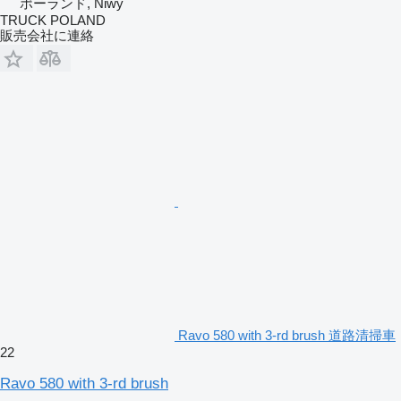
ポーランド, Niwy
TRUCK POLAND
販売会社に連絡
Ravo 580 with 3-rd brush 道路清掃車
22
Ravo 580 with 3-rd brush