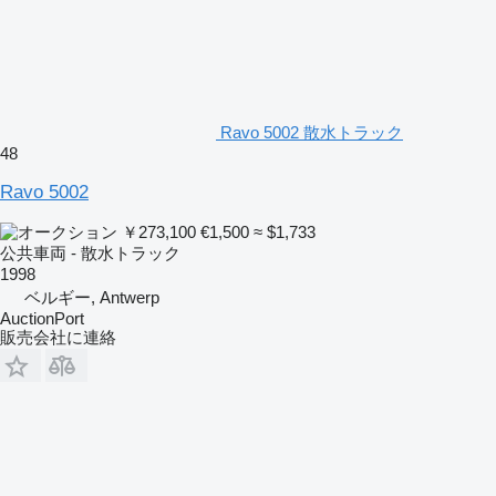
Ravo 5002 散水トラック
48
Ravo 5002
￥273,100
€1,500
≈ $1,733
公共車両 - 散水トラック
1998
ベルギー, Antwerp
AuctionPort
販売会社に連絡