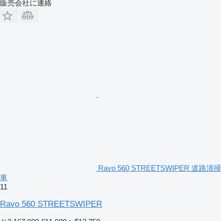
販売会社に連絡
Ravo 560 STREETSWIPER 道路清掃
車
11
Ravo 560 STREETSWIPER