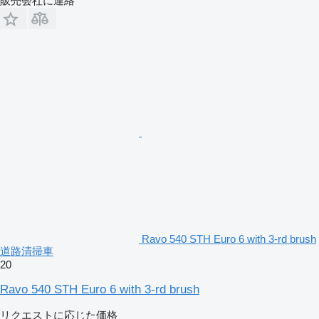
販売会社に連絡
Ravo 540 STH Euro 6 with 3-rd brush
道路清掃車
20
Ravo 540 STH Euro 6 with 3-rd brush
リクエストに応じた価格