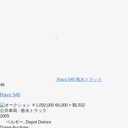
Ravo 540 散水トラック
46
Ravo 540
￥1,092,000
€6,000
≈ $6,932
公共車両 - 散水トラック
2009
ベルギー, Depot Deinze
Dome Auctions