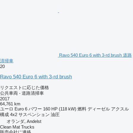
Ravo 540 Euro 6 with 3-rd brush 道路
清掃車
20
Ravo 540 Euro 6 with 3-rd brush
リクエストに応じた価格
公共車両 - 道路清掃車
2017
64,761 km
ユーロ
Euro 6
パワー
160 HP (118 kW)
燃料
ディーゼル
アクスル
構成
4x2
サスペンション
油圧
オランダ, Andelst
Clean Mat Trucks
販売会社に連絡