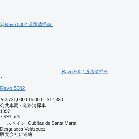
Ravo 5002 道路清掃車
7
Ravo 5002
￥2,731,000
€15,000
≈ $17,330
公共車両 - 道路清掃車
1997
7,993 m/h
スペイン, Cubillas de Santa Marta
Desguaces Velázquez
販売会社に連絡