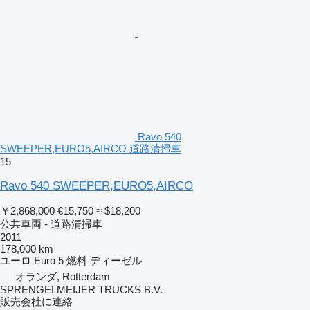
Ravo 540
SWEEPER,EURO5,AIRCO 道路清掃車
15
Ravo 540 SWEEPER,EURO5,AIRCO
￥2,868,000
€15,750
≈ $18,200
公共車両 - 道路清掃車
2011
178,000 km
ユーロ
Euro 5
燃料
ディーゼル
オランダ, Rotterdam
SPRENGELMEIJER TRUCKS B.V.
販売会社に連絡