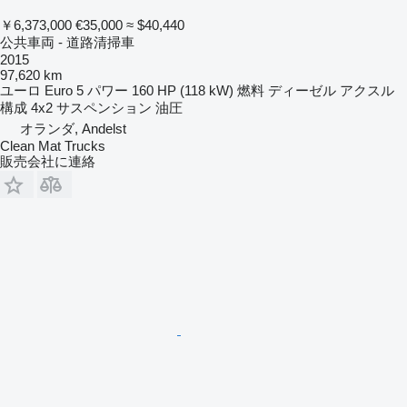
￥6,373,000
€35,000
≈ $40,440
公共車両 - 道路清掃車
2015
97,620 km
ユーロ
Euro 5
パワー
160 HP (118 kW)
燃料
ディーゼル
アクスル
構成
4x2
サスペンション
油圧
オランダ, Andelst
Clean Mat Trucks
販売会社に連絡