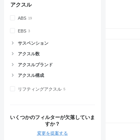
アクスル
ABS
EBS
サスペンション
アクスル数
アクスルブランド
アクスル構成
リフティングアクスル
いくつかのフィルターが欠落していま
すか？
変更を提案する