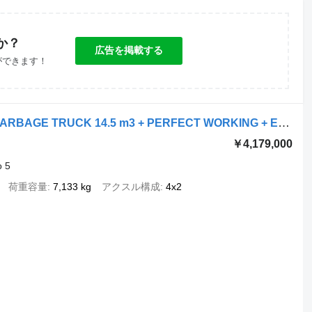
か？
広告を掲載する
ができます！
Mercedes-Benz AXOR 1829 +FAUN GARBAGE TRUCK 14.5 m3 + PERFECT WORKING + EURO 5
￥4,179,000
o 5
荷重容量
7,133 kg
アクスル構成
4x2