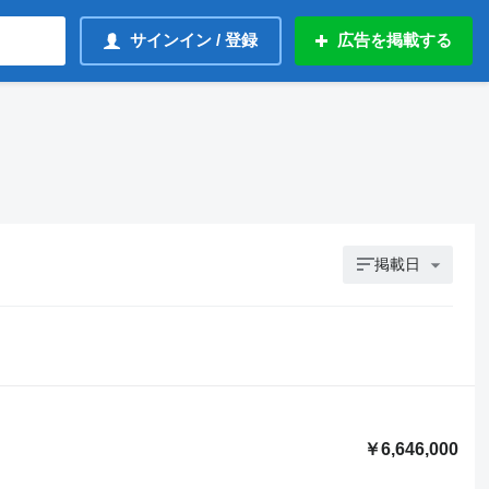
サインイン / 登録
広告を掲載する
掲載日
￥6,646,000