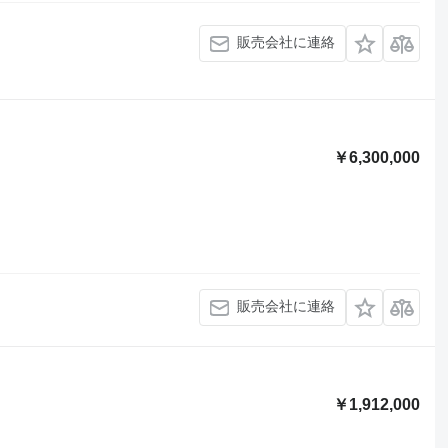
販売会社に連絡
￥6,300,000
販売会社に連絡
￥1,912,000