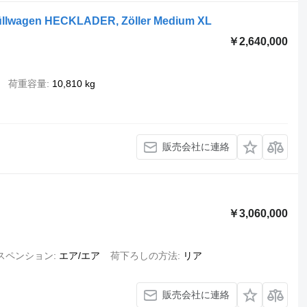
üllwagen HECKLADER, Zöller Medium XL
￥2,640,000
荷重容量
10,810 kg
販売会社に連絡
￥3,060,000
スペンション
エア/エア
荷下ろしの方法
リア
販売会社に連絡