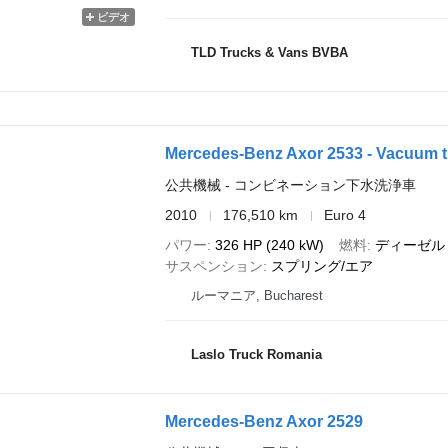
ビデオ
TLD Trucks & Vans BVBA
Mercedes-Benz Axor 2533 - Vacuum t
公共機械 - コンビネーション下水洗浄車
2010
176,510 km
Euro 4
パワー
326 HP (240 kW)
燃料
ディーゼル
サスペンション
スプリング/エア
ルーマニア, Bucharest
Laslo Truck Romania
Mercedes-Benz Axor 2529