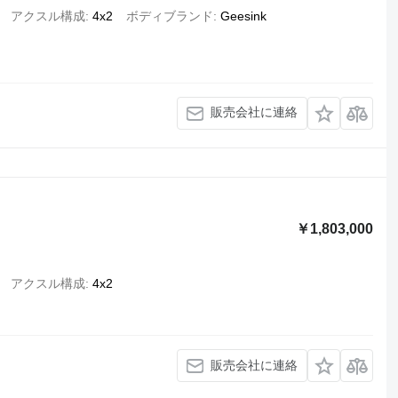
アクスル構成
4x2
ボディブランド
Geesink
販売会社に連絡
￥1,803,000
アクスル構成
4x2
販売会社に連絡