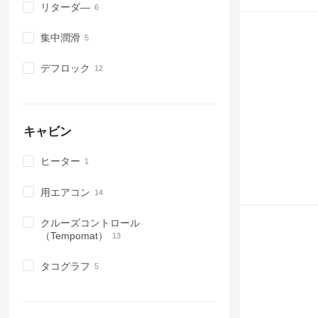
リターダ―
集中潤滑
デフロック
キャビン
ヒーター
用エアコン
クルーズコントロール
（Tempomat）
タコグラフ