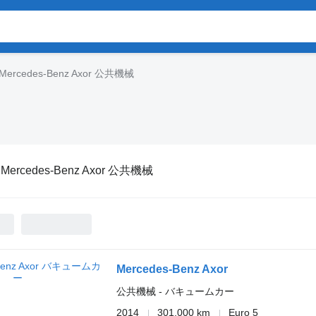
Mercedes-Benz Axor 公共機械
:
Mercedes-Benz Axor 公共機械
Mercedes-Benz Axor
公共機械 - バキュームカー
2014
301,000 km
Euro 5