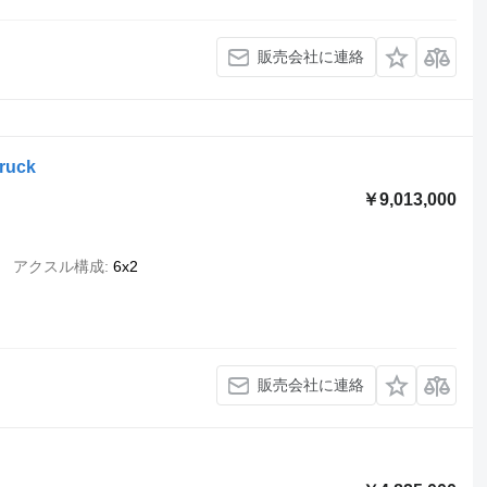
販売会社に連絡
ruck
￥9,013,000
アクスル構成
6x2
販売会社に連絡