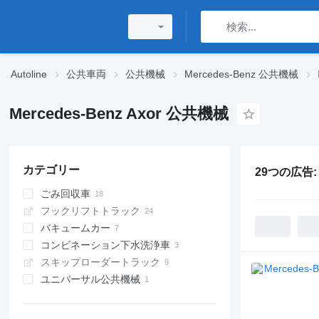
Autoline
公共車両
公共機械
Mercedes-Benz 公共機械
Mercedes-Benz Axor 公共機械
カテゴリー
29つの広告
ごみ回収車
フックリフトトラック
バキュームカー
コンビネーション下水洗浄車
スキップローダートラック
ユニバーサル公共機械