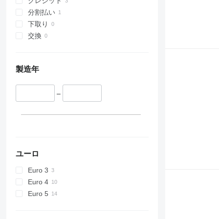
クレジット
分割払い
下取り
交換
製造年
–
ユーロ
Euro 3
Euro 4
Euro 5