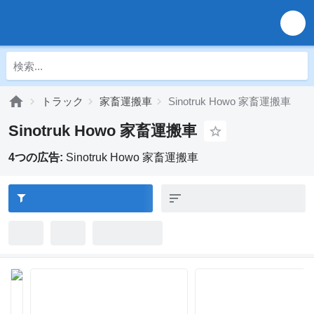
トラック
家畜運搬車
Sinotruk Howo 家畜運搬車
Sinotruk Howo 家畜運搬車
4つの広告:
Sinotruk Howo 家畜運搬車