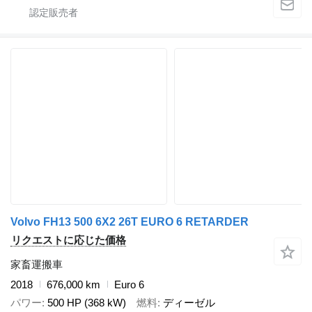
Volvo FH13 500 6X2 26T EURO 6 RETARDER
リクエストに応じた価格
家畜運搬車
2018
676,000 km
Euro 6
パワー
500 HP (368 kW)
燃料
ディーゼル