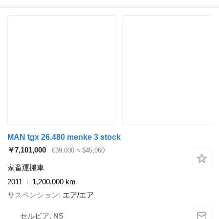
MAN tgx 26.480 menke 3 stock
￥7,101,000
€39,000
≈ $45,060
家畜運搬車
2011
1,200,000 km
サスペンション
エア/エア
セルビア, NS