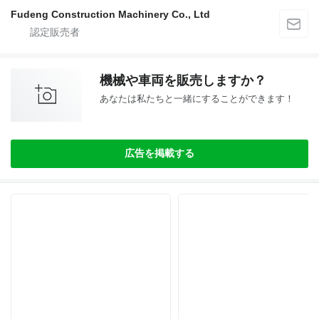
Fudeng Construction Machinery Co., Ltd
機械や車両を販売しますか？
あなたは私たちと一緒にすることができます！
広告を掲載する