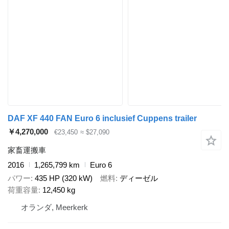
DAF XF 440 FAN Euro 6 inclusief Cuppens trailer
￥4,270,000
€23,450
≈ $27,090
家畜運搬車
2016
1,265,799 km
Euro 6
パワー
435 HP (320 kW)
燃料
ディーゼル
荷重容量
12,450 kg
オランダ, Meerkerk