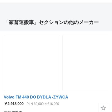
「家畜運搬車」セクションの他のメーカー
Volvo FM 440 DO BYDLA -ZYWCA
￥2,918,000
PLN 69,000
≈ €16,020