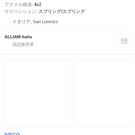
アクスル構成
4x2
サスペンション
スプリング/スプリング
イタリア, San Lorenzo
ALLIAM Italia
IVECO