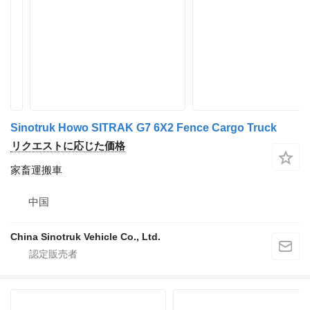
Sinotruk Howo SITRAK G7 6X2 Fence Cargo Truck
リクエストに応じた価格
家畜運搬車
中国
China Sinotruk Vehicle Co., Ltd.