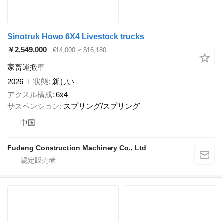
Sinotruk Howo 6X4 Livestock trucks
￥2,549,000
€14,000
≈ $16,180
家畜運搬車
2026
状態
新しい
アクスル構成
6x4
サスペンション
スプリング/スプリング
中国
Fudeng Construction Machinery Co., Ltd