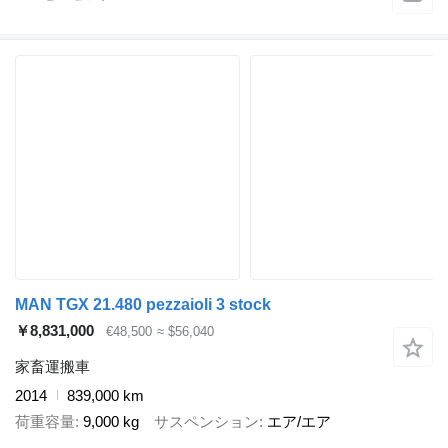
MAN TGX 21.480 pezzaioli 3 stock
￥8,831,000
€48,500
≈ $56,040
家畜運搬車
2014
839,000 km
荷重容量
9,000 kg
サスペンション
エア/エア