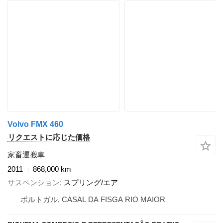
Volvo FMX 460
リクエストに応じた価格
家畜運搬車
2011
868,000 km
サスペンション
スプリング/エア
ポルトガル, CASAL DA FISGA RIO MAIOR