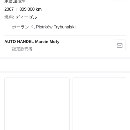
家畜運搬車
2007
899,000 km
燃料
ディーゼル
ポーランド, Piotrków Trybunalski
AUTO HANDEL Marcin Motyl