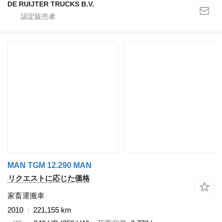
DE RUIJTER TRUCKS B.V.
MAN TGM 12.290 MAN
リクエストに応じた価格
家畜運搬車
2010
221,155 km