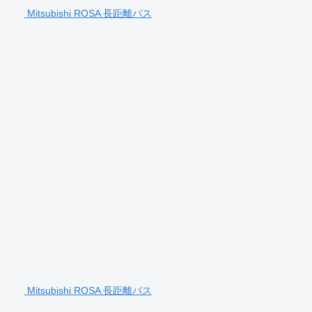
Mitsubishi ROSA 長距離バス
Mitsubishi ROSA 長距離バス