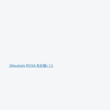
Mitsubishi ROSA 長距離バス