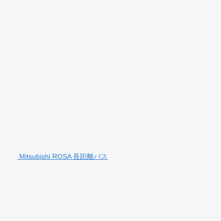
Mitsubishi ROSA 長距離バス