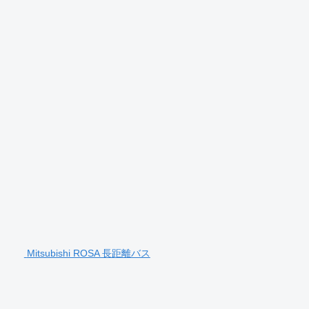
Mitsubishi ROSA 長距離バス