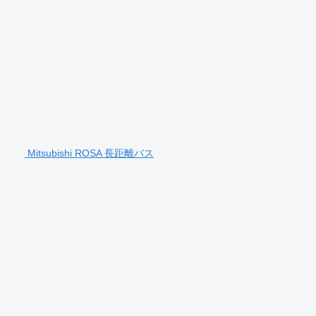
Mitsubishi ROSA 長距離バス