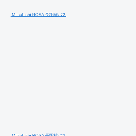
Mitsubishi ROSA 長距離バス
Mitsubishi ROSA 長距離バス