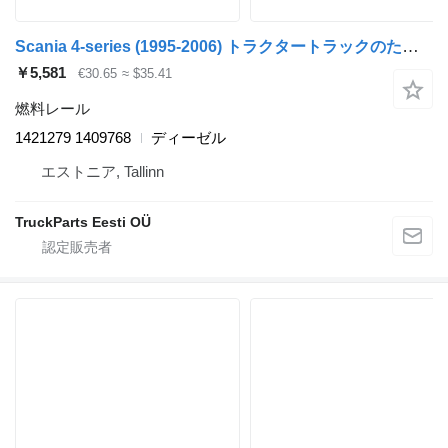
Scania 4-series (1995-2006) トラクタートラックのためのScania 4-series 124 (01.95-12.04) 1421279 1409768 燃料レール
￥5,581
€30.65
≈ $35.41
燃料レール
1421279 1409768
ディーゼル
エストニア, Tallinn
TruckParts Eesti OÜ