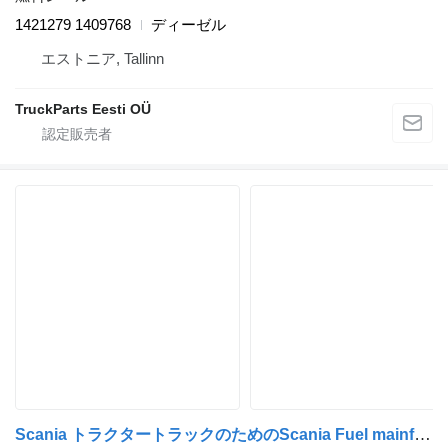
1421279 1409768
ディーゼル
エストニア, Tallinn
TruckParts Eesti OÜ
Scania トラクタートラックのためのScania Fuel mainfold 1864753 燃料レール