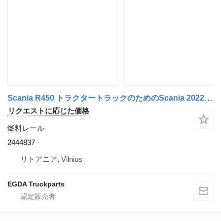
Scania R450 トラクタートラックのためのScania 2022 2444837 燃料レール
リクエストに応じた価格
燃料レール
2444837
リトアニア, Vilnius
EGDA Truckparts