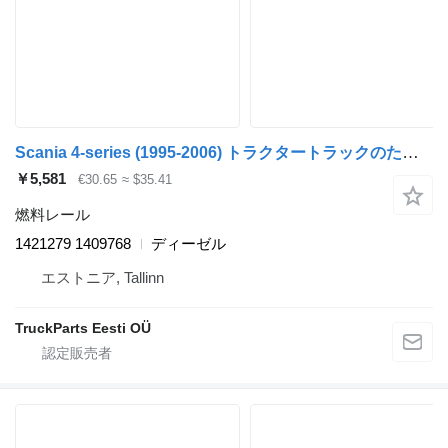
Scania 4-series (1995-2006) トラクタートラックのためのScania 4-series 114 (01.95-12.04) 1421279 1409768 燃料レール
￥5,581
€30.65
≈ $35.41
燃料レール
1421279 1409768
ディーゼル
エストニア, Tallinn
TruckParts Eesti OÜ