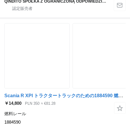
QINDITO SPÓŁKA Z OGRANICZONĄ ODPOWIEDZIALNOŚCIĄ
Scania R XPI トラクタートラックのための1884590 燃料レール
￥14,800
PLN 350
≈ €81.28
燃料レール
1884590