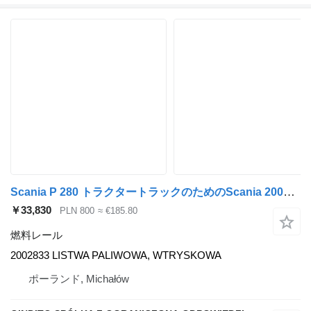
Scania P 280 トラクタートラックのためのScania 2002833 燃料レール
￥33,830
PLN 800
≈ €185.80
燃料レール
2002833 LISTWA PALIWOWA, WTRYSKOWA
ポーランド, Michałów