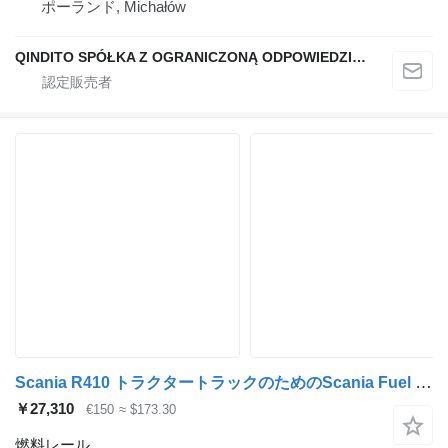
ポーランド, Michałów
QINDITO SPÓŁKA Z OGRANICZONĄ ODPOWIEDZIALNOŚCIĄ
Scania R410 トラクタートラックのためのScania Fuel collector 2212849 燃料レール
￥27,310
€150
≈ $173.30
燃料レール