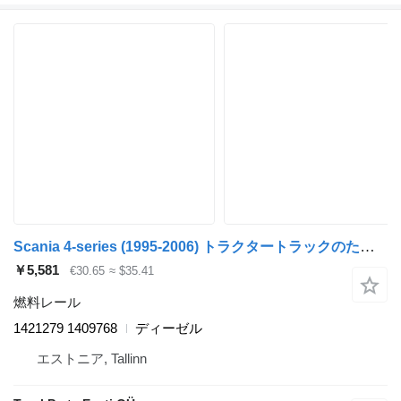
Scania 4-series (1995-2006) トラクタートラックのためのScania 4-series 124 (01.95-12.04) 1421279 1409768 燃料レール
￥5,581
€30.65
≈ $35.41
燃料レール
1421279 1409768
ディーゼル
エストニア, Tallinn