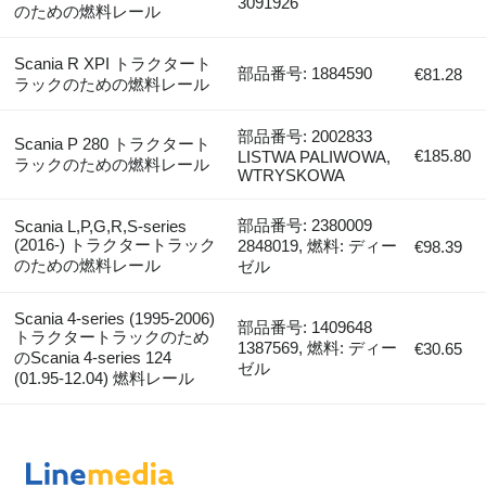
3091926
のための燃料レール
Scania R XPI トラクタート
部品番号: 1884590
€81.28
ラックのための燃料レール
部品番号: 2002833
Scania P 280 トラクタート
€185.80
LISTWA PALIWOWA,
ラックのための燃料レール
WTRYSKOWA
部品番号: 2380009
Scania L,P,G,R,S-series
(2016-) トラクタートラック
2848019, 燃料: ディー
€98.39
のための燃料レール
ゼル
Scania 4-series (1995-2006)
部品番号: 1409648
トラクタートラックのため
1387569, 燃料: ディー
€30.65
のScania 4-series 124
ゼル
(01.95-12.04) 燃料レール