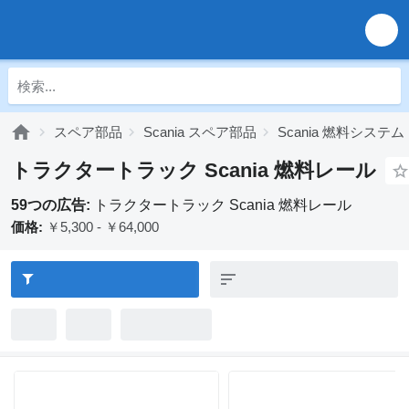
スペア部品
Scania スペア部品
Scania 燃料システム
トラクタートラック Scania 燃料レール
59つの広告:
トラクタートラック Scania 燃料レール
価格:
￥5,300 - ￥64,000