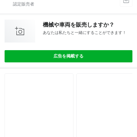
機械や車両を販売しますか？
あなたは私たちと一緒にすることができます！
広告を掲載する