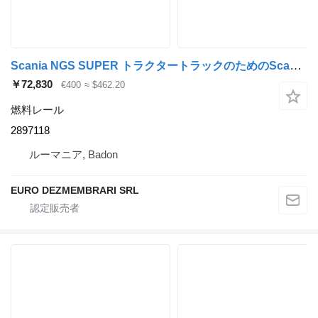
Scania NGS SUPER トラクタートラックのためのScania DC13 2897118 燃料レール
￥72,830
€400
≈ $462.20
燃料レール
2897118
ルーマニア, Badon
EURO DEZMEMBRARI SRL