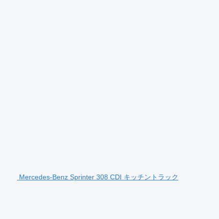
Mercedes-Benz Sprinter 308 CDI キッチントラック