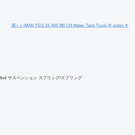
新しいMAN TGS 33.400 BB CH Water Tank Truck (8 units) キ
6x4
サスペンション
スプリング/スプリング