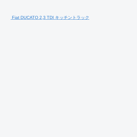
Fiat DUCATO 2,3 TDI キッチントラック