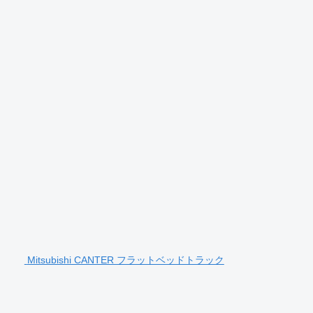
Mitsubishi CANTER フラットベッドトラック