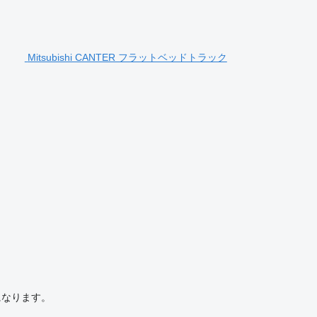
Mitsubishi CANTER フラットベッドトラック
になります。