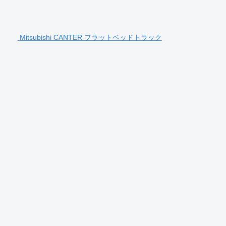
Mitsubishi CANTER フラットベッドトラック