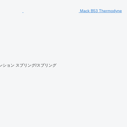
Mack B53 Thermodyne
ンション
スプリング/スプリング