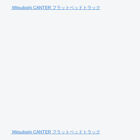
Mitsubishi CANTER フラットベッドトラック
Mitsubishi CANTER フラットベッドトラック