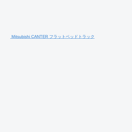
Mitsubishi CANTER フラットベッドトラック