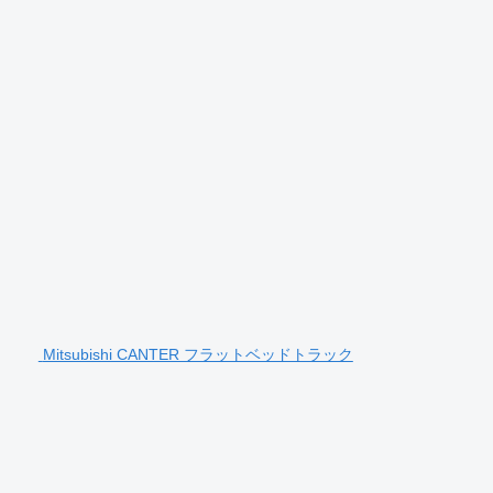
Mitsubishi CANTER フラットベッドトラック