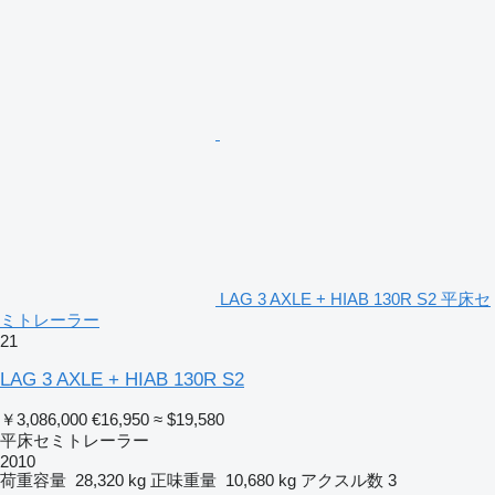
LAG 3 AXLE + HIAB 130R S2 平床セ
ミトレーラー
21
LAG 3 AXLE + HIAB 130R S2
￥3,086,000
€16,950
≈ $19,580
平床セミトレーラー
2010
荷重容量
28,320 kg
正味重量
10,680 kg
アクスル数
3