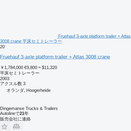
Fruehauf 3-axle platform trailer + Atlas
3008 crane 平床セミトレーラー
20
Fruehauf 3-axle platform trailer + Atlas 3008 crane
￥1,784,000
€9,800
≈ $11,320
平床セミトレーラー
2003
アクスル数
3
オランダ, Hoogerheide
Dingemanse Trucks & Trailers
Autolineで
21
年
販売会社に連絡