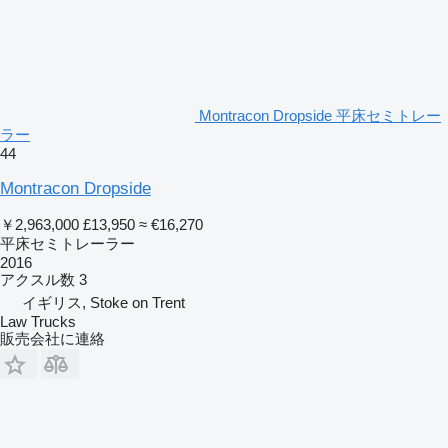
Montracon Dropside 平床セミトレー
ラー
44
Montracon Dropside
￥2,963,000
£13,950
≈ €16,270
平床セミトレーラー
2016
アクスル数
3
イギリス, Stoke on Trent
Law Trucks
販売会社に連絡