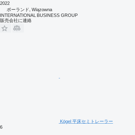
2022
ポーランド, Wiązowna
INTERNATIONAL BUSINESS GROUP
販売会社に連絡
Kögel 平床セミトレーラー
6