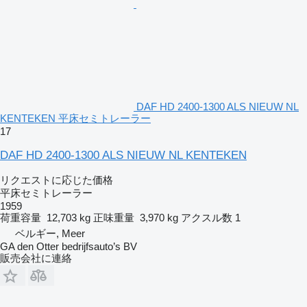
DAF HD 2400-1300 ALS NIEUW NL
KENTEKEN 平床セミトレーラー
17
DAF HD 2400-1300 ALS NIEUW NL KENTEKEN
リクエストに応じた価格
平床セミトレーラー
1959
荷重容量
12,703 kg
正味重量
3,970 kg
アクスル数
1
ベルギー, Meer
GA den Otter bedrijfsauto’s BV
販売会社に連絡