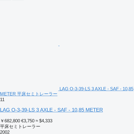
LAG O-3-39-LS 3 AXLE - SAF - 10,85
METER 平床セミトレーラー
11
LAG O-3-39-LS 3 AXLE - SAF - 10,85 METER
￥682,800
€3,750
≈ $4,333
平床セミトレーラー
2002