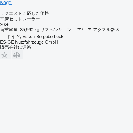
Kögel
リクエストに応じた価格
平床セミトレーラー
2026
荷重容量
35,560 kg
サスペンション
エア/エア
アクスル数
3
ドイツ, Essen-Bergeborbeck
ES-GE Nutzfahrzeuge GmbH
販売会社に連絡