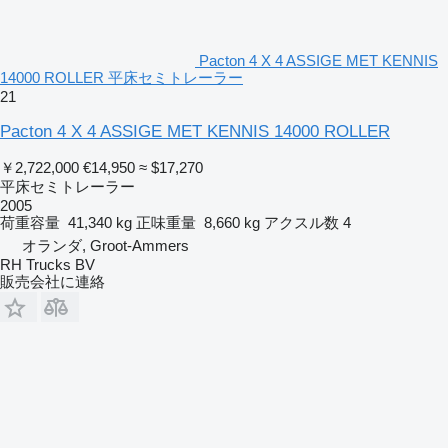
Pacton 4 X 4 ASSIGE MET KENNIS
14000 ROLLER 平床セミトレーラー
21
Pacton 4 X 4 ASSIGE MET KENNIS 14000 ROLLER
￥2,722,000
€14,950
≈ $17,270
平床セミトレーラー
2005
荷重容量
41,340 kg
正味重量
8,660 kg
アクスル数
4
オランダ, Groot-Ammers
RH Trucks BV
販売会社に連絡