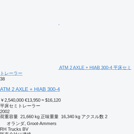
ATM 2 AXLE + HIAB 300-4 平床セミ
トレーラー
38
ATM 2 AXLE + HIAB 300-4
￥2,540,000
€13,950
≈ $16,120
平床セミトレーラー
2002
荷重容量
21,660 kg
正味重量
16,340 kg
アクスル数
2
オランダ, Groot-Ammers
RH Trucks BV