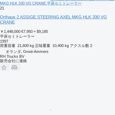
MKG HLK 330 VG CRANE 平床セミトレーラー
21
Orthaus 2 ASSIGE STEERING AXEL MKG HLK 330 VG
CRANE
￥1,448,000
€7,950
≈ $9,185
平床セミトレーラー
1997
荷重容量
21,600 kg
正味重量
10,400 kg
アクスル数
2
オランダ, Groot-Ammers
RH Trucks BV
販売会社に連絡