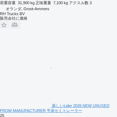
荷重容量
31,900 kg
正味重量
7,100 kg
アクスル数
3
オランダ, Groot-Ammers
RH Trucks BV
販売会社に連絡
新しいLider 2026 NEW UNUSED
FROM MANUFACTURER 平床セミトレーラー
25