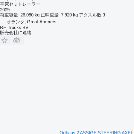
平床セミトレーラー
2009
荷重容量
26,080 kg
正味重量
7,920 kg
アクスル数
3
オランダ, Groot-Ammers
RH Trucks BV
販売会社に連絡
Orthaus 2 ASSIGE STEERING AXEL