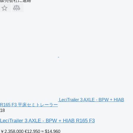
販売会社に連絡
LeciTrailer 3 AXLE - BPW + HIAB
R165 F3 平床セミトレーラー
18
LeciTrailer 3 AXLE - BPW + HIAB R165 F3
￥2,358,000
€12,950
≈ $14,960