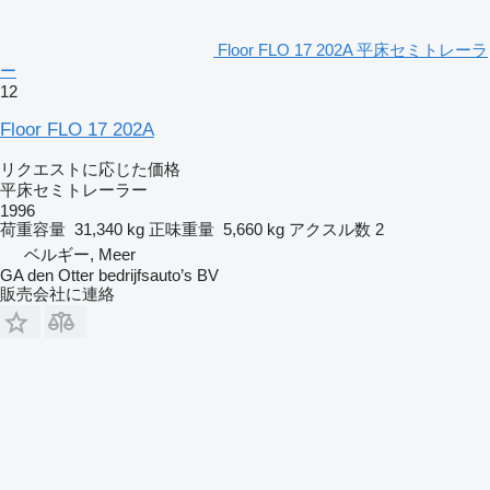
Floor FLO 17 202A 平床セミトレーラ
ー
12
Floor FLO 17 202A
リクエストに応じた価格
平床セミトレーラー
1996
荷重容量
31,340 kg
正味重量
5,660 kg
アクスル数
2
ベルギー, Meer
GA den Otter bedrijfsauto’s BV
販売会社に連絡