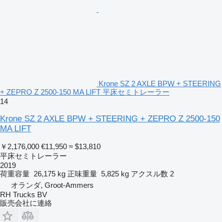
Krone SZ 2 AXLE BPW + STEERING
+ ZEPRO Z 2500-150 MA LIFT 平床セミトレーラー
14
Krone SZ 2 AXLE BPW + STEERING + ZEPRO Z 2500-150
MA LIFT
￥2,176,000
€11,950
≈ $13,810
平床セミトレーラー
2019
荷重容量
26,175 kg
正味重量
5,825 kg
アクスル数
2
オランダ, Groot-Ammers
RH Trucks BV
販売会社に連絡