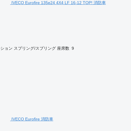
IVECO Eurofire 135e24 4X4 LF 16-12 TOP! 消防車
ンション
スプリング/スプリング
座席数
9
IVECO Eurofire 消防車