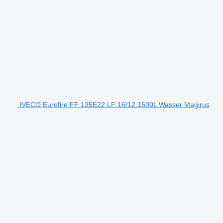
IVECO Eurofire FF 135E22 LF 16/12 1600L Wasser Magirus