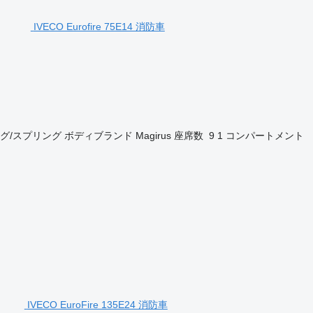
IVECO Eurofire 75E14 消防車
グ/スプリング
ボディブランド
Magirus
座席数
9
1 コンパートメント
IVECO EuroFire 135E24 消防車