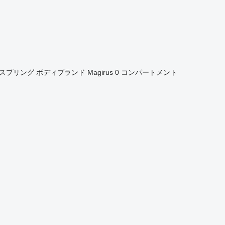
/スプリング
ボディブランド
Magirus
0 コンパートメント