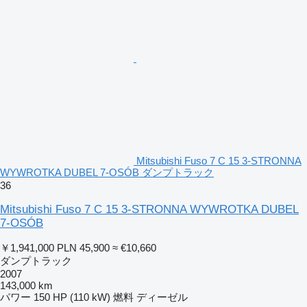
Mitsubishi Fuso 7 C 15 3-STRONNA
WYWROTKA DUBEL 7-OSÓB ダンプトラック
36
Mitsubishi Fuso 7 C 15 3-STRONNA WYWROTKA DUBEL
7-OSÓB
￥1,941,000
PLN 45,900
≈ €10,660
ダンプトラック
2007
143,000 km
パワー
150 HP (110 kW)
燃料
ディーゼル