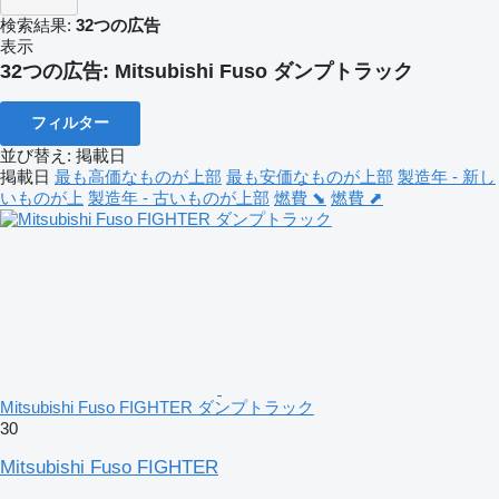
検索結果:
32つの広告
表示
32つの広告:
Mitsubishi Fuso ダンプトラック
フィルター
並び替え
:
掲載日
掲載日
最も高価なものが上部
最も安価なものが上部
製造年 - 新し
いものが上
製造年 - 古いものが上部
燃費 ⬊
燃費 ⬈
Mitsubishi Fuso FIGHTER ダンプトラック
30
Mitsubishi Fuso FIGHTER