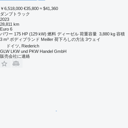
￥6,518,000
€35,800
≈ $41,360
ダンプトラック
2023
28,811 km
Euro 6
パワー
175 HP (129 kW)
燃料
ディーゼル
荷重容量
3,880 kg
容積
3 m³
ボディブランド
Meiller
荷下ろしの方法
3ウェイ
ドイツ, Riederich
GLW LKW und PKW Handel GmbH
販売会社に連絡