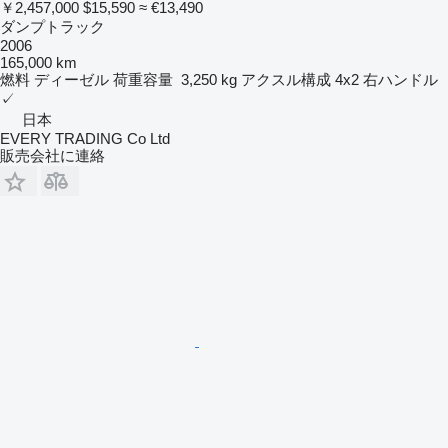
￥2,457,000
$15,590
≈ €13,490
ダンプトラック
2006
165,000 km
燃料
ディーゼル
荷重容量
3,250 kg
アクスル構成
4x2
右ハンドル
✓
日本
EVERY TRADING Co Ltd
販売会社に連絡