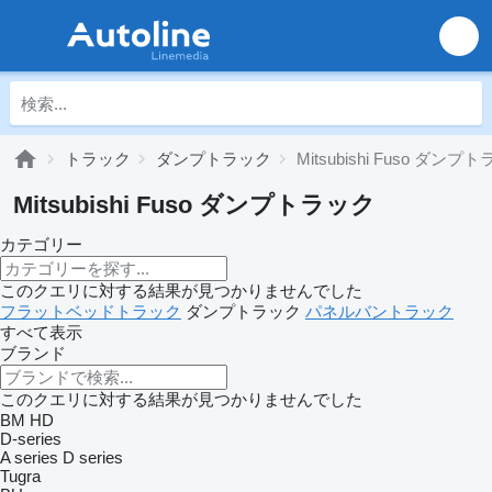
トラック
ダンプトラック
Mitsubishi Fuso ダンプ
Mitsubishi Fuso ダンプトラック
カテゴリー
このクエリに対する結果が見つかりませんでした
フラットベッドトラック
ダンプトラック
パネルバントラック
すべて表示
ブランド
このクエリに対する結果が見つかりませんでした
BM
HD
D-series
A series
D series
Tugra