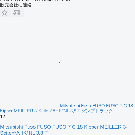
販売会社に連絡
Mitsubishi Fuso FUSO FUSO 7 C 18
Kipper MEILLER 3-Seiten*AHK*NL 3,8 T ダンプトラック
12
Mitsubishi Fuso FUSO FUSO 7 C 18 Kipper MEILLER 3-
Seiten*AHK*NL 3,8 T