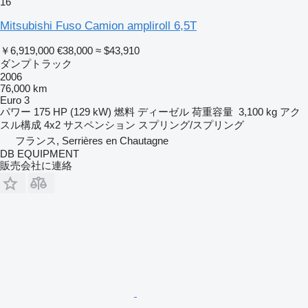
16
Mitsubishi Fuso Camion ampliroll 6,5T
￥6,919,000
€38,000
≈ $43,910
ダンプトラック
2006
76,000 km
Euro 3
パワー
175 HP (129 kW)
燃料
ディーゼル
荷重容量
3,100 kg
アク
スル構成
4x2
サスペンション
スプリング/スプリング
フランス, Serrières en Chautagne
DB EQUIPMENT
販売会社に連絡