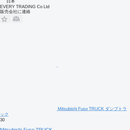
日本
EVERY TRADING Co Ltd
販売会社に連絡
Mitsubishi Fuso TRUCK ダンプトラ
ック
30
Mitsubishi Fuso TRUCK