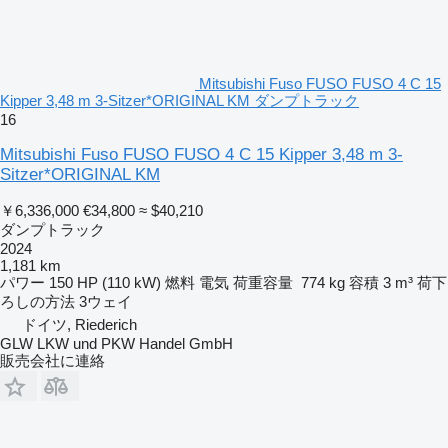
Mitsubishi Fuso FUSO FUSO 4 C 15
Kipper 3,48 m 3-Sitzer*ORIGINAL KM ダンプトラック
16
Mitsubishi Fuso FUSO FUSO 4 C 15 Kipper 3,48 m 3-
Sitzer*ORIGINAL KM
￥6,336,000
€34,800
≈ $40,210
ダンプトラック
2024
1,181 km
パワー
150 HP (110 kW)
燃料
電気
荷重容量
774 kg
容積
3 m³
荷下
ろしの方法
3ウェイ
ドイツ, Riederich
GLW LKW und PKW Handel GmbH
販売会社に連絡