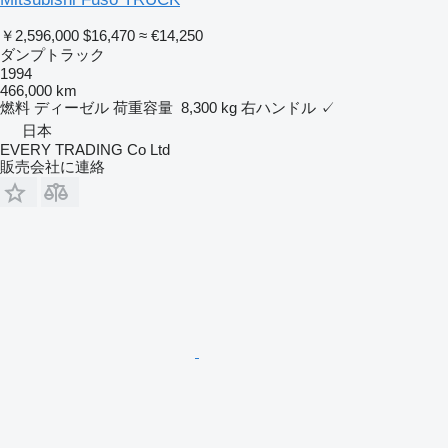
￥2,596,000
$16,470
≈ €14,250
ダンプトラック
1994
466,000 km
燃料
ディーゼル
荷重容量
8,300 kg
右ハンドル
✓
日本
EVERY TRADING Co Ltd
販売会社に連絡