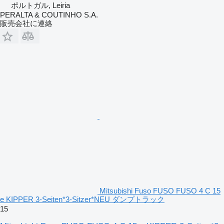
ポルトガル, Leiria
PERALTA & COUTINHO S.A.
販売会社に連絡
Mitsubishi Fuso FUSO FUSO 4 C 15
e KIPPER 3-Seiten*3-Sitzer*NEU ダンプトラック
15