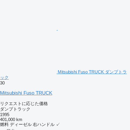
Mitsubishi Fuso TRUCK ダンプトラ
ック
30
Mitsubishi Fuso TRUCK
リクエストに応じた価格
ダンプトラック
1995
401,000 km
燃料
ディーゼル
右ハンドル
✓