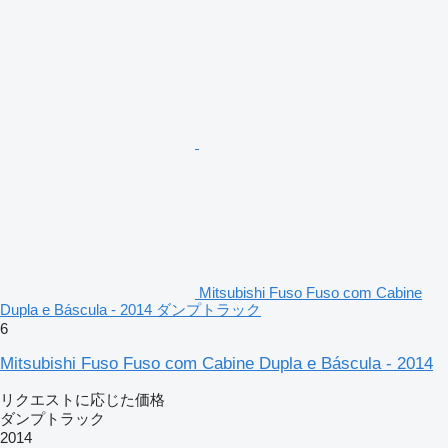
Mitsubishi Fuso Fuso com Cabine
Dupla e Báscula - 2014 ダンプトラック
6
Mitsubishi Fuso Fuso com Cabine Dupla e Báscula - 2014
リクエストに応じた価格
ダンプトラック
2014