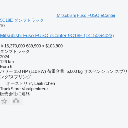
Mitsubishi Fuso FUSO eCanter
9C18E ダンプトラック
10
Mitsubishi Fuso FUSO eCanter 9C18E
(14150G4023)
￥16,370,000
€89,900
≈ $103,900
ダンプトラック
2024
126 km
Euro 6
パワー
150 HP (110 kW)
荷重容量
5,000 kg
サスペンション
スプリ
ング/スプリング
オーストリア, Laakirchen
TruckStore Voralpenkreuz
販売会社に連絡