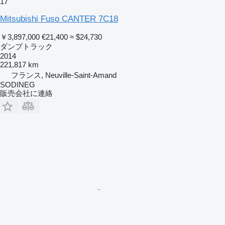
17
Mitsubishi Fuso CANTER 7C18
￥3,897,000
€21,400
≈ $24,730
ダンプトラック
2014
221,817 km
フランス, Neuville-Saint-Amand
SODINEG
販売会社に連絡