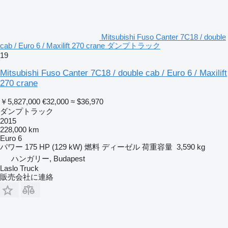
Mitsubishi Fuso Canter 7C18 / double
cab / Euro 6 / Maxilift 270 crane ダンプトラック
19
Mitsubishi Fuso Canter 7C18 / double cab / Euro 6 / Maxilift
270 crane
￥5,827,000
€32,000
≈ $36,970
ダンプトラック
2015
228,000 km
Euro 6
パワー
175 HP (129 kW)
燃料
ディーゼル
荷重容量
3,590 kg
ハンガリー, Budapest
Laslo Truck
販売会社に連絡