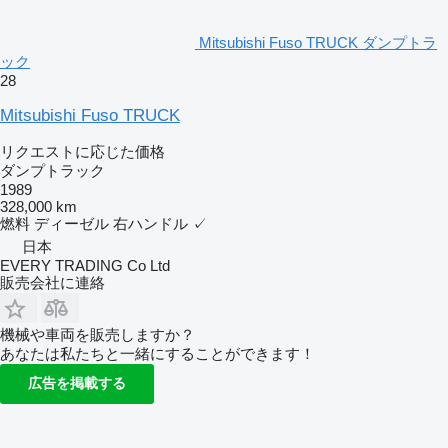
Mitsubishi Fuso TRUCK ダンプトラ
ック
28
Mitsubishi Fuso TRUCK
リクエストに応じた価格
ダンプトラック
1989
328,000 km
燃料
ディーゼル
右ハンドル
✓
日本
EVERY TRADING Co Ltd
販売会社に連絡
機械や車両を販売しますか？
あなたは私たちと一緒にすることができます！
広告を掲載する