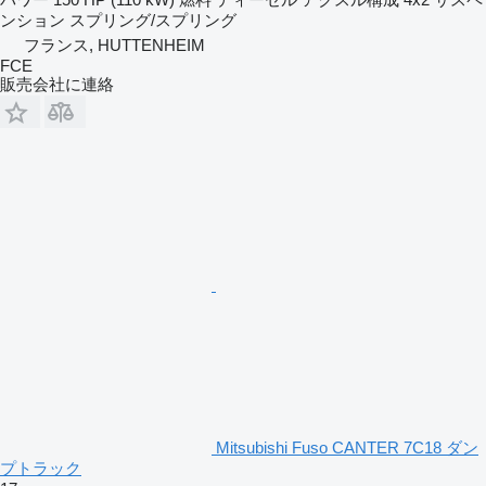
ンション
スプリング/スプリング
フランス, HUTTENHEIM
FCE
販売会社に連絡
Mitsubishi Fuso CANTER 7C18 ダン
プトラック