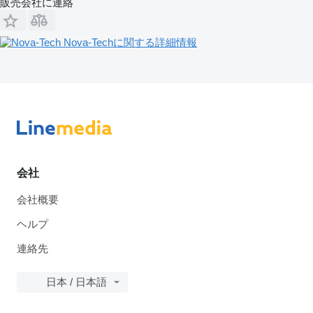
販売会社に連絡
Nova-Techに関する詳細情報
会社
会社概要
ヘルプ
連絡先
日本 / 日本語