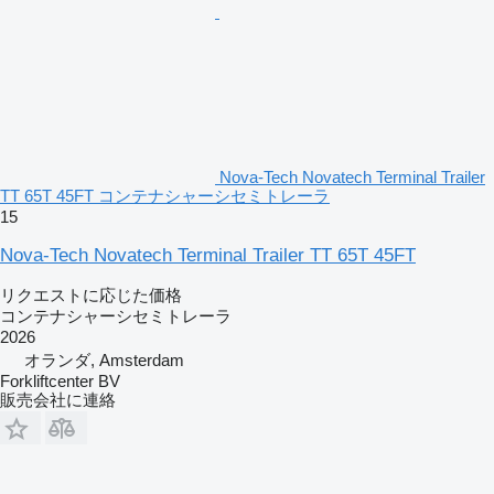
Nova-Tech Novatech Terminal Trailer
TT 65T 45FT コンテナシャーシセミトレーラ
15
Nova-Tech Novatech Terminal Trailer TT 65T 45FT
リクエストに応じた価格
コンテナシャーシセミトレーラ
2026
オランダ, Amsterdam
Forkliftcenter BV
販売会社に連絡