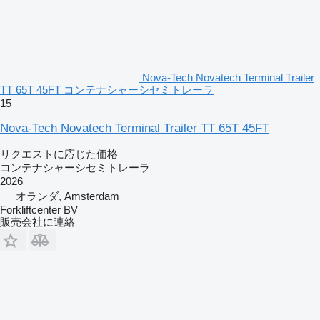
Nova-Tech Novatech Terminal Trailer
TT 65T 45FT コンテナシャーシセミトレーラ
15
Nova-Tech Novatech Terminal Trailer TT 65T 45FT
リクエストに応じた価格
コンテナシャーシセミトレーラ
2026
オランダ, Amsterdam
Forkliftcenter BV
販売会社に連絡