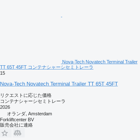
Nova-Tech Novatech Terminal Trailer
TT 65T 45FT コンテナシャーシセミトレーラ
15
Nova-Tech Novatech Terminal Trailer TT 65T 45FT
リクエストに応じた価格
コンテナシャーシセミトレーラ
2026
オランダ, Amsterdam
Forkliftcenter BV
販売会社に連絡