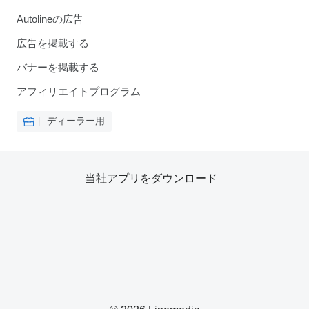
Autolineの広告
広告を掲載する
バナーを掲載する
アフィリエイトプログラム
ディーラー用
当社アプリをダウンロード