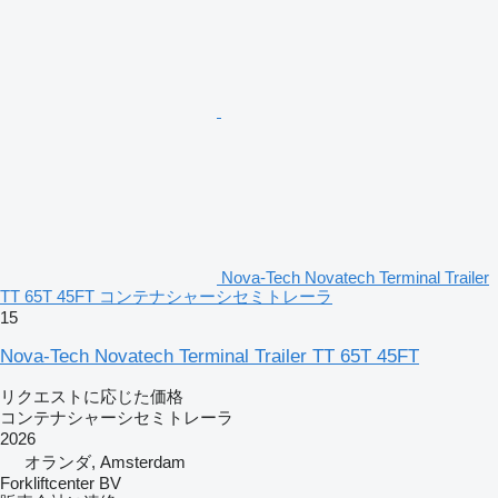
Nova-Tech Novatech Terminal Trailer
TT 65T 45FT コンテナシャーシセミトレーラ
15
Nova-Tech Novatech Terminal Trailer TT 65T 45FT
リクエストに応じた価格
コンテナシャーシセミトレーラ
2026
オランダ, Amsterdam
Forkliftcenter BV