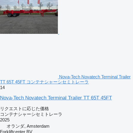
Nova-Tech Novatech Terminal Trailer
TT 65T 45FT コンテナシャーシセミトレーラ
14
Nova-Tech Novatech Terminal Trailer TT 65T 45FT
リクエストに応じた価格
コンテナシャーシセミトレーラ
2025
オランダ, Amsterdam
Forkliftcenter BV