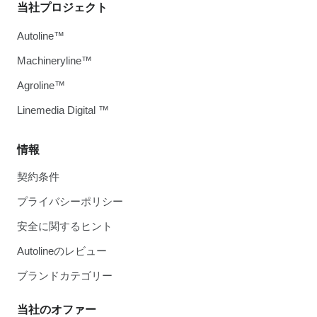
当社プロジェクト
Autoline™
Machineryline™
Agroline™
Linemedia Digital ™
情報
契約条件
プライバシーポリシー
安全に関するヒント
Autolineのレビュー
ブランドカテゴリー
当社のオファー