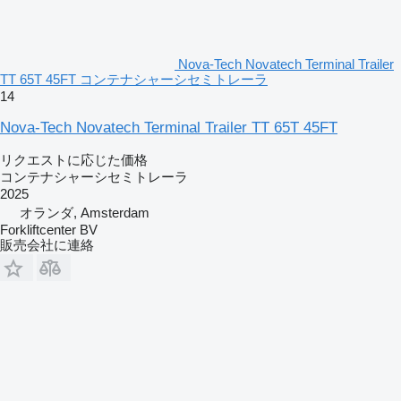
Nova-Tech Novatech Terminal Trailer
TT 65T 45FT コンテナシャーシセミトレーラ
14
Nova-Tech Novatech Terminal Trailer TT 65T 45FT
リクエストに応じた価格
コンテナシャーシセミトレーラ
2025
オランダ, Amsterdam
Forkliftcenter BV
販売会社に連絡