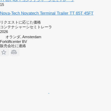
15
Nova-Tech Novatech Terminal Trailer TT 65T 45FT
リクエストに応じた価格
コンテナシャーシセミトレーラ
2026
オランダ, Amsterdam
Forkliftcenter BV
販売会社に連絡