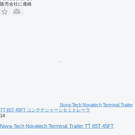
販売会社に連絡
Nova-Tech Novatech Terminal Trailer
TT 65T 45FT コンテナシャーシセミトレーラ
14
Nova-Tech Novatech Terminal Trailer TT 65T 45FT