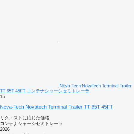
Nova-Tech Novatech Terminal Trailer
TT 65T 45FT コンテナシャーシセミトレーラ
15
Nova-Tech Novatech Terminal Trailer TT 65T 45FT
リクエストに応じた価格
コンテナシャーシセミトレーラ
2026