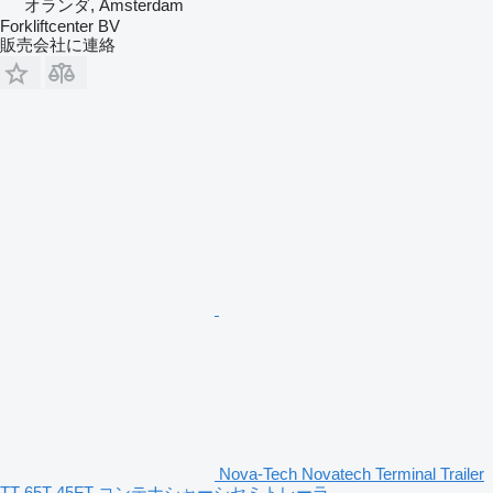
オランダ, Amsterdam
Forkliftcenter BV
販売会社に連絡
Nova-Tech Novatech Terminal Trailer
TT 65T 45FT コンテナシャーシセミトレーラ