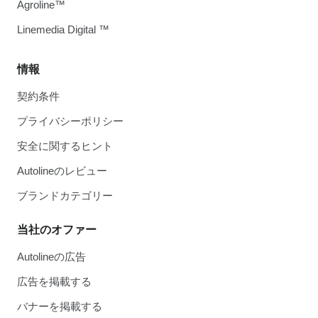
Agroline™
Linemedia Digital ™
情報
契約条件
プライバシーポリシー
安全に関するヒント
Autolineのレビュー
ブランドカテゴリー
当社のオファー
Autolineの広告
広告を掲載する
バナーを掲載する