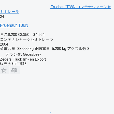
Fruehauf T38N コンテナシャーシセ
ミトレーラ
24
Fruehauf T38N
￥719,200
€3,950
≈ $4,564
コンテナシャーシセミトレーラ
2004
荷重容量
38,000 kg
正味重量
5,280 kg
アクスル数
3
オランダ, Groesbeek
Zegers Truck Im- en Export
販売会社に連絡