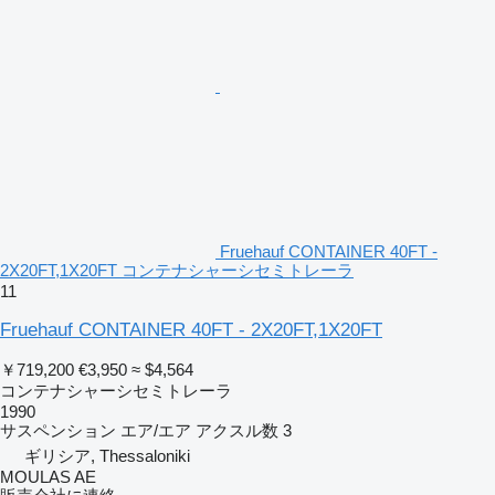
Fruehauf CONTAINER 40FT -
2X20FT,1X20FT コンテナシャーシセミトレーラ
11
Fruehauf CONTAINER 40FT - 2X20FT,1X20FT
￥719,200
€3,950
≈ $4,564
コンテナシャーシセミトレーラ
1990
サスペンション
エア/エア
アクスル数
3
ギリシア, Thessaloniki
MOULAS AE