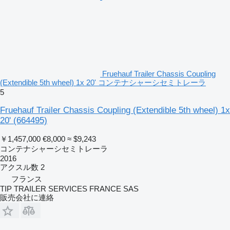
Fruehauf Trailer Chassis Coupling
(Extendible 5th wheel) 1x 20' コンテナシャーシセミトレーラ
5
Fruehauf Trailer Chassis Coupling (Extendible 5th wheel) 1x
20'
(664495)
￥1,457,000
€8,000
≈ $9,243
コンテナシャーシセミトレーラ
2016
アクスル数
2
フランス
TIP TRAILER SERVICES FRANCE SAS
販売会社に連絡