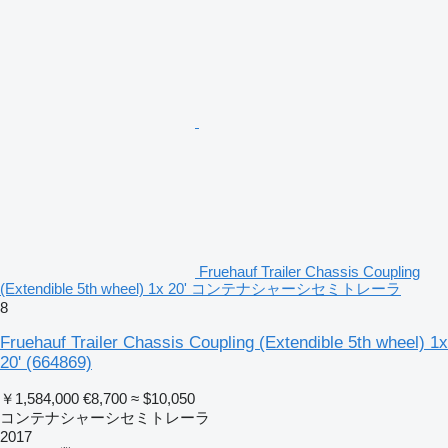
Fruehauf Trailer Chassis Coupling
(Extendible 5th wheel) 1x 20' コンテナシャーシセミトレーラ
8
Fruehauf Trailer Chassis Coupling (Extendible 5th wheel) 1x
20'
(664869)
￥1,584,000
€8,700
≈ $10,050
コンテナシャーシセミトレーラ
2017