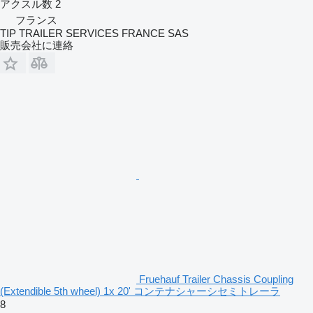
アクスル数
2
フランス
TIP TRAILER SERVICES FRANCE SAS
販売会社に連絡
Fruehauf Trailer Chassis Coupling
(Extendible 5th wheel) 1x 20' コンテナシャーシセミトレーラ
8