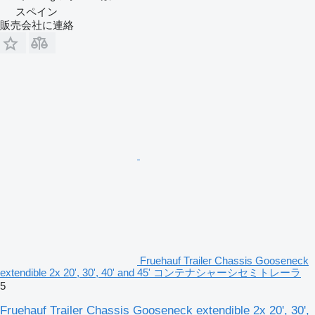
スペイン
販売会社に連絡
Fruehauf Trailer Chassis Gooseneck
extendible 2x 20', 30', 40' and 45' コンテナシャーシセミトレーラ
5
Fruehauf Trailer Chassis Gooseneck extendible 2x 20', 30',