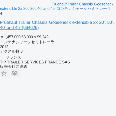
Fruehauf Trailer Chassis Gooseneck
extendible 2x 20', 30', 40' and 45' コンテナシャーシセミトレーラ
4
Fruehauf Trailer Chassis Gooseneck extendible 2x 20', 30',
40' and 45'
(664626)
￥1,457,000
€8,000
≈ $9,243
コンテナシャーシセミトレーラ
2012
アクスル数
3
フランス
TIP TRAILER SERVICES FRANCE SAS
販売会社に連絡