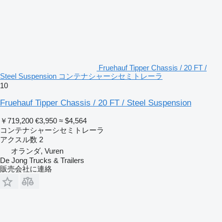
Fruehauf Tipper Chassis / 20 FT /
Steel Suspension コンテナシャーシセミトレーラ
10
Fruehauf Tipper Chassis / 20 FT / Steel Suspension
￥719,200
€3,950
≈ $4,564
コンテナシャーシセミトレーラ
アクスル数
2
オランダ, Vuren
De Jong Trucks & Trailers
販売会社に連絡