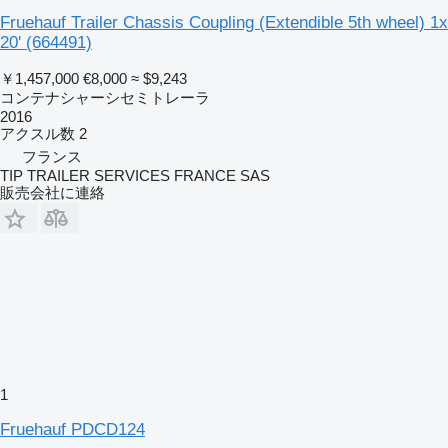
Fruehauf Trailer Chassis Coupling (Extendible 5th wheel) 1x
20'
(664491)
￥1,457,000
€8,000
≈ $9,243
コンテナシャーシセミトレーラ
2016
アクスル数
2
フランス
TIP TRAILER SERVICES FRANCE SAS
販売会社に連絡
1
Fruehauf PDCD124