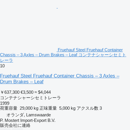
Fruehauf Steel Fruehauf Container
Chassis – 3 Axles – Drum Brakes – Leaf コンテナシャーシセミト
レーラ
10
Fruehauf Steel Fruehauf Container Chassis – 3 Axles –
Drum Brakes – Leaf
￥637,300
€3,500
≈ $4,044
コンテナシャーシセミトレーラ
1999
荷重容量
29,000 kg
正味重量
5,000 kg
アクスル数
3
オランダ, Lamswaarde
P. Mostert Import-Export B.V.
販売会社に連絡