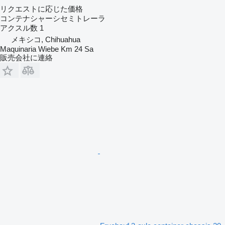
リクエストに応じた価格
コンテナシャーシセミトレーラ
アクスル数
1
メキシコ, Chihuahua
Maquinaria Wiebe Km 24 Sa
販売会社に連絡