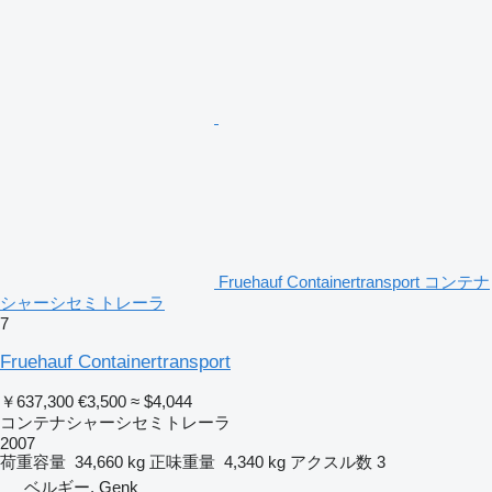
Fruehauf Containertransport コンテナ
シャーシセミトレーラ
7
Fruehauf Containertransport
￥637,300
€3,500
≈ $4,044
コンテナシャーシセミトレーラ
2007
荷重容量
34,660 kg
正味重量
4,340 kg
アクスル数
3
ベルギー, Genk