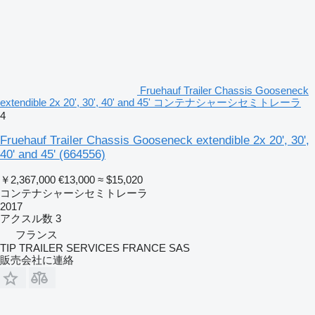
Fruehauf Trailer Chassis Gooseneck
extendible 2x 20', 30', 40' and 45' コンテナシャーシセミトレーラ
4
Fruehauf Trailer Chassis Gooseneck extendible 2x 20', 30',
40' and 45'
(664556)
￥2,367,000
€13,000
≈ $15,020
コンテナシャーシセミトレーラ
2017
アクスル数
3
フランス
TIP TRAILER SERVICES FRANCE SAS
販売会社に連絡