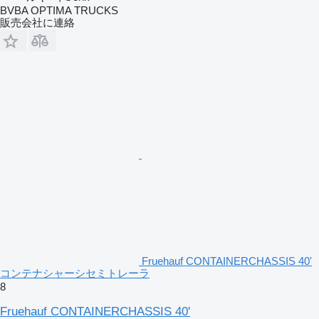
BVBA OPTIMA TRUCKS
販売会社に連絡
Fruehauf CONTAINERCHASSIS 40'
コンテナシャーシセミトレーラ
8
Fruehauf CONTAINERCHASSIS 40'