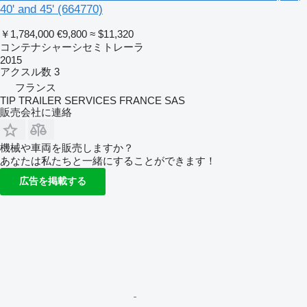
40' and 45'
(664770)
￥1,784,000
€9,800
≈ $11,320
コンテナシャーシセミトレーラ
2015
アクスル数
3
フランス
TIP TRAILER SERVICES FRANCE SAS
販売会社に連絡
機械や車両を販売しますか？
あなたは私たちと一緒にすることができます！
広告を掲載する