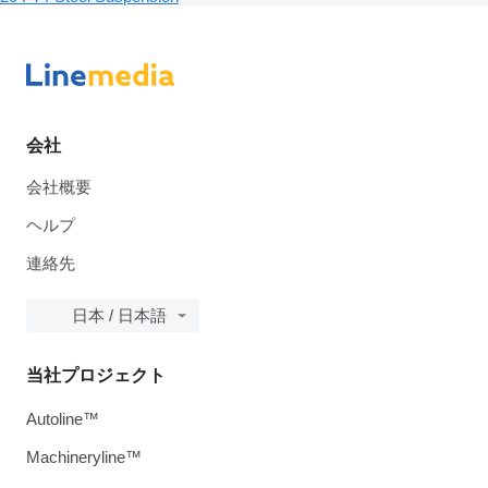
会社
会社概要
ヘルプ
連絡先
日本 / 日本語
当社プロジェクト
Autoline™
Machineryline™