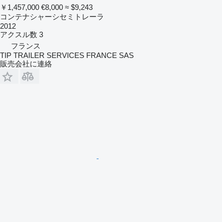
￥1,457,000
€8,000
≈ $9,243
コンテナシャーシセミトレーラ
2012
アクスル数
3
フランス
TIP TRAILER SERVICES FRANCE SAS
販売会社に連絡