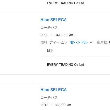
EVERY TRADING Co Ltd
Hino SELEGA
コーチバス
2005
341,686 km
燃料
ディーゼル
右ハンドル
✓
座席数
日本
EVERY TRADING Co Ltd
Hino SELEGA
コーチバス
2015
36,000 km