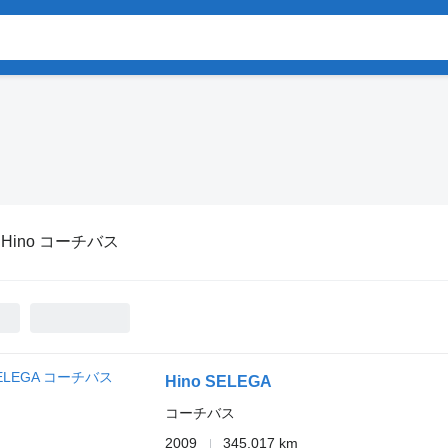
:
Hino コーチバス
Hino SELEGA
コーチバス
2009
345,017 km