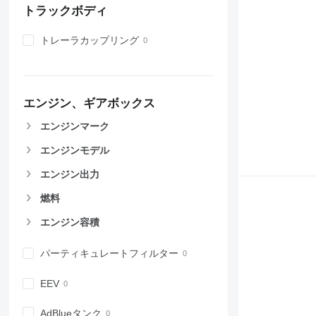
トラックボディ
トレーラカップリング
エンジン、ギアボックス
エンジンマーク
エンジンモデル
エンジン出力
燃料
エンジン容積
パーティキュレートフィルター
EEV
AdBlueタンク