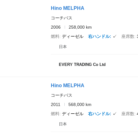
Hino MELPHA
コーチバス
2006
258,000 km
燃料
ディーゼル
右ハンドル
✓
座席数
日本
EVERY TRADING Co Ltd
Hino MELPHA
コーチバス
2011
568,000 km
燃料
ディーゼル
右ハンドル
✓
座席数
日本