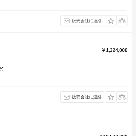
販売会社に連絡
￥1,324,000
29
販売会社に連絡