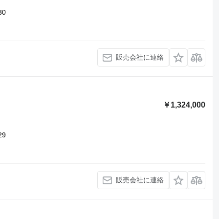
30
販売会社に連絡
￥1,324,000
29
販売会社に連絡