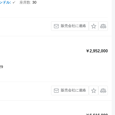
ンドル
✓
座席数
30
販売会社に連絡
￥2,952,000
29
販売会社に連絡