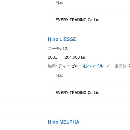
日本
EVERY TRADING Co Ltd
Hino LIESSE
コーチバス
2001
204,000 km
燃料
ディーゼル
右ハンドル
✓
座席数
日本
EVERY TRADING Co Ltd
Hino MELPHA