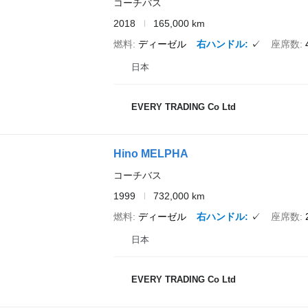
コーチバス
2018
165,000 km
燃料
ディーゼル
右ハンドル
✓
座席数
日本
EVERY TRADING Co Ltd
Hino MELPHA
コーチバス
1999
732,000 km
燃料
ディーゼル
右ハンドル
✓
座席数
日本
EVERY TRADING Co Ltd