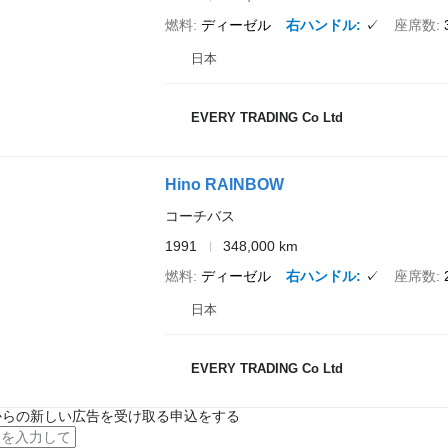
燃料
ディーゼル
右ハンドル
✓
座席数
日本
EVERY TRADING Co Ltd
Hino RAINBOW
コーチバス
1991
348,000 km
燃料
ディーゼル
右ハンドル
✓
座席数
日本
EVERY TRADING Co Ltd
からの新しい広告を受け取る申込をする