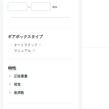
–
km
ギアボックスタイプ
オートマチック
マニュアル
特性
正味重量
荷室
座席数