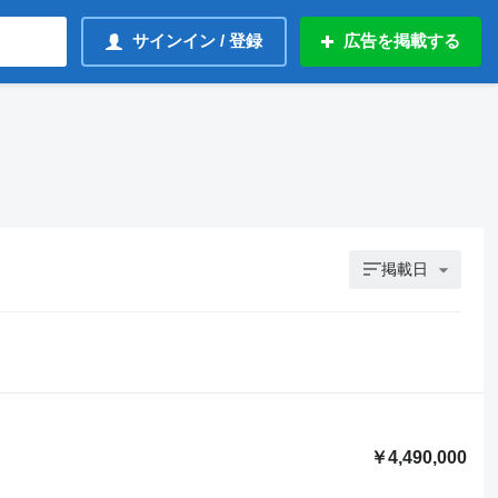
サインイン / 登録
広告を掲載する
掲載日
￥4,490,000