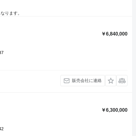
になります。
￥6,840,000
37
販売会社に連絡
￥6,300,000
42