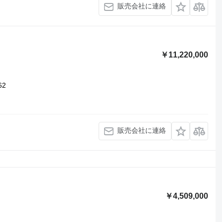
販売会社に連絡
￥11,220,000
62
販売会社に連絡
￥4,509,000