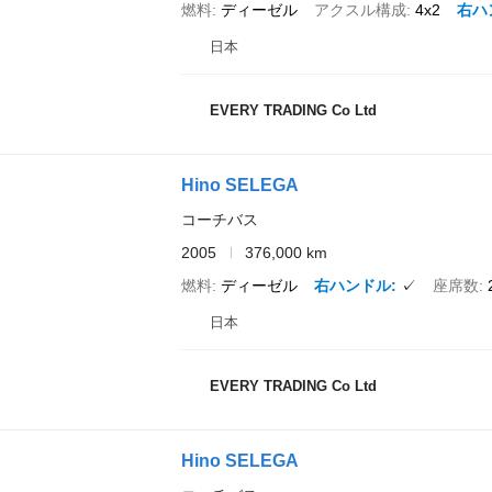
燃料
ディーゼル
アクスル構成
4x2
右ハ
日本
EVERY TRADING Co Ltd
Hino SELEGA
コーチバス
2005
376,000 km
燃料
ディーゼル
右ハンドル
✓
座席数
日本
EVERY TRADING Co Ltd
Hino SELEGA