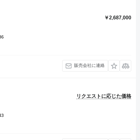
￥2,687,000
36
販売会社に連絡
リクエストに応じた価格
43