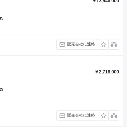
￥13,540,000
45
販売会社に連絡
￥2,718,000
29
販売会社に連絡