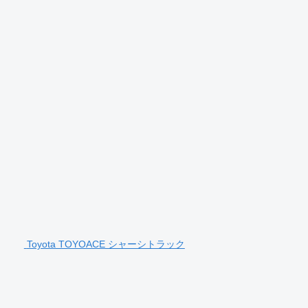
Toyota TOYOACE シャーシトラック