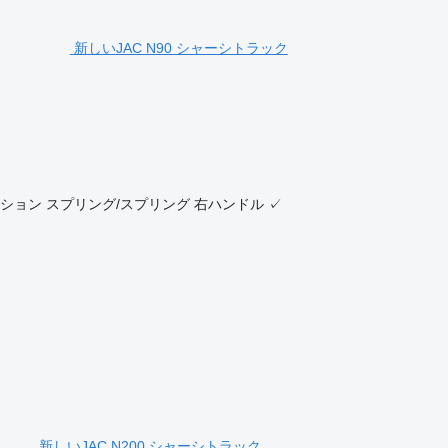
新しいJAC N90 シャーシトラック
ション
スプリング/スプリング
右ハンドル
✓
新しいJAC N200 シャーシトラック