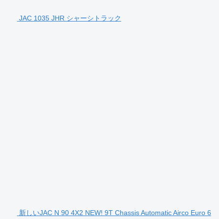
JAC 1035 JHR シャーシトラック
新しいJAC N 90 4X2 NEW! 9T Chassis Automatic Airco Euro 6