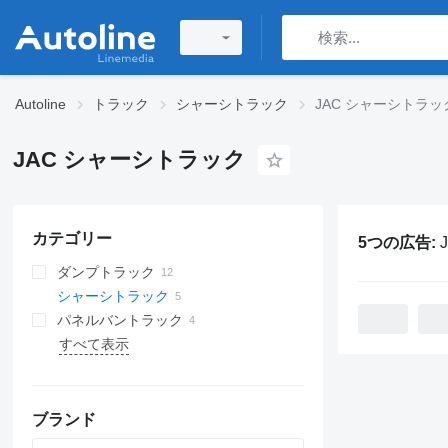
Autoline
トラック
シャーシトラック
JAC シャーシトラッ
JAC シャーシトラック
カテゴリー
5つの広告:
ダンプトラック
シャーシトラック
パネルバントラック
すべて表示
ブランド