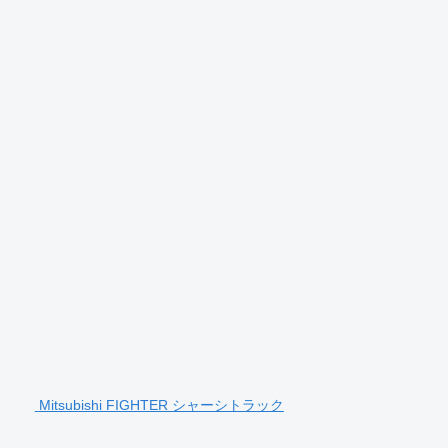
Mitsubishi FIGHTER シャーシトラック