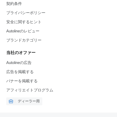
契約条件
プライバシーポリシー
安全に関するヒント
Autolineのレビュー
ブランドカテゴリー
当社のオファー
Autolineの広告
広告を掲載する
バナーを掲載する
アフィリエイトプログラム
ディーラー用