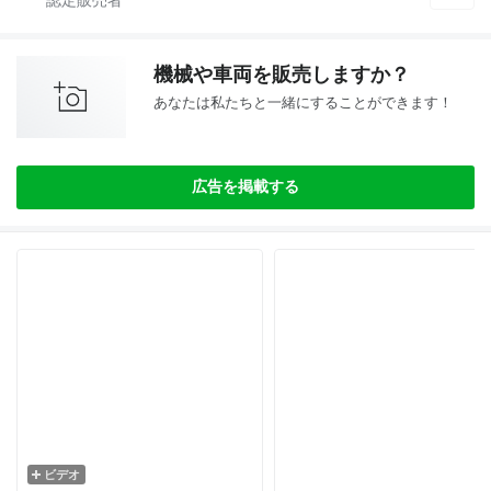
機械や車両を販売しますか？
あなたは私たちと一緒にすることができます！
広告を掲載する
ビデオ