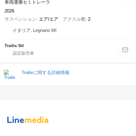
車両運搬セミトレーラ
2026
サスペンション
エア/エア
アクスル数
2
イタリア, Legnano MI
Trailix Srl
Trailixに関する詳細情報