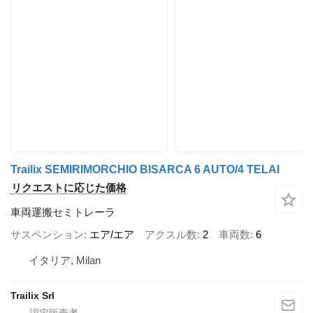
Trailix SEMIRIMORCHIO BISARCA 6 AUTO/4 TELAI
リクエストに応じた価格
車両運搬セミトレーラ
サスペンション
エア/エア
アクスル数
2
車両数
6
イタリア, Milan
Trailix Srl