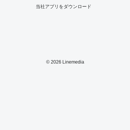
当社アプリをダウンロード
© 2026 Linemedia