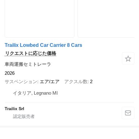
Trailix Lowbed Car Carrier 8 Cars
リクエストに応じた価格
車両運搬セミトレーラ
2026
サスペンション
エア/エア
アクスル数
2
イタリア, Legnano MI
Trailix Srl