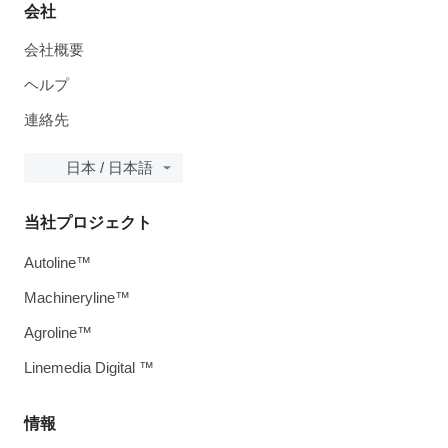
会社
会社概要
ヘルプ
連絡先
日本 / 日本語
当社プロジェクト
Autoline™
Machineryline™
Agroline™
Linemedia Digital ™
情報