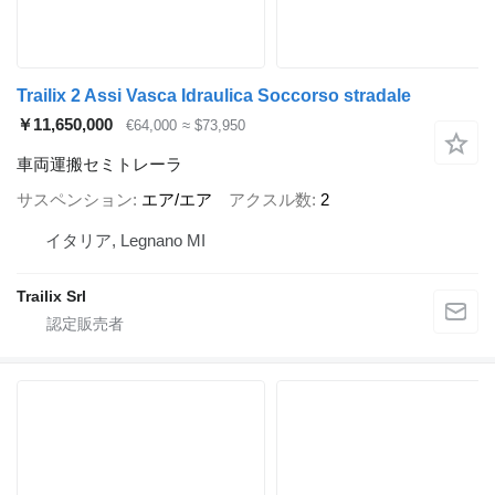
Trailix 2 Assi Vasca Idraulica Soccorso stradale
￥11,650,000
€64,000
≈ $73,950
車両運搬セミトレーラ
サスペンション
エア/エア
アクスル数
2
イタリア, Legnano MI
Trailix Srl