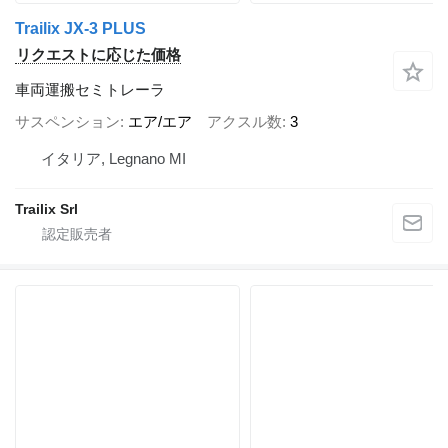
Trailix JX-3 PLUS
リクエストに応じた価格
車両運搬セミトレーラ
サスペンション
エア/エア
アクスル数
3
イタリア, Legnano MI
Trailix Srl