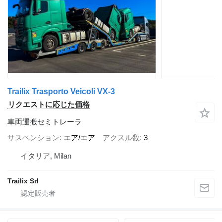
Trailix Trasporto Veicoli VX-3
リクエストに応じた価格
車両運搬セミトレーラ
サスペンション
エア/エア
アクスル数
3
イタリア, Milan
Trailix Srl