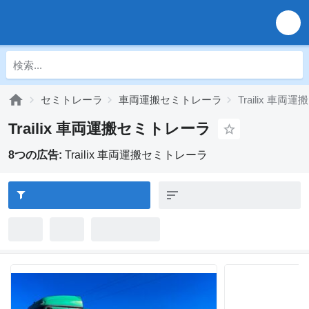
セミトレーラ
車両運搬セミトレーラ
Trailix 車
Trailix 車両運搬セミトレーラ
8つの広告:
Trailix 車両運搬セミトレーラ