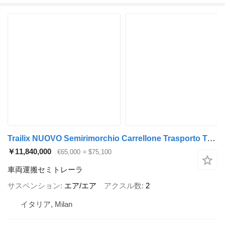
Trailix NUOVO Semirimorchio Carrellone Trasporto Trattori 2 Assi
￥11,840,000
€65,000
≈ $75,100
車両運搬セミトレーラ
サスペンション
エア/エア
アクスル数
2
イタリア, Milan