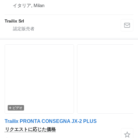
イタリア, Milan
Trailix Srl
ビデオ
Trailix PRONTA CONSEGNA JX-2 PLUS
リクエストに応じた価格