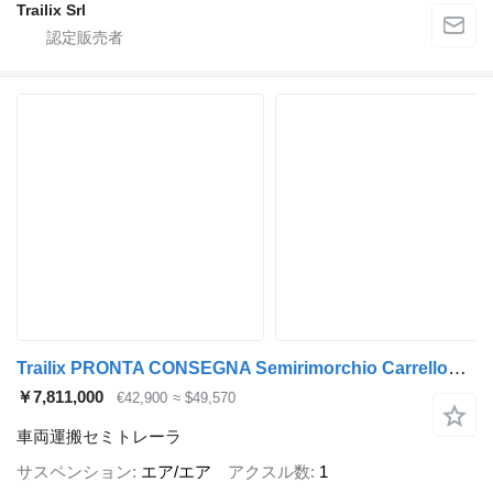
Trailix Srl
Trailix PRONTA CONSEGNA Semirimorchio Carrellone Per Trasporto Trattori
￥7,811,000
€42,900
≈ $49,570
車両運搬セミトレーラ
サスペンション
エア/エア
アクスル数
1