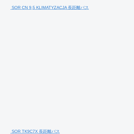
SOR CN 9,5 KLIMATYZACJA 長距離バス
SOR TK9C7X 長距離バス