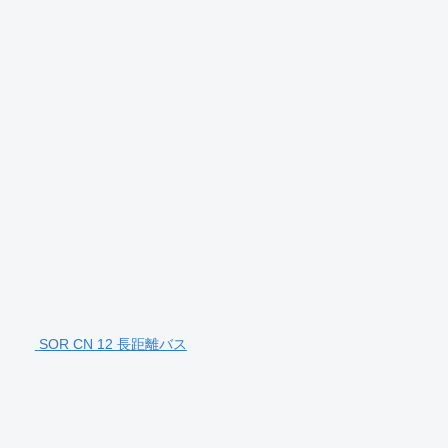
SOR CN 12 長距離バス