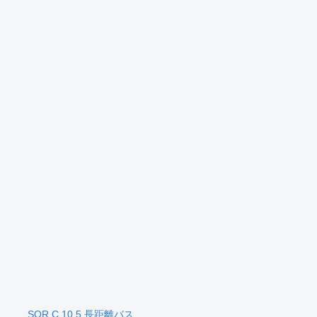
SOR C 10.5 長距離バス