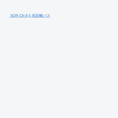
SOR CN 8,5 長距離バス