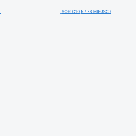
SOR C10,5 / 78 MIEJSC /