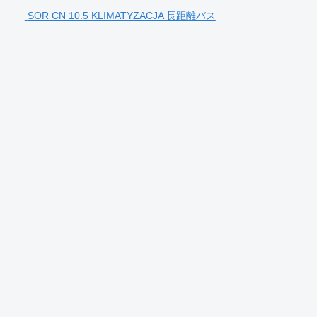
SOR CN 10.5 KLIMATYZACJA 長距離バス