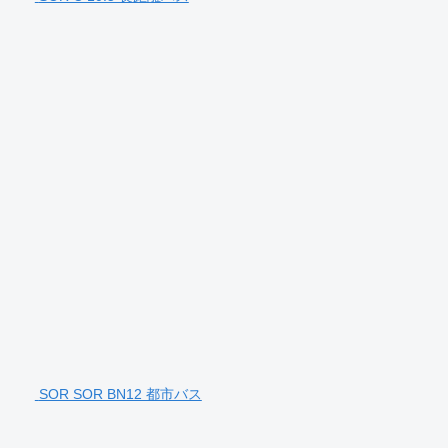
SOR SOR BN12 都市バス