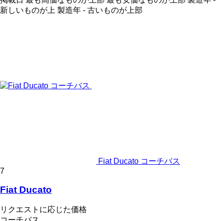
新しいものが上
製造年 - 古いものが上部
Fiat Ducato コーチバス
7
Fiat Ducato
リクエストに応じた価格
コーチバス