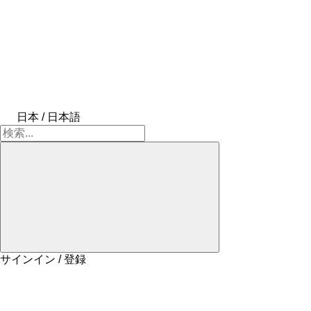
日本 / 日本語
サインイン / 登録