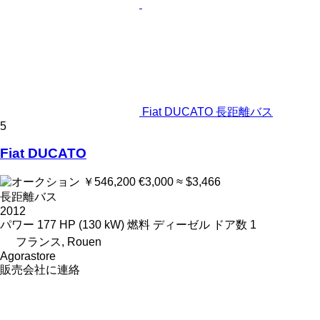
Fiat DUCATO 長距離バス
5
Fiat DUCATO
￥546,200
€3,000
≈ $3,466
長距離バス
2012
パワー
177 HP (130 kW)
燃料
ディーゼル
ドア数
1
フランス, Rouen
Agorastore
販売会社に連絡