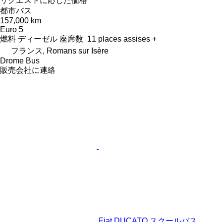
リクエストに応じた価格
都市バス
157,000 km
Euro 5
燃料
ディーゼル
座席数
11 places assises +
フランス, Romans sur Isère
Drome Bus
販売会社に連絡
Fiat DUCATO スクールバス