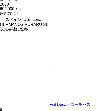
2008
604,000 km
座席数
17
スペイン, Ulldecona
HERMANOS MORARU SL
販売会社に連絡
Fiat Ducato コーチバス
6