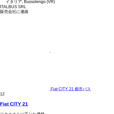
イタリア, Bussolengo (VR)
ITALBUS SRL
販売会社に連絡
Fiat CITY 21 都市バス
12
Fiat CITY 21