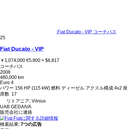
Fiat Ducato - VIP コーチバス
25
Fiat Ducato - VIP
￥1,074,000
€5,900
≈ $6,817
コーチバス
2008
480,000 km
Euro 4
パワー
156 HP (115 kW)
燃料
ディーゼル
アクスル構成
4x2
座
席数
17
リトアニア, Vilnius
UAB GEDAIVA
販売会社に連絡
Fiatに関する詳細情報
検索結果:
7つの広告