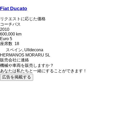
Fiat Ducato
リクエストに応じた価格
コーチバス
2010
600,000 km
Euro 5
座席数
18
スペイン, Ulldecona
HERMANOS MORARU SL
販売会社に連絡
機械や車両を販売しますか？
あなたは私たちと一緒にすることができます！
広告を掲載する