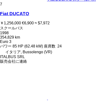
7
Fiat DUCATO
￥1,256,000
€6,900
≈ $7,972
スクールバス
1998
354,829 km
Euro 3
パワー
85 HP (62.48 kW)
座席数
24
イタリア, Bussolengo (VR)
ITALBUS SRL
販売会社に連絡