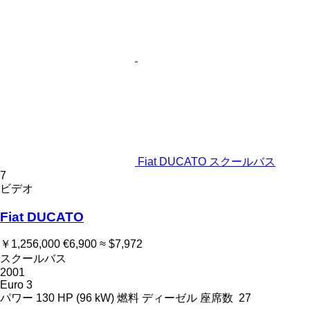
Fiat DUCATO スクールバス
7
ビデオ
Fiat DUCATO
￥1,256,000
€6,900
≈ $7,972
スクールバス
2001
Euro 3
パワー
130 HP (96 kW)
燃料
ディーゼル
座席数
27