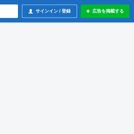
サインイン / 登録
広告を掲載する