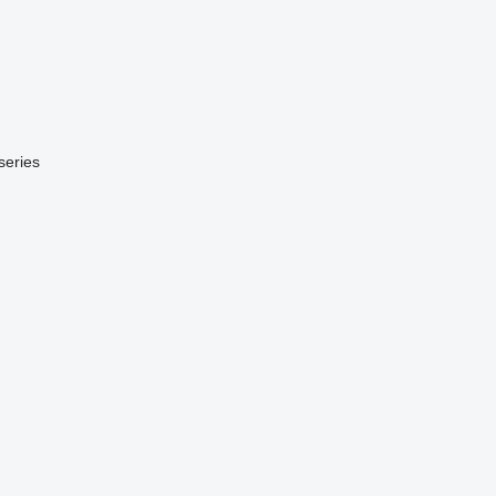
series