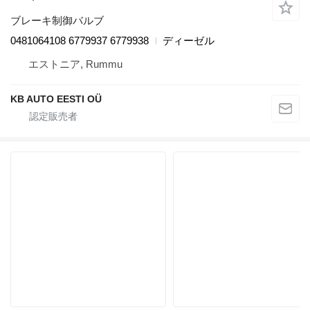
ブレーキ制御バルブ
0481064108 6779937 6779938
ディーゼル
エストニア, Rummu
KB AUTO EESTI OÜ