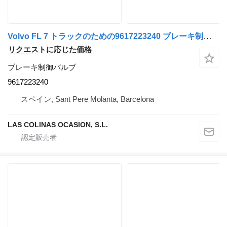
Volvo FL 7 トラックのための9617223240 ブレーキ制御バルブ
リクエストに応じた価格
ブレーキ制御バルブ
9617223240
スペイン, Sant Pere Molanta, Barcelona
LAS COLINAS OCASION, S.L.