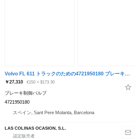
Volvo FL 611 トラックのための4721950180 ブレーキ制御バルブ
￥27,310
€150
≈ $173.30
ブレーキ制御バルブ
4721950180
スペイン, Sant Pere Molanta, Barcelona
LAS COLINAS OCASION, S.L.