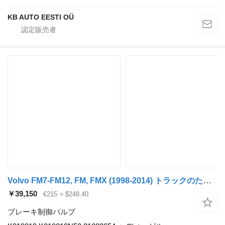
KB AUTO EESTI OÜ
Volvo FM7-FM12, FM, FMX (1998-2014) トラックのためのVolvo FM（01.05-） K019819 ブレーキ制御バルブ
￥39,150
€215
≈ $248.40
ブレーキ制御バルブ