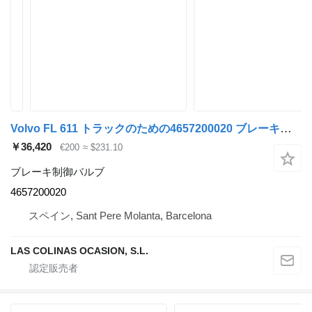
Volvo FL 611 トラックのための4657200020 ブレーキ制御バルブ
￥36,420
€200
≈ $231.10
ブレーキ制御バルブ
4657200020
スペイン, Sant Pere Molanta, Barcelona
LAS COLINAS OCASION, S.L.