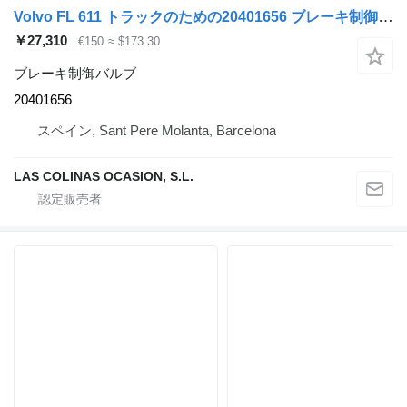
Volvo FL 611 トラックのための20401656 ブレーキ制御バルブ
￥27,310
€150
≈ $173.30
ブレーキ制御バルブ
20401656
スペイン, Sant Pere Molanta, Barcelona
LAS COLINAS OCASION, S.L.