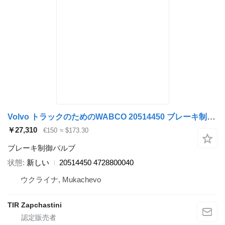
Volvo トラックのためのWABCO 20514450 ブレーキ制御バルブ
￥27,310
€150
≈ $173.30
ブレーキ制御バルブ
状態
新しい
20514450 4728800040
ウクライナ, Mukachevo
TIR Zapchastini