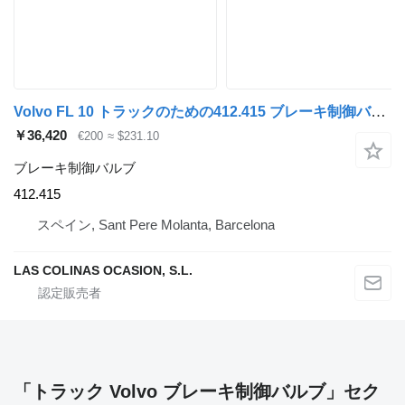
Volvo FL 10 トラックのための412.415 ブレーキ制御バルブ
￥36,420
€200
≈ $231.10
ブレーキ制御バルブ
412.415
スペイン, Sant Pere Molanta, Barcelona
LAS COLINAS OCASION, S.L.
「トラック Volvo ブレーキ制御バルブ」セク