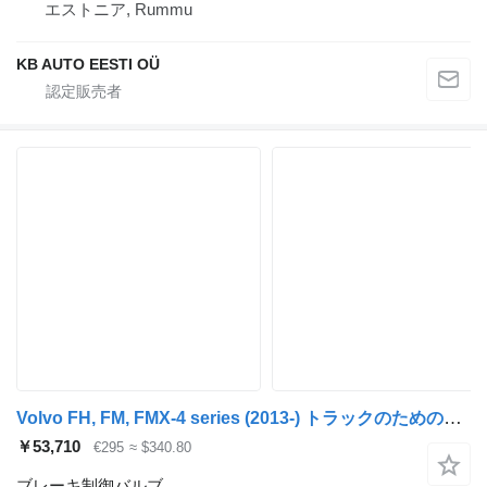
エストニア, Rummu
KB AUTO EESTI OÜ
Volvo FH, FM, FMX-4 series (2013-) トラックのためのKnorr-Bremse K001411 ブレーキ制御バルブ
￥53,710
€295
≈ $340.80
ブレーキ制御バルブ