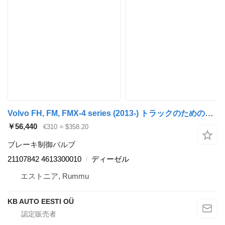
Volvo FH, FM, FMX-4 series (2013-) トラックのためのVolvo FH（01.12-） 21107842 ブレーキ制御バルブ
￥56,440
€310
≈ $358.20
ブレーキ制御バルブ
21107842 4613300010
ディーゼル
エストニア, Rummu
KB AUTO EESTI OÜ