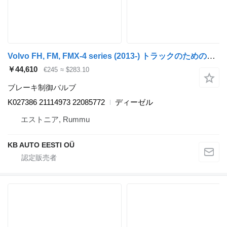
Volvo FH, FM, FMX-4 series (2013-) トラックのためのKnorr-Bremse K027386 ブレーキ制御バルブ
￥44,610
€245
≈ $283.10
ブレーキ制御バルブ
K027386 21114973 22085772
ディーゼル
エストニア, Rummu
KB AUTO EESTI OÜ