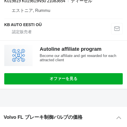
K019819 K019819N50 21083654
ディーゼル
エストニア, Rummu
KB AUTO EESTI OÜ
Autoline affiliate program
Become our affiliate and get rewarded for each
attracted client
オファーを見る
Volvo FL ブレーキ制御バルブの価格