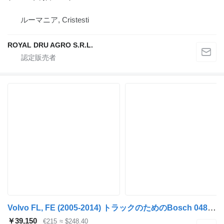
ルーマニア, Cristesti
ROYAL DRU AGRO S.R.L.
Volvo FL, FE (2005-2014) トラックのためのBosch 0481064108 ブレーキ制御バルブ
￥39,150
€215
≈ $248.40