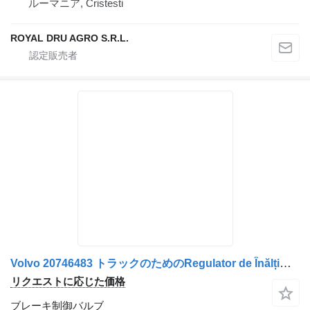
ルーマニア, Cristesti
ROYAL DRU AGRO S.R.L.
Volvo 20746483 トラックのためのRegulator de Înălțime Cabina Față ブレーキ制御バルブ
リクエストに応じた価格
ブレーキ制御バルブ