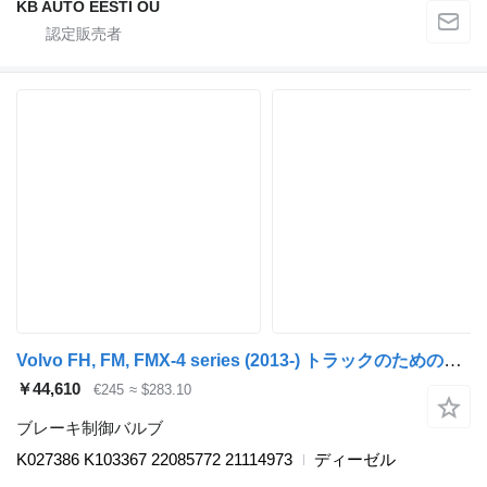
KB AUTO EESTI OÜ
Volvo FH, FM, FMX-4 series (2013-) トラックのためのVolvo K027386 K103367 ブレーキ制御バルブ
￥44,610
€245
≈ $283.10
ブレーキ制御バルブ
K027386 K103367 22085772 21114973
ディーゼル