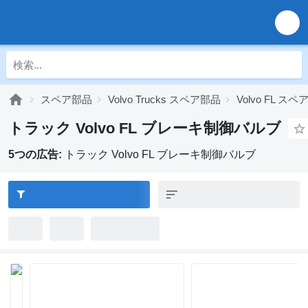
スペア部品
Volvo Trucks スペア部品
Volvo FL ス
トラック Volvo FL ブレーキ制御バルブ
5つの広告:
トラック Volvo FL ブレーキ制御バルブ