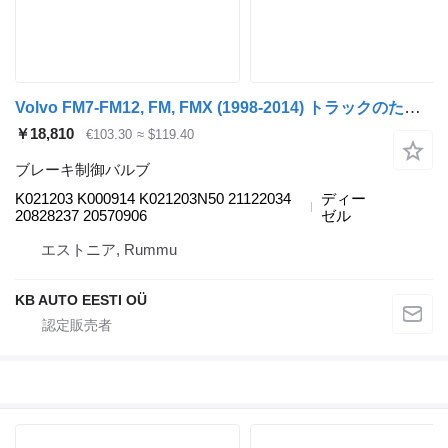
Volvo FM7-FM12, FM, FMX (1998-2014) トラックのためのKnorr-Bremse FM12 (01.98-12.05) K021203 ブレーキ制御バルブ
￥18,810
€103.30
≈ $119.40
ブレーキ制御バルブ
K021203 K000914 K021203N50 21122034
ディー
20828237 20570906
ゼル
エストニア, Rummu
KB AUTO EESTI OÜ