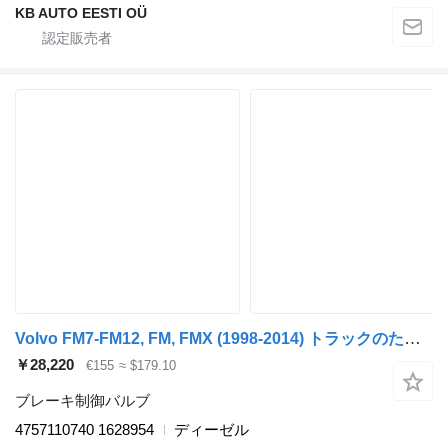
KB AUTO EESTI OÜ
Volvo FM7-FM12, FM, FMX (1998-2014) トラックのためのWABCO FM（01.05-） 4757110740 ブレーキ制御バルブ
￥28,220
€155
≈ $179.10
ブレーキ制御バルブ
4757110740 1628954
ディーゼル