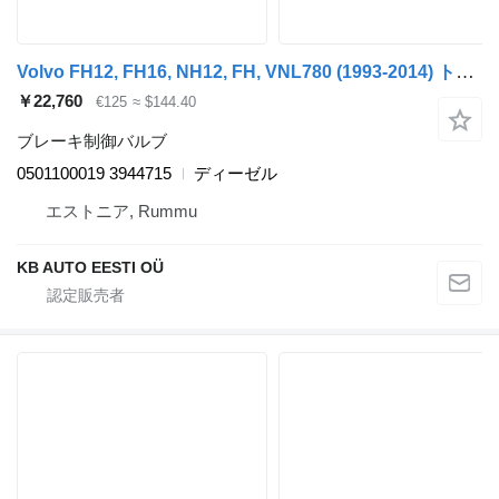
Volvo FH12, FH16, NH12, FH, VNL780 (1993-2014) トラックのためのBosch FH12 1シリーズ (01.93-12.02) 0501100019 ブレーキ制御バルブ
￥22,760
€125
≈ $144.40
ブレーキ制御バルブ
0501100019 3944715
ディーゼル
エストニア, Rummu
KB AUTO EESTI OÜ