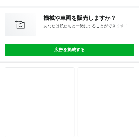
機械や車両を販売しますか？
あなたは私たちと一緒にすることができます！
広告を掲載する