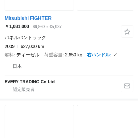
Mitsubishi FIGHTER
￥1,081,000
$6,860
≈ €5,937
パネルバントラック
2009
627,000 km
燃料
ディーゼル
荷重容量
2,650 kg
右ハンドル
✓
日本
EVERY TRADING Co Ltd