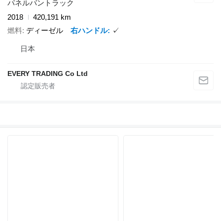
パネルバントラック
2018
420,191 km
燃料
ディーゼル
右ハンドル
✓
日本
EVERY TRADING Co Ltd