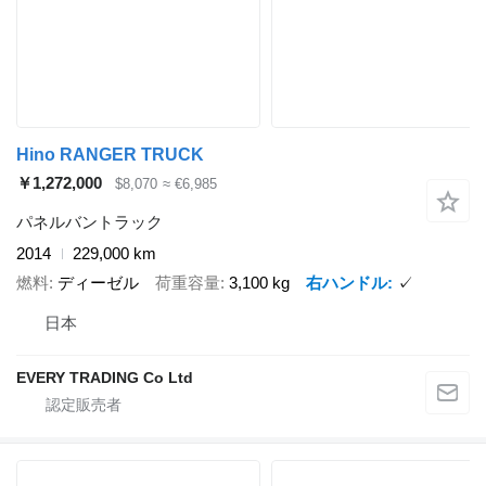
Hino RANGER TRUCK
￥1,272,000
$8,070
≈ €6,985
パネルバントラック
2014
229,000 km
燃料
ディーゼル
荷重容量
3,100 kg
右ハンドル
✓
日本
EVERY TRADING Co Ltd