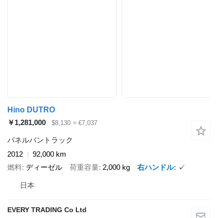
Hino DUTRO
￥1,281,000
$8,130
≈ €7,037
パネルバントラック
2012
92,000 km
燃料
ディーゼル
荷重容量
2,000 kg
右ハンドル
✓
日本
EVERY TRADING Co Ltd