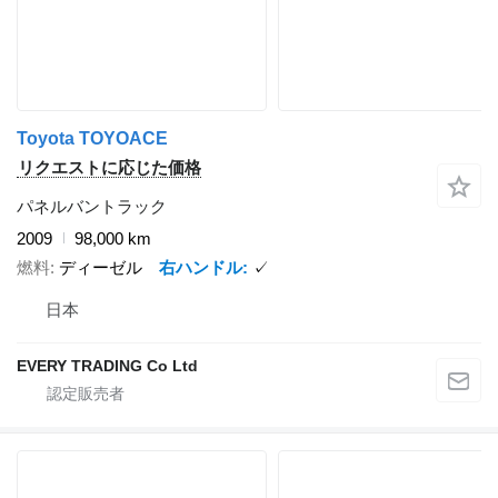
Toyota TOYOACE
リクエストに応じた価格
パネルバントラック
2009
98,000 km
燃料
ディーゼル
右ハンドル
✓
日本
EVERY TRADING Co Ltd