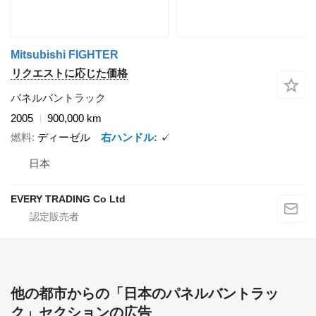
Mitsubishi FIGHTER
リクエストに応じた価格
パネルバントラック
2005
900,000 km
燃料
ディーゼル
右ハンドル
✓
日本
EVERY TRADING Co Ltd
他の都市からの「日本のパネルバントラッ
ク」セクションの広告