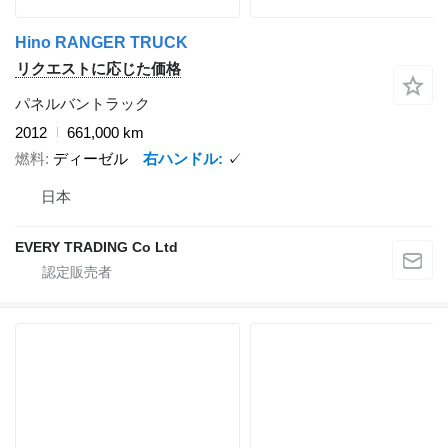
Hino RANGER TRUCK
リクエストに応じた価格
パネルバントラック
2012
661,000 km
燃料
ディーゼル
右ハンドル
✓
日本
EVERY TRADING Co Ltd