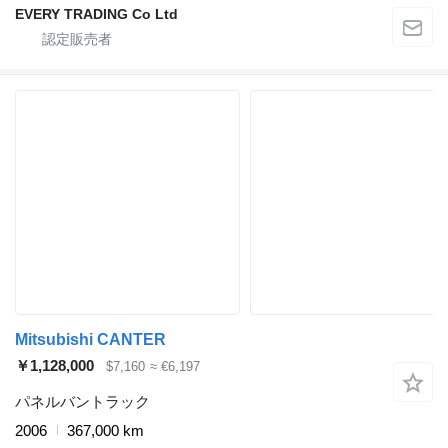
EVERY TRADING Co Ltd
Mitsubishi CANTER
￥1,128,000
$7,160
≈ €6,197
パネルバントラック
2006
367,000 km