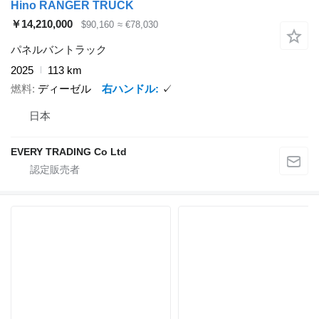
Hino RANGER TRUCK
￥14,210,000
$90,160
≈ €78,030
パネルバントラック
2025
113 km
燃料
ディーゼル
右ハンドル
✓
日本
EVERY TRADING Co Ltd