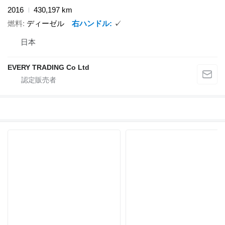
2016
430,197 km
燃料
ディーゼル
右ハンドル
✓
日本
EVERY TRADING Co Ltd