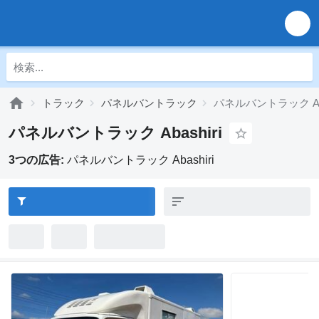
トラック
パネルバントラック
パネルバントラック Aba
パネルバントラック Abashiri
3つの広告:
パネルバントラック Abashiri