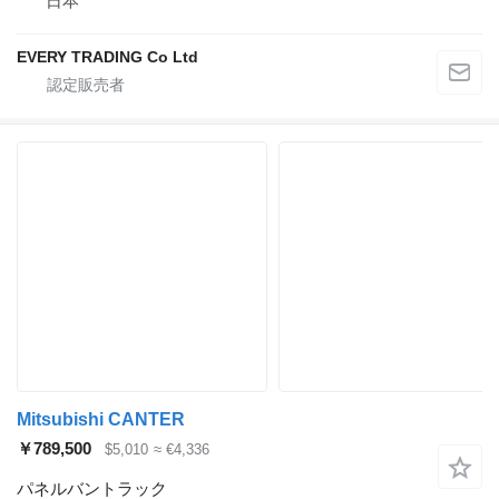
日本
EVERY TRADING Co Ltd
Mitsubishi CANTER
￥789,500
$5,010
≈ €4,336
パネルバントラック