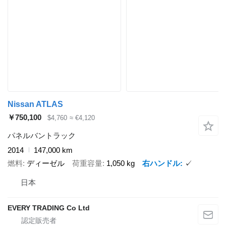
Nissan ATLAS
￥750,100
$4,760
≈ €4,120
パネルバントラック
2014
147,000 km
燃料
ディーゼル
荷重容量
1,050 kg
右ハンドル
✓
日本
EVERY TRADING Co Ltd