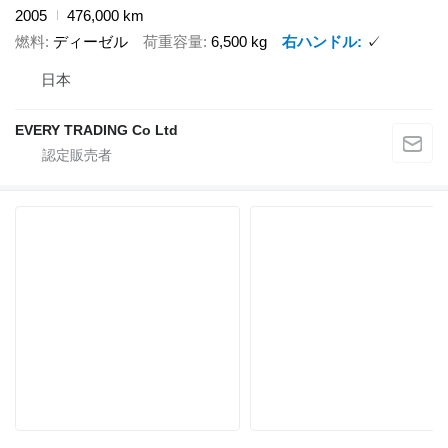
2005
476,000 km
燃料
ディーゼル
荷重容量
6,500 kg
右ハンドル
✓
日本
EVERY TRADING Co Ltd