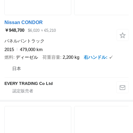
Nissan CONDOR
￥948,700
$6,020
≈ €5,210
パネルバントラック
2015
479,000 km
燃料
ディーゼル
荷重容量
2,200 kg
右ハンドル
✓
日本
EVERY TRADING Co Ltd