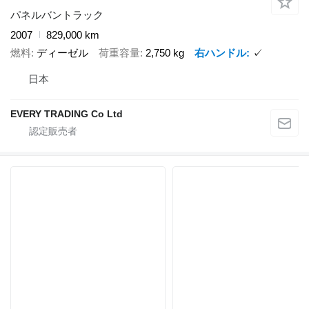
パネルバントラック
2007
829,000 km
燃料
ディーゼル
荷重容量
2,750 kg
右ハンドル
✓
日本
EVERY TRADING Co Ltd