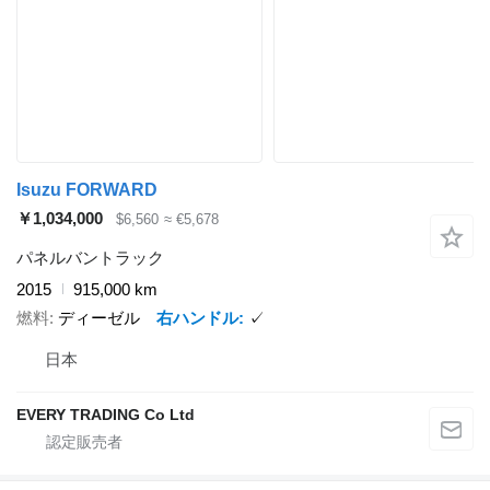
Isuzu FORWARD
￥1,034,000
$6,560
≈ €5,678
パネルバントラック
2015
915,000 km
燃料
ディーゼル
右ハンドル
✓
日本
EVERY TRADING Co Ltd