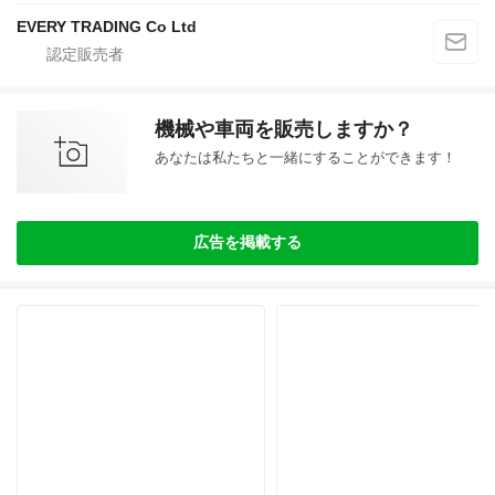
EVERY TRADING Co Ltd
機械や車両を販売しますか？
あなたは私たちと一緒にすることができます！
広告を掲載する