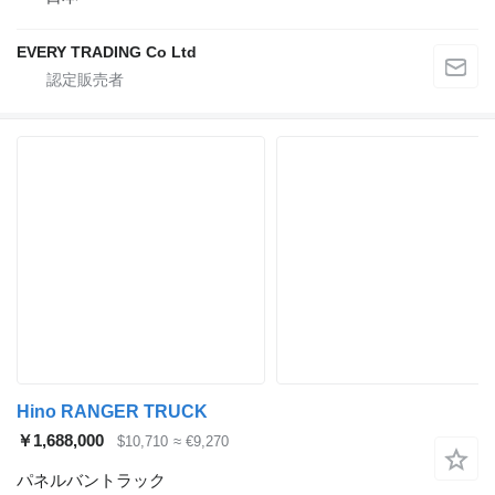
EVERY TRADING Co Ltd
Hino RANGER TRUCK
￥1,688,000
$10,710
≈ €9,270
パネルバントラック