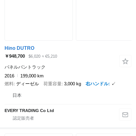
Hino DUTRO
￥948,700
$6,020
≈ €5,210
パネルバントラック
2016
199,000 km
燃料
ディーゼル
荷重容量
3,000 kg
右ハンドル
✓
日本
EVERY TRADING Co Ltd