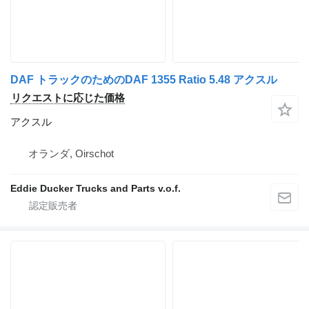
DAF トラックのためのDAF 1355 Ratio 5.48 アクスル
リクエストに応じた価格
アクスル
オランダ, Oirschot
Eddie Ducker Trucks and Parts v.o.f.