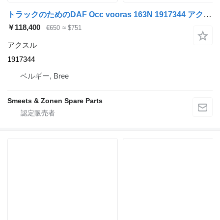
トラックのためのDAF Occ vooras 163N 1917344 アクスル
￥118,400
€650
≈ $751
アクスル
1917344
ベルギー, Bree
Smeets & Zonen Spare Parts