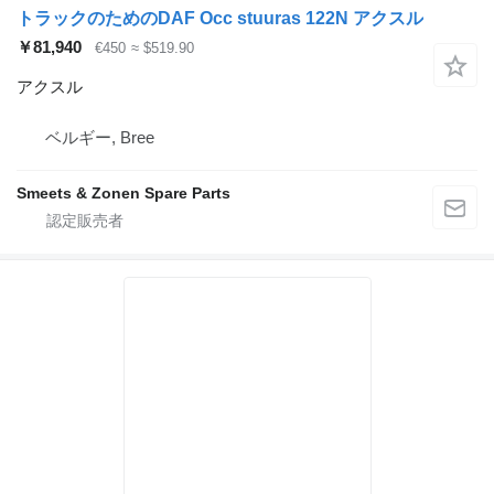
トラックのためのDAF Occ stuuras 122N アクスル
￥81,940
€450
≈ $519.90
アクスル
ベルギー, Bree
Smeets & Zonen Spare Parts