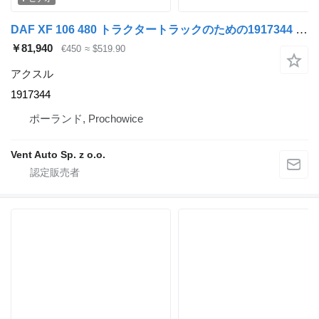
DAF XF 106 480 トラクタートラックのための1917344 アクスル
￥81,940
€450
≈ $519.90
アクスル
1917344
ポーランド, Prochowice
Vent Auto Sp. z o.o.