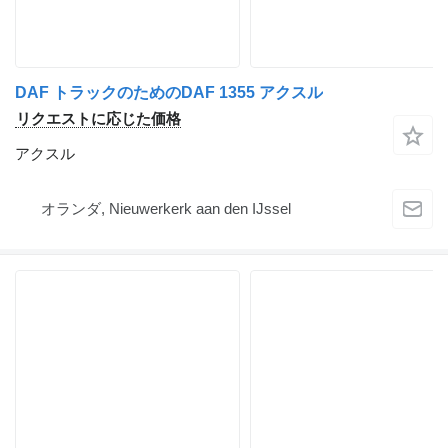
DAF トラックのためのDAF 1355 アクスル
リクエストに応じた価格
アクスル
オランダ, Nieuwerkerk aan den IJssel