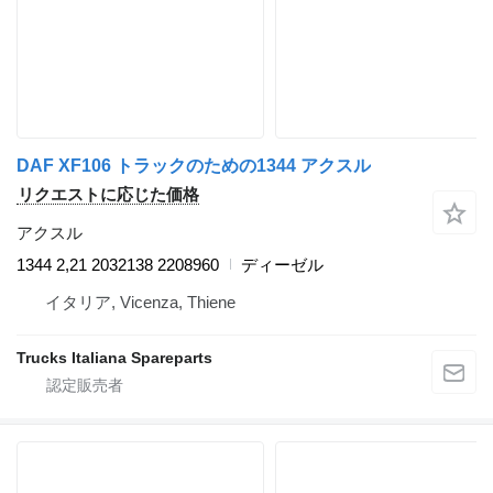
DAF XF106 トラックのための1344 アクスル
リクエストに応じた価格
アクスル
1344 2,21 2032138 2208960
ディーゼル
イタリア, Vicenza, Thiene
Trucks Italiana Spareparts