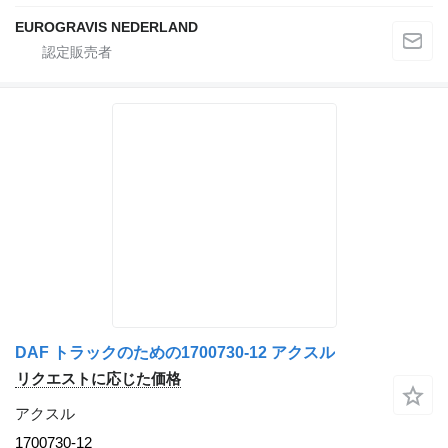
EUROGRAVIS NEDERLAND
DAF トラックのための1700730-12 アクスル
リクエストに応じた価格
アクスル
1700730-12