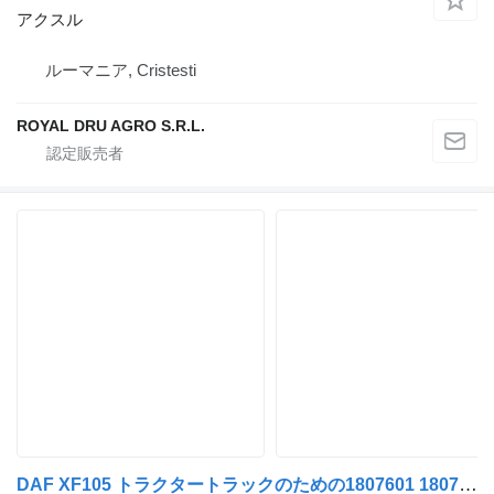
アクスル
ルーマニア, Cristesti
ROYAL DRU AGRO S.R.L.
DAF XF105 トラクタートラックのための1807601 1807602 アクスル