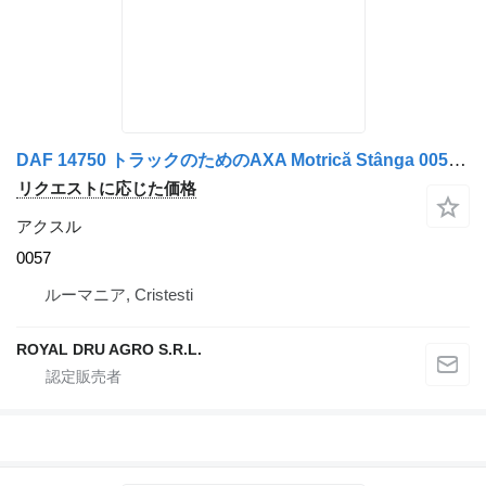
DAF 14750 トラックのためのAXA Motrică Stânga 0057 アクスル
リクエストに応じた価格
アクスル
0057
ルーマニア, Cristesti
ROYAL DRU AGRO S.R.L.