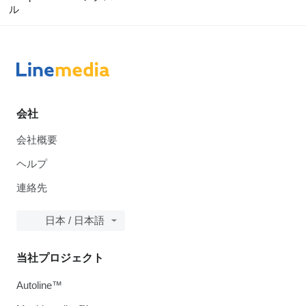
ル
会社
会社概要
ヘルプ
連絡先
日本 / 日本語
当社プロジェクト
Autoline™