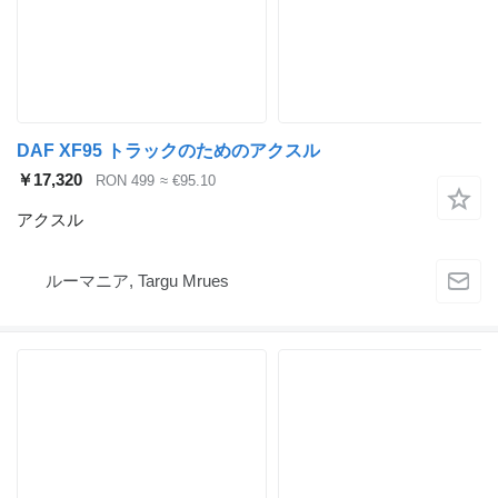
DAF XF95 トラックのためのアクスル
￥17,320
RON 499
≈ €95.10
アクスル
ルーマニア, Targu Mrues