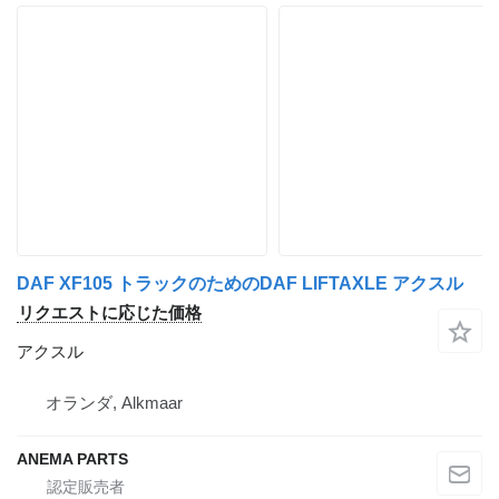
DAF XF105 トラックのためのDAF LIFTAXLE アクスル
リクエストに応じた価格
アクスル
オランダ, Alkmaar
ANEMA PARTS