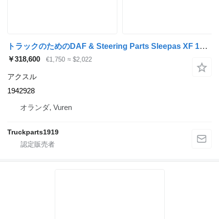
トラックのためのDAF & Steering Parts Sleepas XF 106 1942928 アクスル
￥318,600
€1,750
≈ $2,022
アクスル
1942928
オランダ, Vuren
Truckparts1919