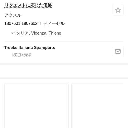
リクエストに応じた価格
アクスル
1807601 1807602
ディーゼル
イタリア, Vicenza, Thiene
Trucks Italiana Spareparts