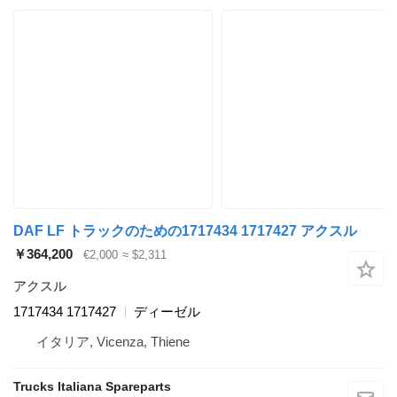
DAF LF トラックのための1717434 1717427 アクスル
￥364,200
€2,000
≈ $2,311
アクスル
1717434 1717427
ディーゼル
イタリア, Vicenza, Thiene
Trucks Italiana Spareparts