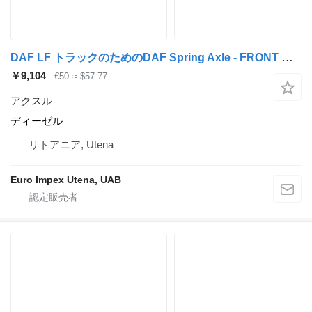
DAF LF トラックのためのDAF Spring Axle - FRONT アクスル
￥9,104
€50
≈ $57.77
アクスル
ディーゼル
リトアニア, Utena
Euro Impex Utena, UAB