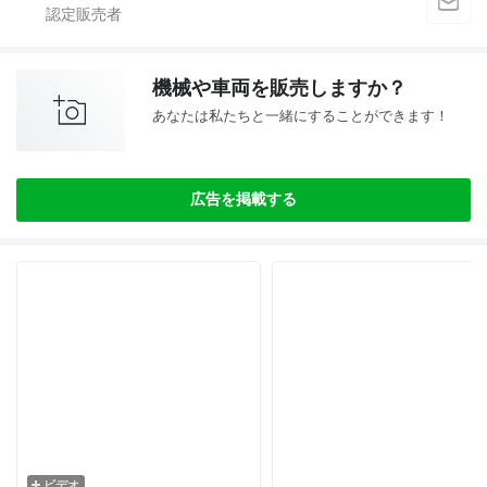
機械や車両を販売しますか？
あなたは私たちと一緒にすることができます！
広告を掲載する
ビデオ