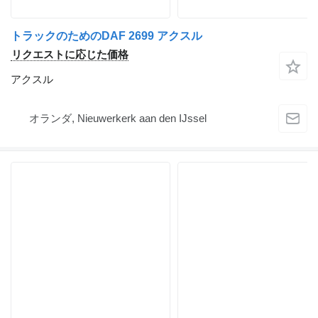
トラックのためのDAF 2699 アクスル
リクエストに応じた価格
アクスル
オランダ, Nieuwerkerk aan den IJssel