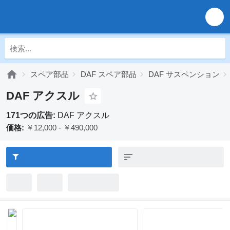
スペア部品
DAF スペア部品
DAF サスペンション
DAF アクスル
171つの広告:
DAF アクスル
価格:
￥12,000 - ￥490,000