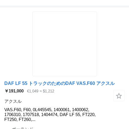
DAF LF 55 トラックのためのDAF VAS.F60 アクスル
￥191,000
€1,049
≈ $1,212
アクスル
VAS.F60, F60, 0L445545, 1400061, 1400062,
1706310, 1707518, 1404474, DAF LF 55, FT220,
FT250, FT260,...