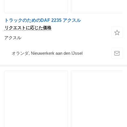
トラックのためのDAF 2235 アクスル
リクエストに応じた価格
アクスル
オランダ, Nieuwerkerk aan den IJssel