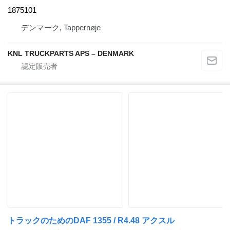
1875101
デンマーク, Tappernøje
KNL TRUCKPARTS APS – DENMARK
トラックのためのDAF 1355 / R4.48 アクスル