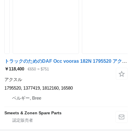
トラックのためのDAF Occ vooras 182N 1795520 アクスル
￥118,400
€650
≈ $751
アクスル
1795520, 1377419, 1812160, 16580
ベルギー, Bree
Smeets & Zonen Spare Parts