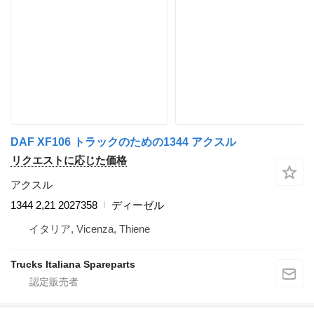
DAF XF106 トラックのための1344 アクスル
リクエストに応じた価格
アクスル
1344 2,21 2027358
ディーゼル
イタリア, Vicenza, Thiene
Trucks Italiana Spareparts