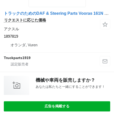
トラックのためのDAF & Steering Parts Vooras 161N 1897819 アクスル
リクエストに応じた価格
アクスル
1897819
オランダ, Vuren
Truckparts1919
機械や車両を販売しますか？
あなたは私たちと一緒にすることができます！
広告を掲載する