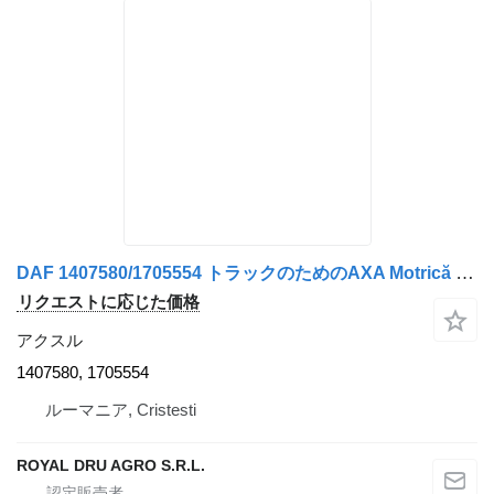
DAF 1407580/1705554 トラックのためのAXA Motrică Stânga 1407580, 1705554 アクスル
リクエストに応じた価格
アクスル
1407580, 1705554
ルーマニア, Cristesti
ROYAL DRU AGRO S.R.L.