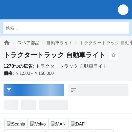
スペア部品
自動車ライト
トラクタートラック 自動
トラクタートラック 自動車ライト
1270つの広告:
トラクタートラック 自動車ライト
価格:
￥1,500 - ￥150,000