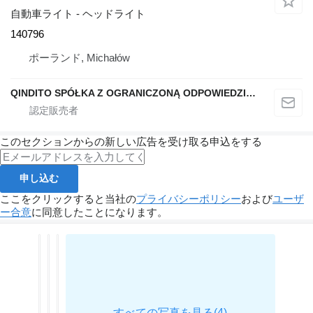
自動車ライト - ヘッドライト
140796
ポーランド, Michałów
QINDITO SPÓŁKA Z OGRANICZONĄ ODPOWIEDZIALNOŚCIĄ
このセクションからの新しい広告を受け取る申込をする
申し込む
ここをクリックすると当社の
プライバシーポリシー
および
ユーザ
ー合意
に同意したことになります。