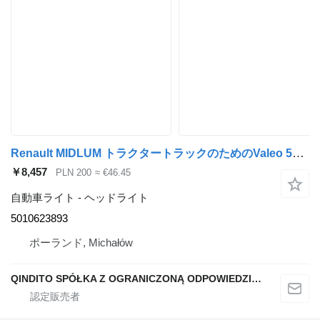
Renault MIDLUM トラクタートラックのためのValeo 5010623893 ヘッドライト
￥8,457
PLN 200
≈ €46.45
自動車ライト - ヘッドライト
5010623893
ポーランド, Michałów
QINDITO SPÓŁKA Z OGRANICZONĄ ODPOWIEDZIALNOŚCIĄ