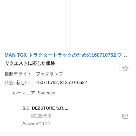
MAN TGX トラクタートラックのための160710752 フォグランプ
リクエストに応じた価格
自動車ライト - フォグランプ
状態
新しい
160710752, 81251016522
ルーマニア, Suceava
S.C. DEZSTORE S.R.L.
Autolineで
14
年