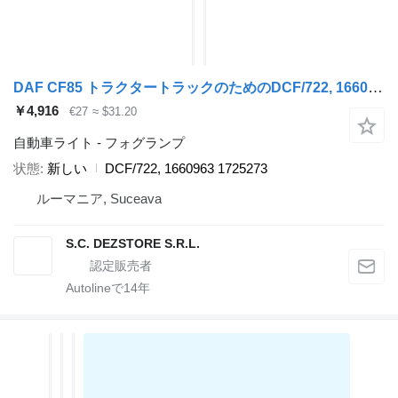
DAF CF85 トラクタートラックのためのDCF/722, 1660963 フォグランプ
￥4,916
€27
≈ $31.20
自動車ライト - フォグランプ
状態
新しい
DCF/722, 1660963 1725273
ルーマニア, Suceava
S.C. DEZSTORE S.R.L.
Autolineで
14
年