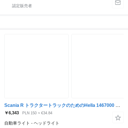
Scania R トラクタートラックのためのHella 1467000 ヘッドライト
￥6,343
PLN 150
≈ €34.84
自動車ライト - ヘッドライト