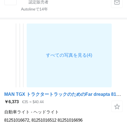
Autolineで
14
年
MAN TGX トラクタートラックのためのFar dreapta 81251016672 ヘッドライト
￥6,373
€35
≈ $40.44
自動車ライト - ヘッドライト
81251016672, 81251016512 81251016696