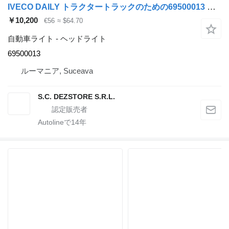
IVECO DAILY トラクタートラックのための69500013 ヘッドライト
￥10,200
€56
≈ $64.70
自動車ライト - ヘッドライト
69500013
ルーマニア, Suceava
S.C. DEZSTORE S.R.L.
Autolineで
14
年