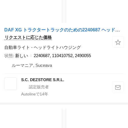
DAF XG トラクタートラックのための2240687 ヘッドライトハウジング
リクエストに応じた価格
自動車ライト - ヘッドライトハウジング
状態
新しい
2240687, 110410752, 2490055
ルーマニア, Suceava
S.C. DEZSTORE S.R.L.
Autolineで
14
年