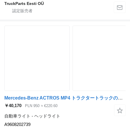
TruckParts Eesti OÜ
Mercedes-Benz ACTROS MP4 トラクタートラックのためのMercedes-Benz A9608202739 ヘッドライト
￥40,170
PLN 950
≈ €220.60
自動車ライト - ヘッドライト
A9608202739