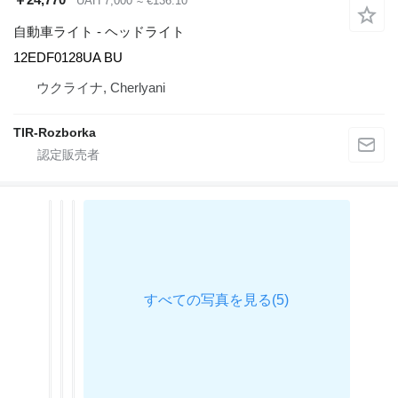
UAH 7,000
≈ €136.10
自動車ライト - ヘッドライト
12EDF0128UA BU
ウクライナ, Cherlyani
TIR-Rozborka