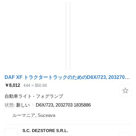
DAF XF トラクタートラックのためのD6X/723, 2032703 フォグランプ
￥8,012
€44
≈ $50.84
自動車ライト - フォグランプ
状態
新しい
D6X/723, 2032703 1835886
ルーマニア, Suceava
S.C. DEZSTORE S.R.L.