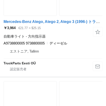
Mercedes-Benz Atego, Atego 2, Atego 3 (1996-) トラクタートラックのためのMercedes-Benz Atego 817 (01.98-12.04) A9738800005 方向指示器
￥3,964
€21.77
≈ $25.15
自動車ライト - 方向指示器
A9738800005 9738800005
ディーゼル
エストニア, Tallinn
TruckParts Eesti OÜ