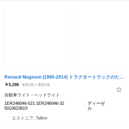
Renault Magnum (1990-2014) トラクタートラックのためのHella Magnum Dxi (01.05-12.13) 1ER246046-521 ヘッドライト
￥5,286
€29.03
≈ $33.54
自動車ライト - ヘッドライト
1ER246046-521 1ER246046-32
ディーゼ
5010623619
ル
エストニア, Tallinn