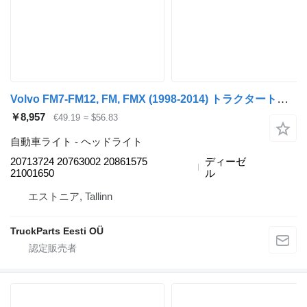
Volvo FM7-FM12, FM, FMX (1998-2014) トラクタートラックのためのVolvo FM (01.05-) 20713724 ヘッドライト
￥8,957
€49.19
≈ $56.83
自動車ライト - ヘッドライト
20713724 20763002 20861575
ディーゼ
21001650
ル
エストニア, Tallinn
TruckParts Eesti OÜ