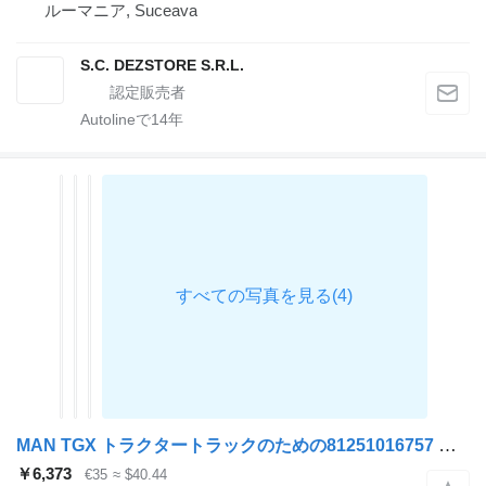
ルーマニア, Suceava
S.C. DEZSTORE S.R.L.
Autolineで
14
年
MAN TGX トラクタートラックのための81251016757 ヘッドライト
￥6,373
€35
≈ $40.44