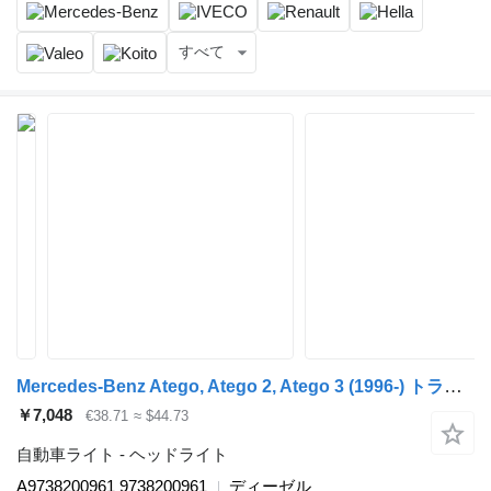
すべて
Mercedes-Benz Atego, Atego 2, Atego 3 (1996-) トラクタートラックのためのMercedes-Benz Atego 817 (01.98-12.04) A9738200961 ヘッドライト
￥7,048
€38.71
≈ $44.73
自動車ライト - ヘッドライト
A9738200961 9738200961
ディーゼル