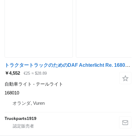
トラクタートラックのためのDAF Achterlicht Re. 168010 テールライト
￥4,552
€25
≈ $28.89
自動車ライト - テールライト
168010
オランダ, Vuren
Truckparts1919