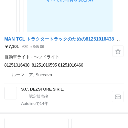
MAN TGL トラクタートラックのための81251016438 ヘッドライト
￥7,101
€39
≈ $45.06
自動車ライト - ヘッドライト
81251016438, 81251016595 81251016466
ルーマニア, Suceava
S.C. DEZSTORE S.R.L.
Autolineで
14
年