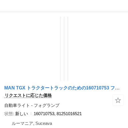
MAN TGX トラクタートラックのための160710753 フォグランプ
リクエストに応じた価格
自動車ライト - フォグランプ
状態
新しい
160710753, 81251016521
ルーマニア, Suceava