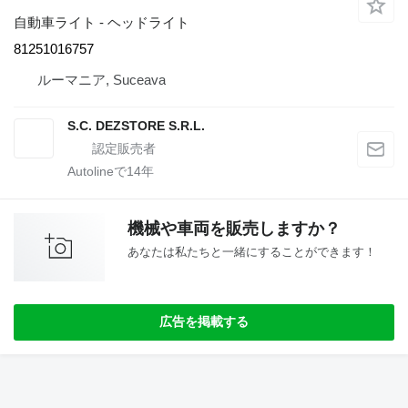
自動車ライト - ヘッドライト
81251016757
ルーマニア, Suceava
S.C. DEZSTORE S.R.L.
Autolineで
14
年
機械や車両を販売しますか？
あなたは私たちと一緒にすることができます！
広告を掲載する