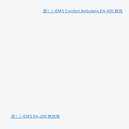
新しいEMS Comfort Ambulans EA-400 救急
新しいEMS EA-200 救急車