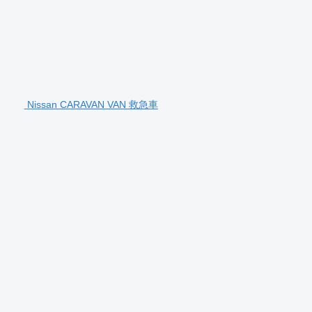
Nissan CARAVAN VAN 救急車