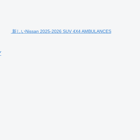
新しいNissan 2025-2026 SUV 4X4 AMBULANCES
Y