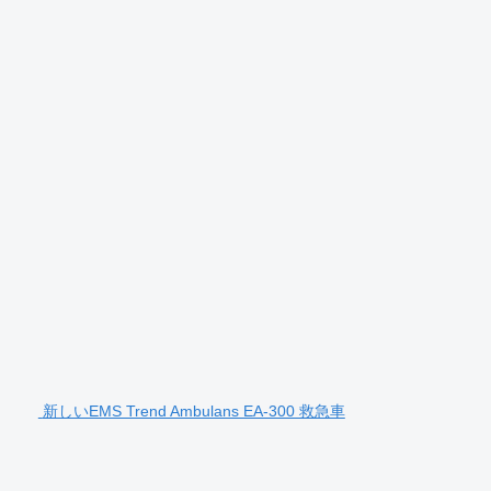
新しいEMS Trend Ambulans EA-300 救急車