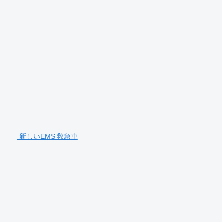
新しいEMS 救急車