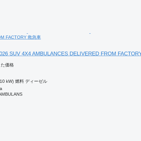
ROM FACTORY 救急車
-2026 SUV 4X4 AMBULANCES DELIVERED FROM FACTOR
じた価格
110 kW)
燃料
ディーゼル
a
 AMBULANS