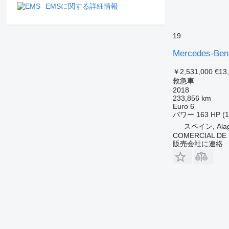
EMSに関する詳細情報
19
Mercedes-Benz
￥2,531,000
€13
救急車
2018
233,856 km
Euro 6
パワー
163 HP (
スペイン, Ala
COMERCIAL DE 
販売会社に連絡