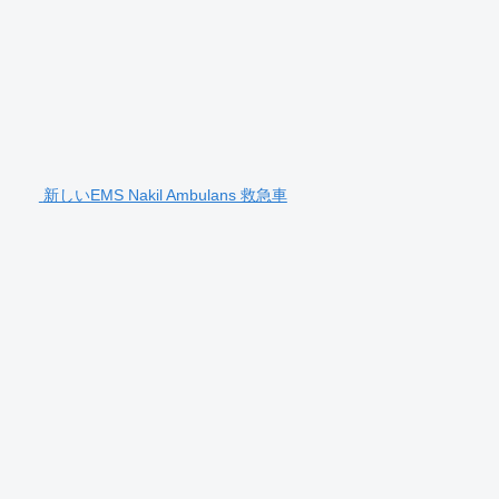
新しいEMS Nakil Ambulans 救急車