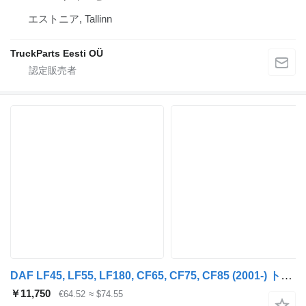
エストニア, Tallinn
TruckParts Eesti OÜ
DAF LF45, LF55, LF180, CF65, CF75, CF85 (2001-) トラクタートラックのためのDAF CF75 (01.01-) 1744085 エアコンコンデンサ
￥11,750
€64.52
≈ $74.55