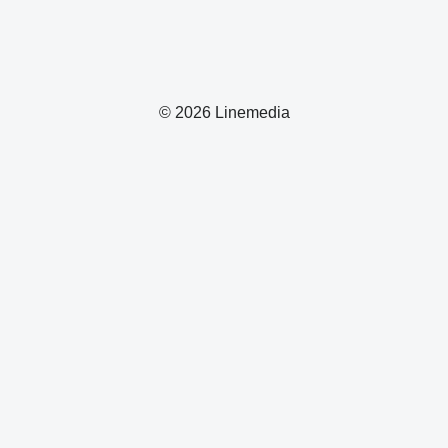
© 2026 Linemedia