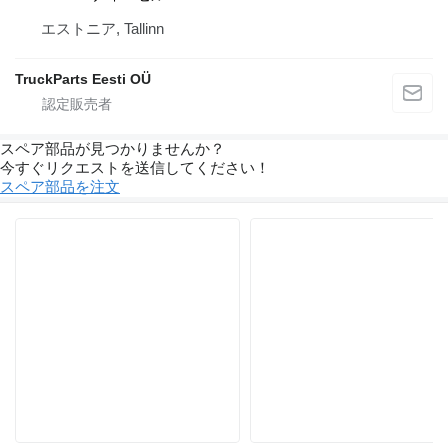
エストニア, Tallinn
TruckParts Eesti OÜ
スペア部品が見つかりませんか？
今すぐリクエストを送信してください！
スペア部品を注文