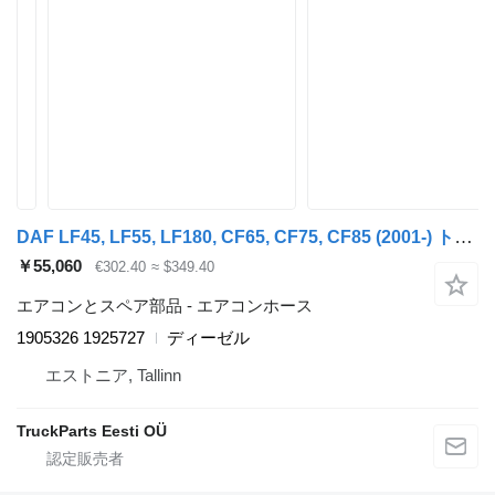
DAF LF45, LF55, LF180, CF65, CF75, CF85 (2001-) トラクタートラックのためのBehr CF85 (01.01-) 1905326 1925727 エアコンホース
￥55,060
€302.40
≈ $349.40
エアコンとスペア部品 - エアコンホース
1905326 1925727
ディーゼル
エストニア, Tallinn
TruckParts Eesti OÜ