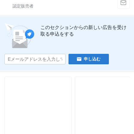
このセクションからの新しい広告を受け
取る申込をする
申し込む