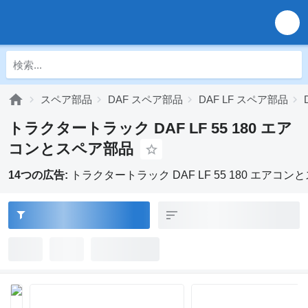
スペア部品
DAF スペア部品
DAF LF スペア部品
トラクタートラック DAF LF 55 180 エア
コンとスペア部品
14つの広告:
トラクタートラック DAF LF 55 180 エアコ