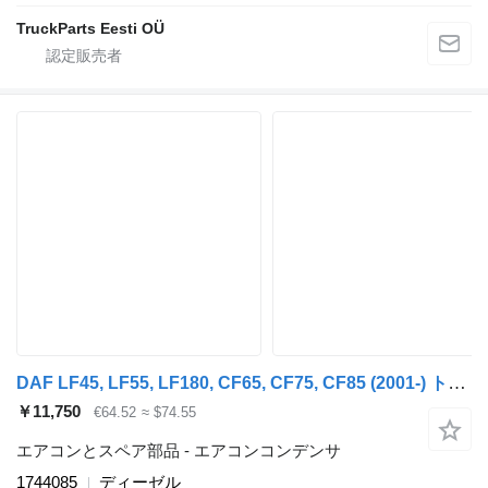
TruckParts Eesti OÜ
DAF LF45, LF55, LF180, CF65, CF75, CF85 (2001-) トラクタートラックのためのDAF CF85 (01.01-) 1744085 エアコンコンデンサ
￥11,750
€64.52
≈ $74.55
エアコンとスペア部品 - エアコンコンデンサ
1744085
ディーゼル