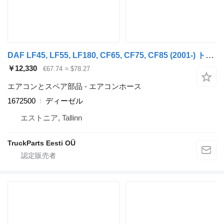
DAF LF45, LF55, LF180, CF65, CF75, CF85 (2001-) トラクタートラックのためのDAF, BEHR CF85 (01.01-) 1672500 エアコンホース
￥12,330
€67.74
≈ $78.27
エアコンとスペア部品 - エアコンホース
1672500
ディーゼル
エストニア, Tallinn
TruckParts Eesti OÜ