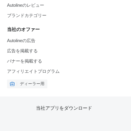
Autolineのレビュー
ブランドカテゴリー
当社のオファー
Autolineの広告
広告を掲載する
バナーを掲載する
アフィリエイトプログラム
ディーラー用
当社アプリをダウンロード