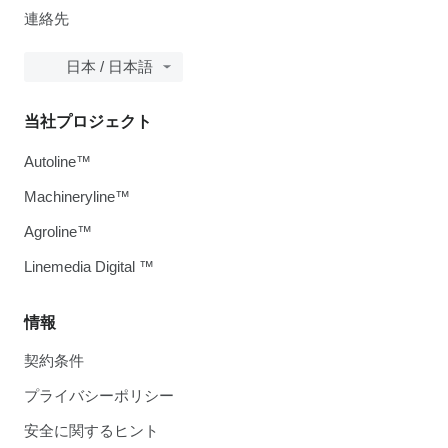
連絡先
日本 / 日本語
当社プロジェクト
Autoline™
Machineryline™
Agroline™
Linemedia Digital ™
情報
契約条件
プライバシーポリシー
安全に関するヒント