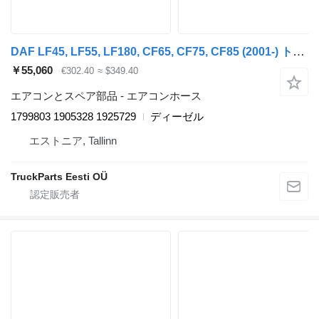
DAF LF45, LF55, LF180, CF65, CF75, CF85 (2001-) トラクタートラックのためのDAF CF85 (01.01-) 1799803 エアコンホース
￥55,060
€302.40
≈ $349.40
エアコンとスペア部品 - エアコンホース
1799803 1905328 1925729
ディーゼル
エストニア, Tallinn
TruckParts Eesti OÜ