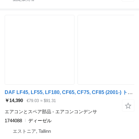
DAF LF45, LF55, LF180, CF65, CF75, CF85 (2001-) トラクタートラックのためのDAF CF75 (01.01-) 1744088 エアコンコンデンサ
￥14,390
€79.03
≈ $91.31
エアコンとスペア部品 - エアコンコンデンサ
1744088
ディーゼル
エストニア, Tallinn