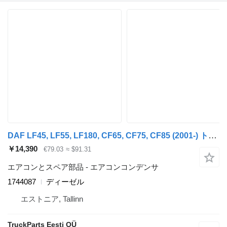
DAF LF45, LF55, LF180, CF65, CF75, CF85 (2001-) トラクタートラックのためのDAF CF75 (01.01-) 1744087 エアコンコンデンサ
￥14,390
€79.03
≈ $91.31
エアコンとスペア部品 - エアコンコンデンサ
1744087
ディーゼル
エストニア, Tallinn
TruckParts Eesti OÜ