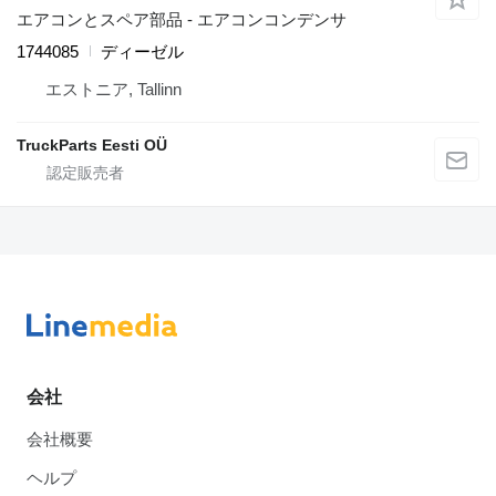
エアコンとスペア部品 - エアコンコンデンサ
1744085
ディーゼル
エストニア, Tallinn
TruckParts Eesti OÜ
会社
会社概要
ヘルプ