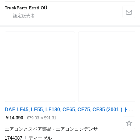
TruckParts Eesti OÜ
DAF LF45, LF55, LF180, CF65, CF75, CF85 (2001-) トラクタートラックのためのDAF CF75 (01.01-) 1744087 エアコンコンデンサ
￥14,390
€79.03
≈ $91.31
エアコンとスペア部品 - エアコンコンデンサ
1744087
ディーゼル