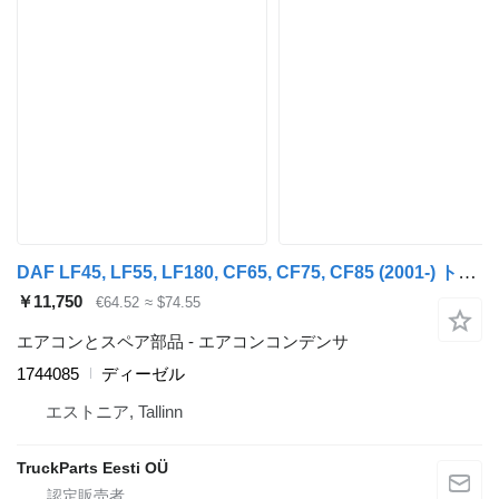
DAF LF45, LF55, LF180, CF65, CF75, CF85 (2001-) トラクタートラックのためのDAF CF75 (01.01-) 1744085 エアコンコンデンサ
￥11,750
€64.52
≈ $74.55
エアコンとスペア部品 - エアコンコンデンサ
1744085
ディーゼル
エストニア, Tallinn
TruckParts Eesti OÜ