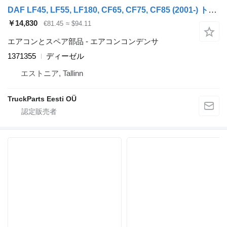
DAF LF45, LF55, LF180, CF65, CF75, CF85 (2001-) トラクタートラックのためのDAF, MODINE CF85 (01.01-) 1371355 エアコンコンデンサ
￥14,830
€81.45
≈ $94.11
エアコンとスペア部品 - エアコンコンデンサ
1371355
ディーゼル
エストニア, Tallinn
TruckParts Eesti OÜ