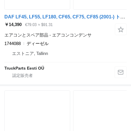
DAF LF45, LF55, LF180, CF65, CF75, CF85 (2001-) トラクタートラックのためのDAF CF75 (01.01-) 1744088 エアコンコンデンサ
￥14,390
€79.03
≈ $91.31
エアコンとスペア部品 - エアコンコンデンサ
1744088
ディーゼル
エストニア, Tallinn
TruckParts Eesti OÜ