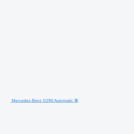
Mercedes-Benz G290 Automatic 車