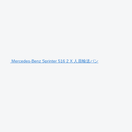
Mercedes-Benz Sprinter 516 2 X 人員輸送バン