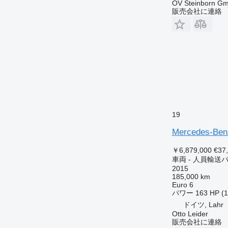
OV Steinborn G
販売会社に連絡
19
Mercedes-Benz
￥6,879,000
€37
車両 - 人員輸送
2015
185,000 km
Euro 6
パワー
163 HP (
ドイツ, Lahr
Otto Leider
販売会社に連絡